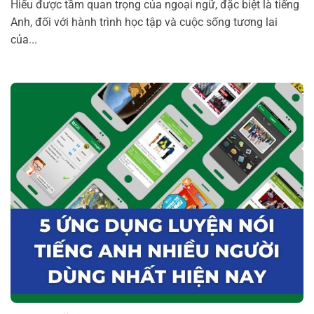
Hiểu được tầm quan trọng của ngoại ngữ, đặc biệt là tiếng
Anh, đối với hành trình học tập và cuộc sống tương lai
của...