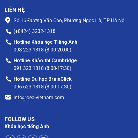
LIÊN HỆ
Số 16 Đường Văn Cao, Phường Ngọc Hà, TP Hà Nội
(+8424) 3232-1318
Hotline Khóa học Tiếng Anh
098 223 1318 (8:00-20:00)
Hotline Khảo thí Cambridge
091 323 1318 (8:00-17:30)
Hotline Du học BrainClick
096 623 1318 (8:00-17:30)
info@oea-vietnam.com
FOLLOW US
Khóa học tiếng Anh