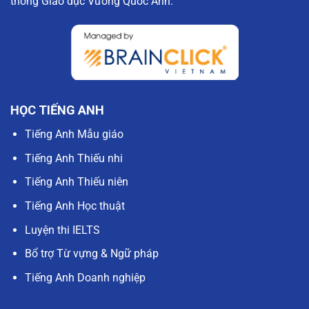
thống Giáo dục Vương Quốc Anh.
HỌC TIẾNG ANH
Tiếng Anh Mẫu giáo
Tiếng Anh Thiếu nhi
Tiếng Anh Thiếu niên
Tiếng Anh Học thuật
Luyện thi IELTS
Bổ trợ Từ vựng & Ngữ pháp
Tiếng Anh Doanh nghiệp