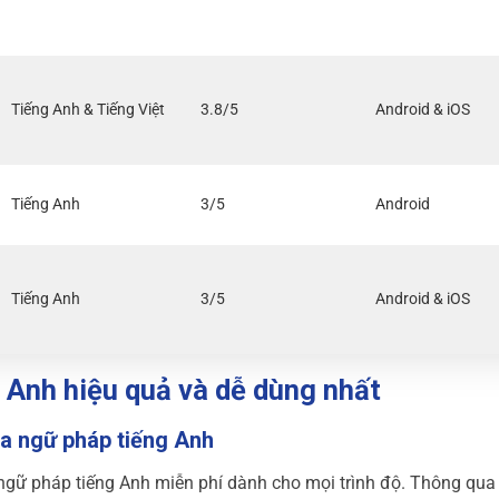
Tiếng Anh & Tiếng Việt
3.8/5
Android & iOS
Tiếng Anh
3/5
Android
Tiếng Anh
3/5
Android & iOS
 Anh hiệu quả và dễ dùng nhất
ra ngữ pháp tiếng Anh
ngữ pháp tiếng Anh miễn phí dành cho mọi trình độ. Thông qua