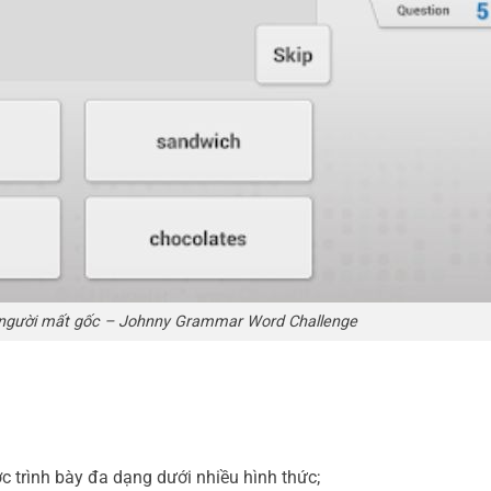
người mất gốc – Johnny Grammar Word Challenge
c trình bày đa dạng dưới nhiều hình thức;