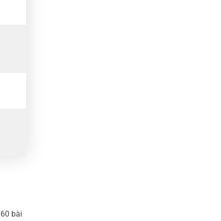
 60 bài