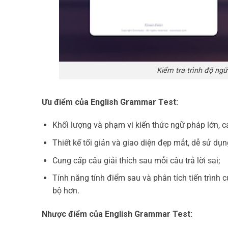
Kiểm tra trình độ ng
Ưu điểm của English Grammar Test:
Khối lượng và phạm vi kiến thức ngữ pháp lớn, cá
Thiết kế tối giản và giao diện đẹp mắt, dễ sử dụn
Cung cấp câu giải thích sau mỗi câu trả lời sai;
Tính năng tính điểm sau và phân tích tiến trình 
bộ hơn.
Nhược điểm của English Grammar Test: