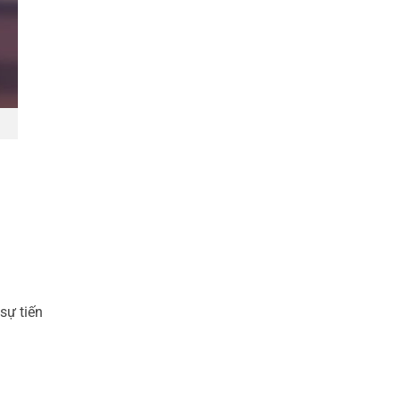
sự tiến