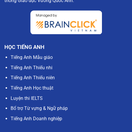
thống Giáo dục Vương Quốc Anh.
HỌC TIẾNG ANH
Tiếng Anh Mẫu giáo
Tiếng Anh Thiếu nhi
Tiếng Anh Thiếu niên
Tiếng Anh Học thuật
Luyện thi IELTS
Bổ trợ Từ vựng & Ngữ pháp
Tiếng Anh Doanh nghiệp