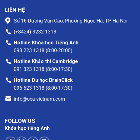
LIÊN HỆ
Số 16 Đường Văn Cao, Phường Ngọc Hà, TP Hà Nội
(+8424) 3232-1318
Hotline Khóa học Tiếng Anh
098 223 1318 (8:00-20:00)
Hotline Khảo thí Cambridge
091 323 1318 (8:00-17:30)
Hotline Du học BrainClick
096 623 1318 (8:00-17:30)
info@oea-vietnam.com
FOLLOW US
Khóa học tiếng Anh