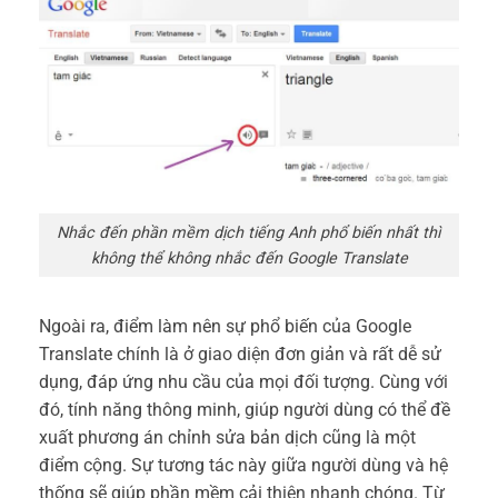
Nhắc đến phần mềm dịch tiếng Anh phổ biến nhất thì
không thể không nhắc đến Google Translate
Ngoài ra, điểm làm nên sự phổ biến của Google
Translate chính là ở giao diện đơn giản và rất dễ sử
dụng, đáp ứng nhu cầu của mọi đối tượng. Cùng với
đó, tính năng thông minh, giúp người dùng có thể đề
xuất phương án chỉnh sửa bản dịch cũng là một
điểm cộng. Sự tương tác này giữa người dùng và hệ
thống sẽ giúp phần mềm cải thiện nhanh chóng. Từ