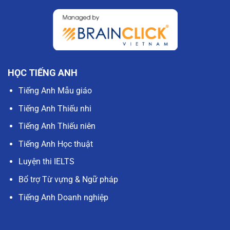
HỌC TIẾNG ANH
Tiếng Anh Mẫu giáo
Tiếng Anh Thiếu nhi
Tiếng Anh Thiếu niên
Tiếng Anh Học thuật
Luyện thi IELTS
Bổ trợ Từ vựng & Ngữ pháp
Tiếng Anh Doanh nghiệp