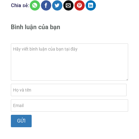
Chia sẻ:
Bình luận của bạn