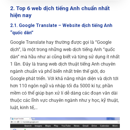
2. Top 6 web dịch tiếng Anh chuẩn nhất
hiện nay
2.1. Google Translate – Website dịch tiếng Anh
“quốc dân”
Google Translate hay thường được gọi là “Google
dịch”, là một trong những web dịch tiếng Anh “quốc
dân” mà hầu như ai cũng biết và từng sử dụng ít nhất
1 lần. Đây là trang web dịch thuật tiếng Anh chuyên
ngành chuẩn và phổ biến nhất trên thế giới, do
Google phát triển. Với khả năng nhận diện và dịch tới
hơn 110 ngôn ngữ và nhập tối đa 5000 kí tự, phần
mềm có thể giúp bạn xử lí dễ dàng các đoạn văn dài
thuộc các lĩnh vực chuyên ngành như y học, kỹ thuật,
luật, kinh tế,…