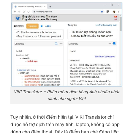
VIKI Translator – Phần mềm dịch tiếng Anh chuẩn nhất
dành cho người Việt
Tuy nhiên, ở thời điểm hiện tại, VIKI Translator chỉ
được hỗ trợ dịch trên máy tính, laptop, không có app
dùng cho điện thoại. Đây là điểm hạn chế đáng tiếc