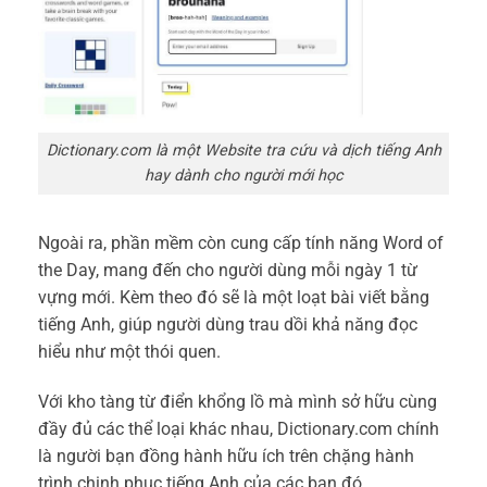
Dictionary.com là một Website tra cứu và dịch tiếng Anh
hay dành cho người mới học
Ngoài ra, phần mềm còn cung cấp tính năng Word of
the Day, mang đến cho người dùng mỗi ngày 1 từ
vựng mới. Kèm theo đó sẽ là một loạt bài viết bằng
tiếng Anh, giúp người dùng trau dồi khả năng đọc
hiểu như một thói quen.
Với kho tàng từ điển khổng lồ mà mình sở hữu cùng
đầy đủ các thể loại khác nhau, Dictionary.com chính
là người bạn đồng hành hữu ích trên chặng hành
trình chinh phục tiếng Anh của các bạn đó.