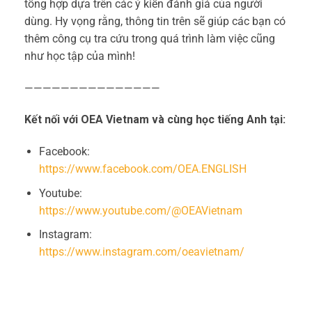
tổng hợp dựa trên các ý kiến đánh giá của người
dùng. Hy vọng rằng, thông tin trên sẽ giúp các bạn có
thêm công cụ tra cứu trong quá trình làm việc cũng
như học tập của mình!
———————————————
Kết nối với OEA Vietnam và cùng học tiếng Anh tại:
Facebook:
https://www.facebook.com/OEA.ENGLISH
Youtube:
https://www.youtube.com/@OEAVietnam
Instagram:
https://www.instagram.com/oeavietnam/