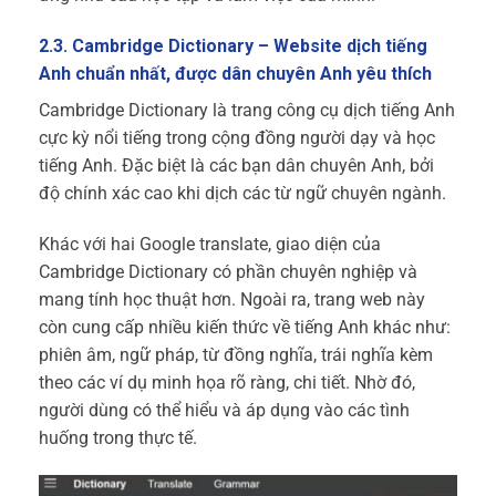
2.3. Cambridge Dictionary – Website dịch tiếng
Anh chuẩn nhất, được dân chuyên Anh yêu thích
Cambridge Dictionary là trang công cụ dịch tiếng Anh
cực kỳ nổi tiếng trong cộng đồng người dạy và học
tiếng Anh. Đặc biệt là các bạn dân chuyên Anh, bởi
độ chính xác cao khi dịch các từ ngữ chuyên ngành.
Khác với hai Google translate, giao diện của
Cambridge Dictionary có phần chuyên nghiệp và
mang tính học thuật hơn. Ngoài ra, trang web này
còn cung cấp nhiều kiến thức về tiếng Anh khác như:
phiên âm, ngữ pháp, từ đồng nghĩa, trái nghĩa kèm
theo các ví dụ minh họa rõ ràng, chi tiết. Nhờ đó,
người dùng có thể hiểu và áp dụng vào các tình
huống trong thực tế.