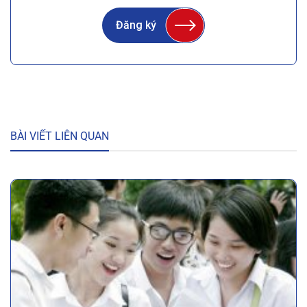
Đăng ký
BÀI VIẾT LIÊN QUAN