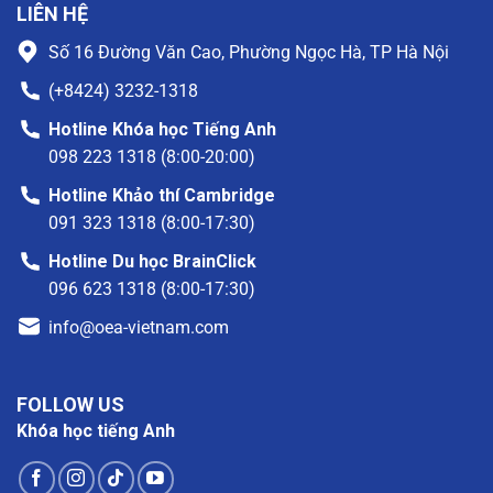
LIÊN HỆ
Số 16 Đường Văn Cao, Phường Ngọc Hà, TP Hà Nội
(+8424) 3232-1318
Hotline Khóa học Tiếng Anh
098 223 1318 (8:00-20:00)
Hotline Khảo thí Cambridge
091 323 1318 (8:00-17:30)
Hotline Du học BrainClick
096 623 1318 (8:00-17:30)
info@oea-vietnam.com
FOLLOW US
Khóa học tiếng Anh