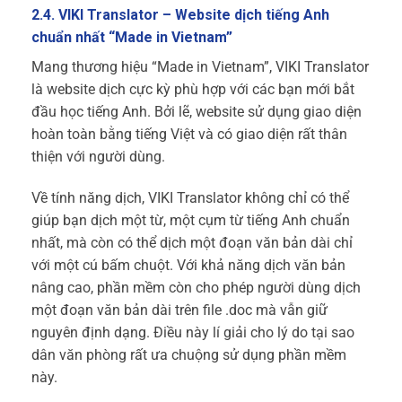
2.4. VIKI Translator – Website dịch tiếng Anh
chuẩn nhất “Made in Vietnam”
Mang thương hiệu “Made in Vietnam”, VIKI Translator
là website dịch cực kỳ phù hợp với các bạn mới bắt
đầu học tiếng Anh. Bởi lẽ, website sử dụng giao diện
hoàn toàn bằng tiếng Việt và có giao diện rất thân
thiện với người dùng.
Về tính năng dịch, VIKI Translator không chỉ có thể
giúp bạn dịch một từ, một cụm từ tiếng Anh chuẩn
nhất, mà còn có thể dịch một đoạn văn bản dài chỉ
với một cú bấm chuột. Với khả năng dịch văn bản
nâng cao, phần mềm còn cho phép người dùng dịch
một đoạn văn bản dài trên file .doc mà vẫn giữ
nguyên định dạng. Điều này lí giải cho lý do tại sao
dân văn phòng rất ưa chuộng sử dụng phần mềm
này.