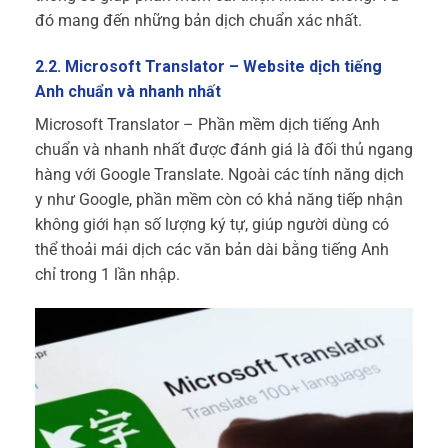
đó mang đến những bản dịch chuẩn xác nhất.
2.2. Microsoft Translator – Website dịch tiếng
Anh chuẩn và nhanh nhất
Microsoft Translator – Phần mềm dịch tiếng Anh
chuẩn và nhanh nhất được đánh giá là đối thủ ngang
hàng với Google Translate. Ngoài các tính năng dịch
y như Google, phần mềm còn có khả năng tiếp nhận
không giới hạn số lượng ký tự, giúp người dùng có
thể thoải mái dịch các văn bản dài bằng tiếng Anh
chỉ trong 1 lần nhập.