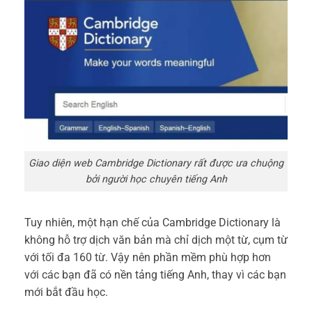
Giao diện web Cambridge Dictionary rất được ưa chuộng
bởi người học chuyên tiếng Anh
Tuy nhiên, một hạn chế của Cambridge Dictionary là
không hỗ trợ dịch văn bản mà chỉ dịch một từ, cụm từ
với tối đa 160 từ. Vậy nên phần mềm phù hợp hơn
với các bạn đã có nền tảng tiếng Anh, thay vì các bạn
mới bắt đầu học.