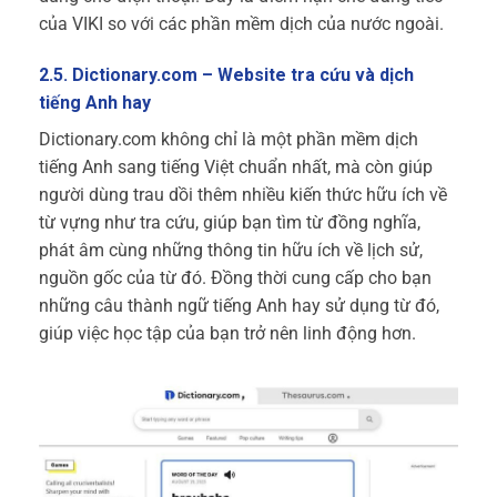
của VIKI so với các phần mềm dịch của nước ngoài.
2.5. Dictionary.com – Website tra cứu và dịch
tiếng Anh hay
Dictionary.com không chỉ là một phần mềm dịch
tiếng Anh sang tiếng Việt chuẩn nhất, mà còn giúp
người dùng trau dồi thêm nhiều kiến thức hữu ích về
từ vựng như tra cứu, giúp bạn tìm từ đồng nghĩa,
phát âm cùng những thông tin hữu ích về lịch sử,
nguồn gốc của từ đó. Đồng thời cung cấp cho bạn
những câu thành ngữ tiếng Anh hay sử dụng từ đó,
giúp việc học tập của bạn trở nên linh động hơn.