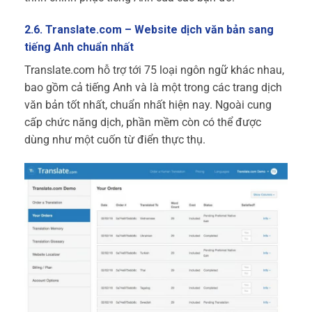
2.6. Translate.com – Website dịch văn bản sang
tiếng Anh chuẩn nhất
Translate.com hỗ trợ tới 75 loại ngôn ngữ khác nhau,
bao gồm cả tiếng Anh và là một trong các trang dịch
văn bản tốt nhất, chuẩn nhất hiện nay. Ngoài cung
cấp chức năng dịch, phần mềm còn có thể được
dùng như một cuốn từ điển thực thụ.