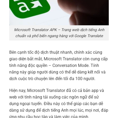
Microsoft Translator APK – Trang web dịch tiếng Anh
chuẩn và phổ biến ngang hàng với Google Translate
Bên cạnh tốc độ dịch thuật nhanh, chính xác cùng
giao diện bắt mắt, Microsoft Translator còn cung cấp
tính năng độc quyền – Conversation Mode. Tính
năng này giúp người dùng có thể dễ dàng kết nối và
dịch cuộc trò chuyện lên đến tối đa 100 người.
Hiện nay, Microsoft Translator đã có cả bản app và
web với tính năng tải xuống các ngôn ngữ để sử
dụng ngoại tuyến. Điều này có thể giúp các bạn dễ
dàng sử dụng để dịch tiếng Anh mọi lúc, mọi nơi, đáp
ứng nhu cầu học tập và làm việc của mình.