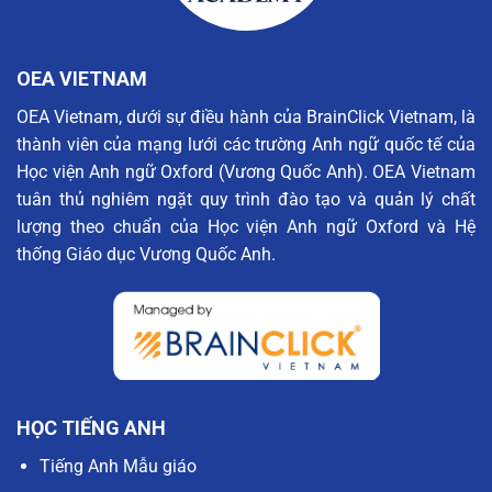
OEA VIETNAM
OEA Vietnam, dưới sự điều hành của BrainClick Vietnam, là
thành viên của mạng lưới các trường Anh ngữ quốc tế của
Học viện Anh ngữ Oxford (Vương Quốc Anh). OEA Vietnam
tuân thủ nghiêm ngặt quy trình đào tạo và quản lý chất
lượng theo chuẩn của Học viện Anh ngữ Oxford và Hệ
thống Giáo dục Vương Quốc Anh.
HỌC TIẾNG ANH
Tiếng Anh Mẫu giáo