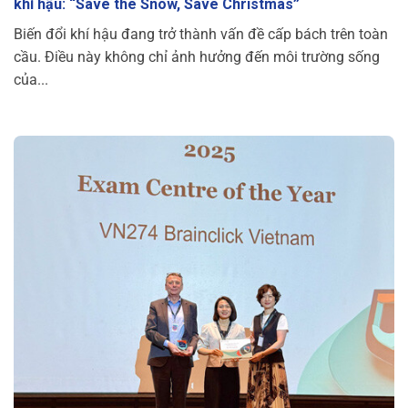
khí hậu: “Save the Snow, Save Christmas”
Biến đổi khí hậu đang trở thành vấn đề cấp bách trên toàn
cầu. Điều này không chỉ ảnh hưởng đến môi trường sống
của...