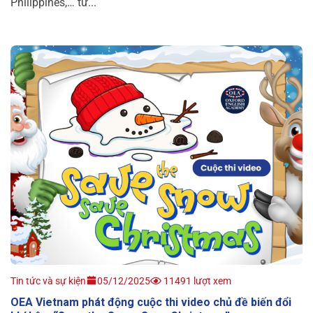
Philippines,… từ...
Tin tức và sự kiện
05/12/2025
11491 lượt xem
OEA Vietnam phát động cuộc thi video chủ đề biến đổi