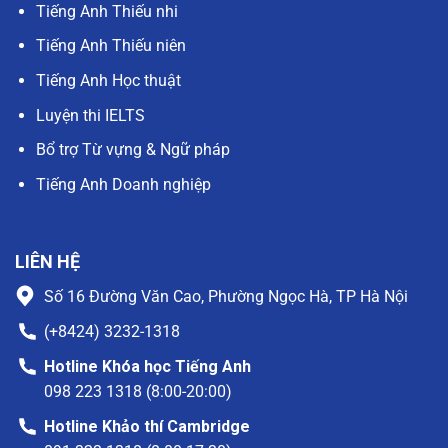
Tiếng Anh Thiếu nhi
Tiếng Anh Thiếu niên
Tiếng Anh Học thuật
Luyện thi IELTS
Bổ trợ Từ vựng & Ngữ pháp
Tiếng Anh Doanh nghiệp
LIÊN HỆ
Số 16 Đường Văn Cao, Phường Ngọc Hà, TP Hà Nội
(+8424) 3232-1318
Hotline Khóa học Tiếng Anh
098 223 1318 (8:00-20:00)
Hotline Khảo thí Cambridge