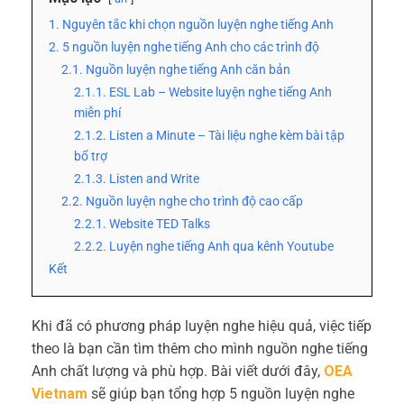
1. Nguyên tắc khi chọn nguồn luyện nghe tiếng Anh
2. 5 nguồn luyện nghe tiếng Anh cho các trình độ
2.1. Nguồn luyện nghe tiếng Anh căn bản
2.1.1. ESL Lab – Website luyện nghe tiếng Anh
miễn phí
2.1.2. Listen a Minute – Tài liệu nghe kèm bài tập
bổ trợ
2.1.3. Listen and Write
2.2. Nguồn luyện nghe cho trình độ cao cấp
2.2.1. Website TED Talks
2.2.2. Luyện nghe tiếng Anh qua kênh Youtube
Kết
Khi đã có phương pháp luyện nghe hiệu quả, việc tiếp
theo là bạn cần tìm thêm cho mình nguồn nghe tiếng
Anh chất lượng và phù hợp. Bài viết dưới đây,
OEA
Vietnam
sẽ giúp bạn tổng hợp 5
nguồn luyện nghe