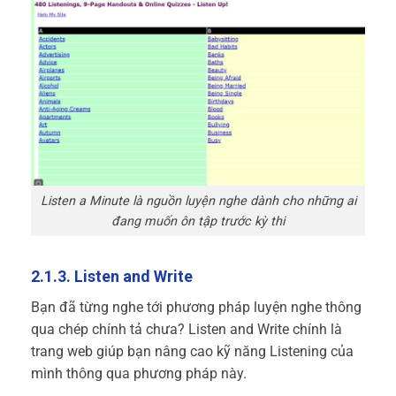
Listen a Minute là nguồn luyện nghe dành cho những ai
đang muốn ôn tập trước kỳ thi
2.1.3. Listen and Write
Bạn đã từng nghe tới phương pháp luyện nghe thông
qua chép chính tả chưa? Listen and Write chính là
trang web giúp bạn nâng cao kỹ năng Listening của
mình thông qua phương pháp này.