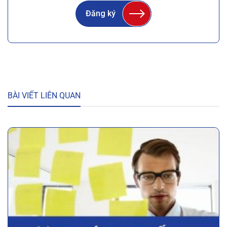
Đăng ký
BÀI VIẾT LIÊN QUAN