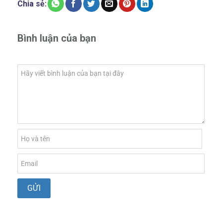
Chia sẻ:
Bình luận của bạn