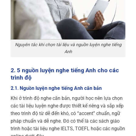
Nguyên tắc khi chọn tài liệu và nguồn luyện nghe tiếng
Anh
2. 5 nguồn luyện nghe tiếng Anh cho các
trình độ
2.1. Nguồn luyện nghe tiếng Anh căn bản
Khi ở trình độ nghe căn bản, người học nên lựa chọn
các tài liệu luyện nghe được thiết kế riêng và sắp xếp
theo trình độ từ dễ đến khó, có “accent” chuẩn, ngữ
pháp chuẩn và dễ nghe. Đó có thể là các sách giáo
trình hoặc tài liệu nghe IELTS, TOEFL hoặc các nguồn