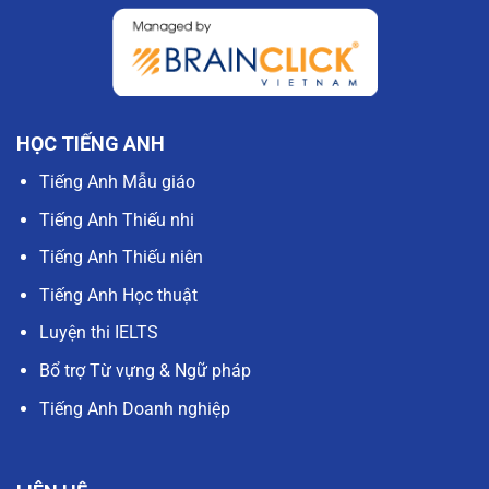
HỌC TIẾNG ANH
Tiếng Anh Mẫu giáo
Tiếng Anh Thiếu nhi
Tiếng Anh Thiếu niên
Tiếng Anh Học thuật
Luyện thi IELTS
Bổ trợ Từ vựng & Ngữ pháp
Tiếng Anh Doanh nghiệp