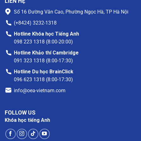
LIÊN HỆ
Số 16 Đường Văn Cao, Phường Ngọc Hà, TP Hà Nội
(+8424) 3232-1318
Hotline Khóa học Tiếng Anh
098 223 1318 (8:00-20:00)
Hotline Khảo thí Cambridge
091 323 1318 (8:00-17:30)
Hotline Du học BrainClick
096 623 1318 (8:00-17:30)
info@oea-vietnam.com
FOLLOW US
Khóa học tiếng Anh