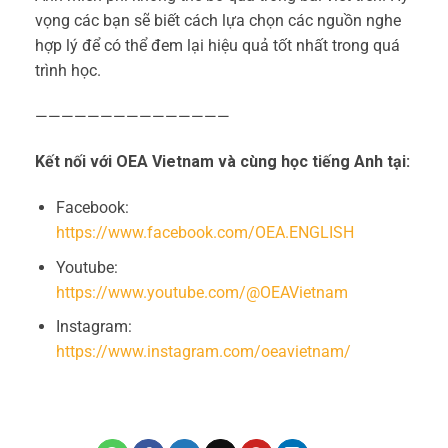
vọng các bạn sẽ biết cách lựa chọn các nguồn nghe
hợp lý để có thể đem lại hiệu quả tốt nhất trong quá
trình học.
———————————————
Kết nối với OEA Vietnam và cùng học tiếng Anh tại:
Facebook:
https://www.facebook.com/OEA.ENGLISH
Youtube:
https://www.youtube.com/@OEAVietnam
Instagram:
https://www.instagram.com/oeavietnam/