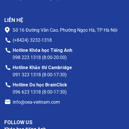
LIÊN HỆ
Số 16 Đường Văn Cao, Phường Ngọc Hà, TP Hà Nội
(+8424) 3232-1318
Hotline Khóa học Tiếng Anh
098 223 1318 (8:00-20:00)
Hotline Khảo thí Cambridge
091 323 1318 (8:00-17:30)
Hotline Du học BrainClick
096 623 1318 (8:00-17:30)
info@oea-vietnam.com
FOLLOW US