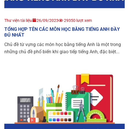
Thư viện tài liệu
26/09/2023
29350 lượt xem
TỔNG HỢP TÊN CÁC MÔN HỌC BẰNG TIẾNG ANH ĐẦY
ĐỦ NHẤT
Chủ đề từ vựng các môn học bằng tiếng Anh là một trong
những chủ đề phổ biến khi giao tiếp tiếng Anh, đặc biệt...