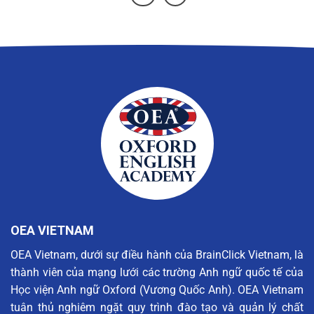
OEA VIETNAM
OEA Vietnam, dưới sự điều hành của BrainClick Vietnam, là
thành viên của mạng lưới các trường Anh ngữ quốc tế của
Học viện Anh ngữ Oxford (Vương Quốc Anh). OEA Vietnam
tuân thủ nghiêm ngặt quy trình đào tạo và quản lý chất