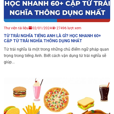
Thư viện tài liệu
02/01/2024
27496 lượt xem
TỪ TRÁI NGHĨA TIẾNG ANH LÀ GÌ? HỌC NHANH 60+
CẶP TỪ TRÁI NGHĨA THÔNG DỤNG NHẤT
Từ trái nghĩa là một trong những chủ điểm ngữ pháp quan
trọng trong tiếng Anh. Biết cách vận dụng từ trái nghĩa sẽ
giúp...