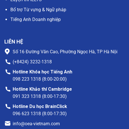
Bổ trợ Từ vựng & Ngữ pháp
Tiếng Anh Doanh nghiệp
LIÊN HỆ
Số 16 Đường Văn Cao, Phường Ngọc Hà, TP Hà Nội
(+8424) 3232-1318
Hotline Khóa học Tiếng Anh
098 223 1318 (8:00-20:00)
Hotline Khảo thí Cambridge
091 323 1318 (8:00-17:30)
Hotline Du học BrainClick
096 623 1318 (8:00-17:30)
info@oea-vietnam.com