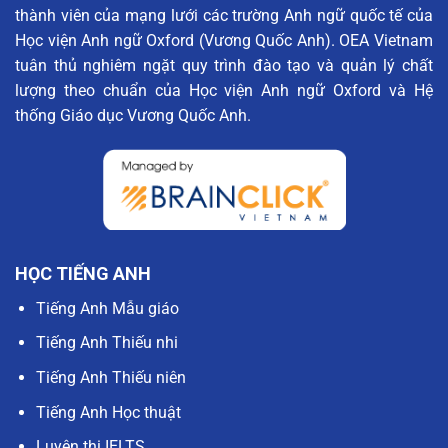
thành viên của mạng lưới các trường Anh ngữ quốc tế của
Học viện Anh ngữ Oxford (Vương Quốc Anh). OEA Vietnam
tuân thủ nghiêm ngặt quy trình đào tạo và quản lý chất
lượng theo chuẩn của Học viện Anh ngữ Oxford và Hệ
thống Giáo dục Vương Quốc Anh.
HỌC TIẾNG ANH
Tiếng Anh Mẫu giáo
Tiếng Anh Thiếu nhi
Tiếng Anh Thiếu niên
Tiếng Anh Học thuật
Luyện thi IELTS