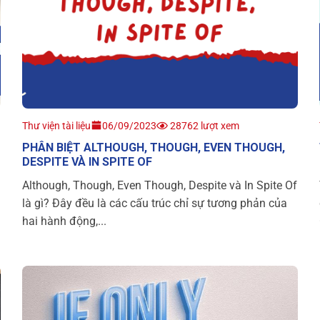
Thư viện tài liệu
06/09/2023
28762 lượt xem
PHÂN BIỆT ALTHOUGH, THOUGH, EVEN THOUGH,
DESPITE VÀ IN SPITE OF
Although, Though, Even Though, Despite và In Spite Of
là gì? Đây đều là các cấu trúc chỉ sự tương phản của
hai hành động,...