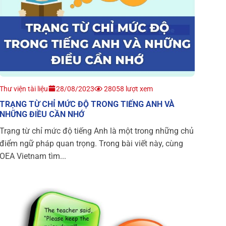
Thư viện tài liệu
28/08/2023
28058 lượt xem
TRẠNG TỪ CHỈ MỨC ĐỘ TRONG TIẾNG ANH VÀ
NHỮNG ĐIỀU CẦN NHỚ
Trạng từ chỉ mức độ tiếng Anh là một trong những chủ
điểm ngữ pháp quan trọng. Trong bài viết này, cùng
OEA Vietnam tìm...