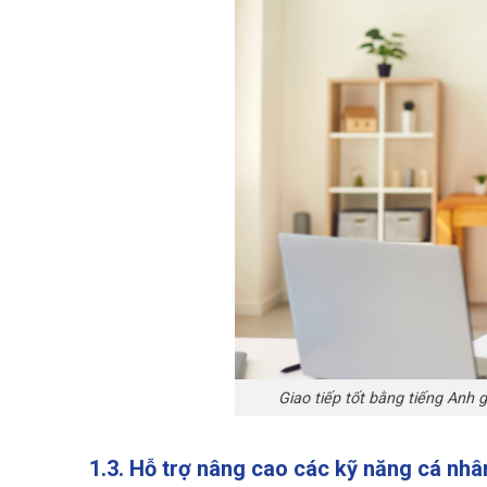
Giao tiếp tốt bằng tiếng Anh 
1.3. Hỗ trợ nâng cao các kỹ năng cá nhâ