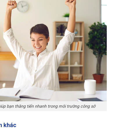
giúp bạn thăng tiến nhanh trong môi trường công sở
n khác