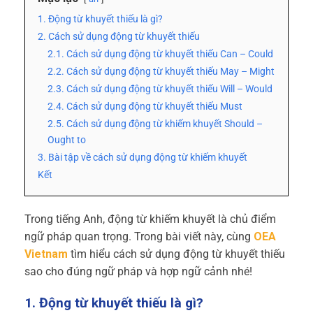
1. Động từ khuyết thiếu là gì?
2. Cách sử dụng động từ khuyết thiếu
2.1. Cách sử dụng động từ khuyết thiếu Can – Could
2.2. Cách sử dụng động từ khuyết thiếu May – Might
2.3. Cách sử dụng động từ khuyết thiếu Will – Would
2.4. Cách sử dụng động từ khuyết thiếu Must
2.5. Cách sử dụng động từ khiếm khuyết Should –
Ought to
3. Bài tập về cách sử dụng động từ khiếm khuyết
Kết
Trong tiếng Anh, động từ khiếm khuyết là chủ điểm
ngữ pháp quan trọng. Trong bài viết này, cùng
OEA
Vietnam
tìm hiểu cách sử dụng động từ khuyết thiếu
sao cho đúng ngữ pháp và hợp ngữ cảnh nhé!
1. Động từ khuyết thiếu là gì?