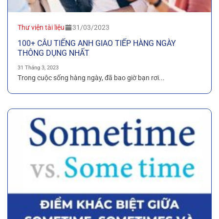
Thư viện tài liệu
31/03/2023
100+ CÂU TIẾNG ANH GIAO TIẾP HÀNG NGÀY
THÔNG DỤNG NHẤT
31 Tháng 3, 2023
Trong cuộc sống hàng ngày, đã bao giờ bạn rơi...