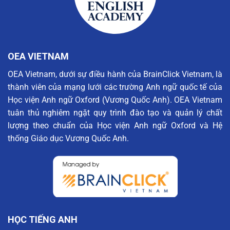
OEA VIETNAM
OEA Vietnam, dưới sự điều hành của BrainClick Vietnam, là
thành viên của mạng lưới các trường Anh ngữ quốc tế của
Học viện Anh ngữ Oxford (Vương Quốc Anh). OEA Vietnam
tuân thủ nghiêm ngặt quy trình đào tạo và quản lý chất
lượng theo chuẩn của Học viện Anh ngữ Oxford và Hệ
thống Giáo dục Vương Quốc Anh.
HỌC TIẾNG ANH