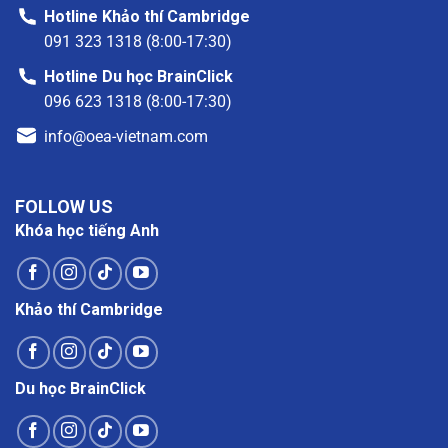
Hotline Khảo thí Cambridge
091 323 1318 (8:00-17:30)
Hotline Du học BrainClick
096 623 1318 (8:00-17:30)
info@oea-vietnam.com
FOLLOW US
Khóa học tiếng Anh
Khảo thí Cambridge
Du học BrainClick