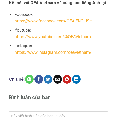
Kết nối với OEA Vietnam và cùng học tiếng Anh tại:
Facebook:
https://www.facebook.com/OEA.ENGLISH
Youtube:
https://www.youtube.com/@OEAVietnam
Instagram:
https://www.instagram.com/oeavietnam/
Chia sẻ:
Bình luận của bạn