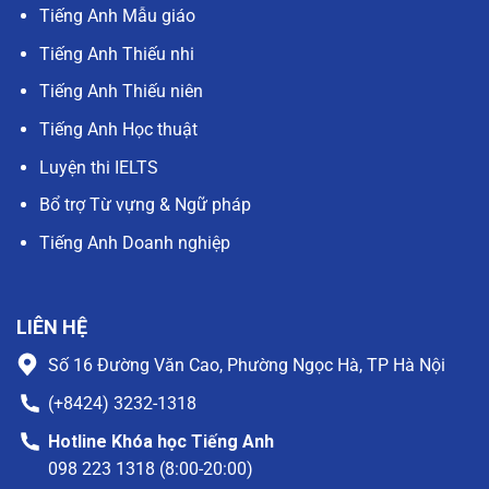
Tiếng Anh Mẫu giáo
Tiếng Anh Thiếu nhi
Tiếng Anh Thiếu niên
Tiếng Anh Học thuật
Luyện thi IELTS
Bổ trợ Từ vựng & Ngữ pháp
Tiếng Anh Doanh nghiệp
LIÊN HỆ
Số 16 Đường Văn Cao, Phường Ngọc Hà, TP Hà Nội
(+8424) 3232-1318
Hotline Khóa học Tiếng Anh
098 223 1318 (8:00-20:00)