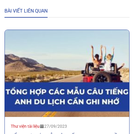
BÀI VIẾT LIÊN QUAN
Thư viện tài liệu
27/09/2023