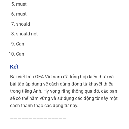
must
must
should
should not
Can
Can
Kết
Bài viết trên OEA Vietnam đã tổng hợp kiến thức và
bài tập áp dụng về cách dùng động từ khuyết thiếu
trong tiếng Anh. Hy vọng rằng thông qua đó, các bạn
sẽ có thể nắm vững và sử dụng các động từ này một
cách thành thạo các động từ này.
———————————————