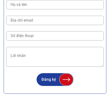
Đăng ký