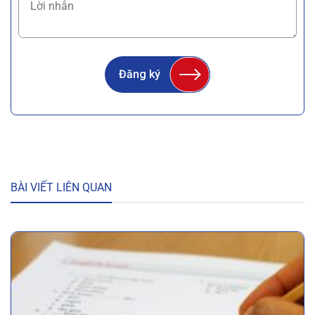
Đăng ký
BÀI VIẾT LIÊN QUAN