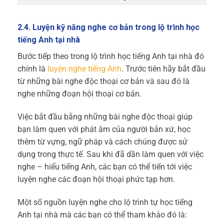
2.4. Luyện kỹ năng nghe cơ bản trong lộ trình học
tiếng Anh tại nhà
Bước tiếp theo trong lộ trình học tiếng Anh tại nhà đó
chính là
luyện nghe tiếng Anh
. Trước tiên hãy bắt đầu
từ những bài nghe độc thoại cơ bản và sau đó là
nghe những đoạn hội thoại cơ bản.
Việc bắt đầu bằng những bài nghe độc thoại giúp
bạn làm quen với phát âm của người bản xứ, học
thêm từ vựng, ngữ pháp và cách chúng được sử
dụng trong thực tế. Sau khi đã dần làm quen với việc
nghe – hiểu tiếng Anh, các bạn có thể tiến tới việc
luyện nghe các đoạn hội thoại phức tạp hơn.
Một số nguồn luyện nghe cho lộ trình tự học tiếng
Anh tại nhà mà các bạn có thể tham khảo đó là: