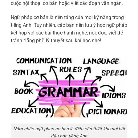
cuộc hội thoại cơ bản hoặc viết các đoạn văn ngắn.
Ngữ pháp cơ bản là nền tảng của mọi kỹ năng trong
tiếng Anh. Tuy nhiên, các bạn nên lưu ý học ngữ pháp
kết hợp với các bài thực hành nghe, nói, đọc, viết để
tránh “lãng phí” lý thuyết sau khi học nhé!
Nắm chắc ngữ pháp cơ bản là điều cần thiết khi mới bắt
đầu học tiếng Anh