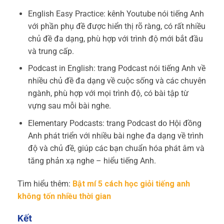
English Easy Practice: kênh Youtube nói tiếng Anh
với phần phụ đề được hiển thị rõ ràng, có rất nhiều
chủ đề đa dạng, phù hợp với trình độ mới bắt đầu
và trung cấp.
Podcast in English: trang Podcast nói tiếng Anh về
nhiều chủ đề đa dạng về cuộc sống và các chuyên
ngành, phù hợp với mọi trình độ, có bài tập từ
vựng sau mỗi bài nghe.
Elementary Podcasts: trang Podcast do Hội đồng
Anh phát triển với nhiều bài nghe đa dạng về trình
độ và chủ đề, giúp các bạn chuẩn hóa phát âm và
tăng phản xạ nghe – hiểu tiếng Anh.
Tìm hiểu thêm:
Bật mí 5 cách học giỏi tiếng anh
không tốn nhiều thời gian
Kết