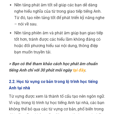
Nền tảng phát âm tốt sẽ giúp các bạn dễ dàng
nghe hiểu nghĩa của từ trong giao tiếp tiếng Anh.
Từ đó, tạo nền tảng tốt để phát triển kỹ năng nghe
– nói về sau.
Nền tảng phiên âm và phát âm giúp bạn giao tiếp
tốt hơn, tránh được các hiểu lầm không đáng có
hoặc đối phương hiểu sai nội dung, thông điệp
bạn muốn truyền tải.
> Bạn có thể tham khảo cách học phát âm chuẩn
tiếng Anh chỉ với 30 phút mỗi ngày
tại đây
.
2.2. Học từ vựng cơ bản trong lộ trình học tiếng
Anh tại nhà
Từ vựng được xem là thành tố cấu tạo nên ngôn ngữ.
Vì vậy, trong lộ trình tự học tiếng Anh tại nhà, các bạn
không thể bỏ qua các từ vựng cơ bản, phổ biến trong