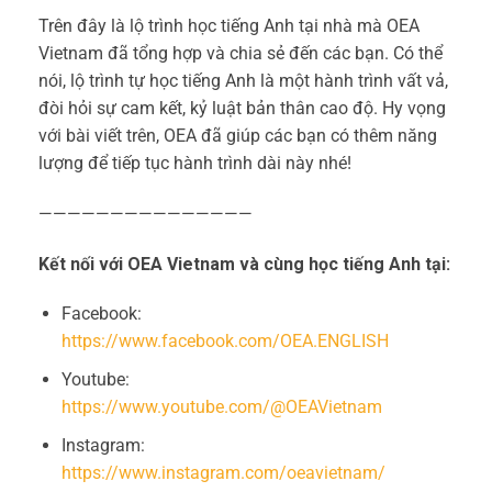
Trên đây là lộ trình học tiếng Anh tại nhà mà OEA
Vietnam đã tổng hợp và chia sẻ đến các bạn. Có thể
nói, lộ trình tự học tiếng Anh là một hành trình vất vả,
đòi hỏi sự cam kết, kỷ luật bản thân cao độ. Hy vọng
với bài viết trên, OEA đã giúp các bạn có thêm năng
lượng để tiếp tục hành trình dài này nhé!
———————————————
Kết nối với OEA Vietnam và cùng học tiếng Anh tại:
Facebook:
https://www.facebook.com/OEA.ENGLISH
Youtube:
https://www.youtube.com/@OEAVietnam
Instagram:
https://www.instagram.com/oeavietnam/