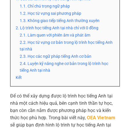
1.1. Chỉ chú trọng ngữ pháp
1.2. Học từ vựng sai phương pháp
1.3. Không giao tiếp tiếng Anh thường xuyên
2. Lộ trình học tiếng Anh tại nhà chỉ với 0 đồng
2.1. Làm quen với phiên âm và phát âm
2.2. Học từ vựng cơ bản trong lộ trình học tiếng Anh
tại nhà
2.3. Học các ngữ pháp tiếng Anh cơ bản
2.4. Luyện kỹ năng nghe cơ bản trong lộ trình học
tiếng Anh tại nhà
Kết
Để có thể xây dựng được lộ trình học tiếng Anh tại
nhà một cách hiệu quả, bên cạnh tinh thần tự học,
bạn còn cần nắm được phương pháp học và kiến
thức học phù hợp. Trong bài viết này,
OEA Vietnam
sẽ giúp bạn định hình lộ trình tự học tiếng Anh tại