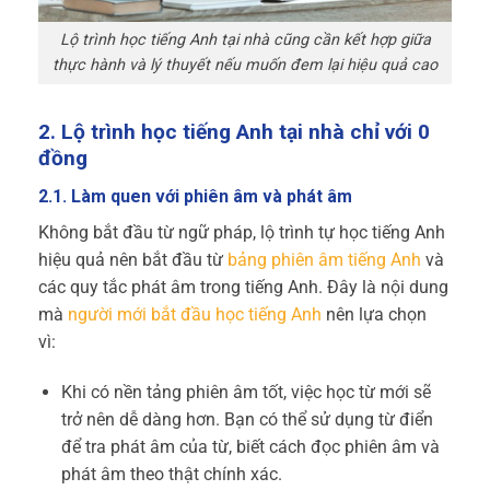
Lộ trình học tiếng Anh tại nhà cũng cần kết hợp giữa
thực hành và lý thuyết nếu muốn đem lại hiệu quả cao
2. Lộ trình học tiếng Anh tại nhà chỉ với 0
đồng
2.1. Làm quen với phiên âm và phát âm
Không bắt đầu từ ngữ pháp, lộ trình tự học tiếng Anh
hiệu quả nên bắt đầu từ
bảng phiên âm tiếng Anh
và
các quy tắc phát âm trong tiếng Anh. Đây là nội dung
mà
người mới bắt đầu học tiếng Anh
nên lựa chọn
vì:
Khi có nền tảng phiên âm tốt, việc học từ mới sẽ
trở nên dễ dàng hơn. Bạn có thể sử dụng từ điển
để tra phát âm của từ, biết cách đọc phiên âm và
phát âm theo thật chính xác.