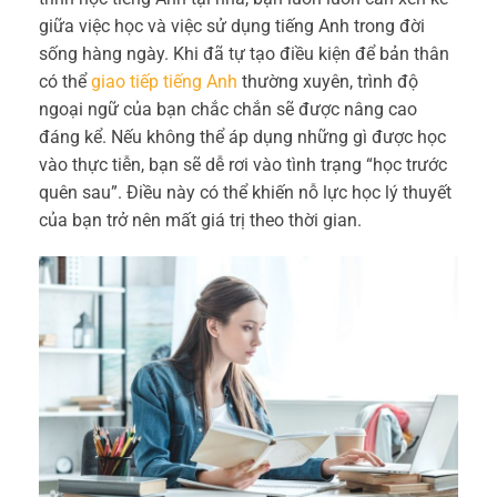
giữa việc học và việc sử dụng tiếng Anh trong đời
sống hàng ngày. Khi đã tự tạo điều kiện để bản thân
có thể
giao tiếp tiếng Anh
thường xuyên, trình độ
ngoại ngữ của bạn chắc chắn sẽ được nâng cao
đáng kể. Nếu không thể áp dụng những gì được học
vào thực tiễn, bạn sẽ dễ rơi vào tình trạng “học trước
quên sau”. Điều này có thể khiến nỗ lực học lý thuyết
của bạn trở nên mất giá trị theo thời gian.