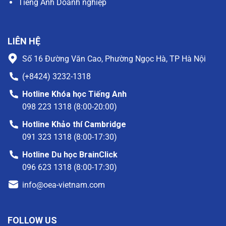
Tiếng Anh Doanh nghiệp
LIÊN HỆ
Số 16 Đường Văn Cao, Phường Ngọc Hà, TP Hà Nội
(+8424) 3232-1318
Hotline Khóa học Tiếng Anh
098 223 1318 (8:00-20:00)
Hotline Khảo thí Cambridge
091 323 1318 (8:00-17:30)
Hotline Du học BrainClick
096 623 1318 (8:00-17:30)
info@oea-vietnam.com
FOLLOW US