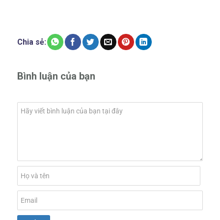
Chia sẻ:
Bình luận của bạn