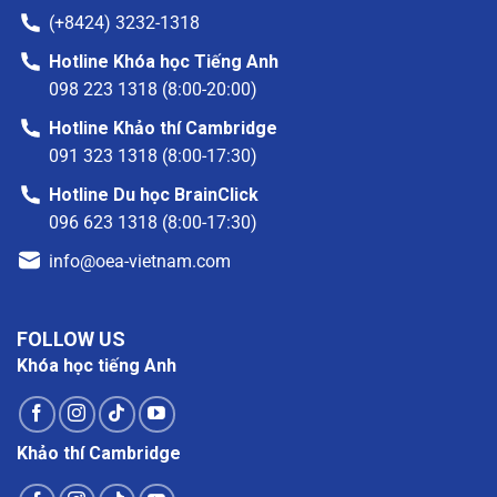
(+8424) 3232-1318
Hotline Khóa học Tiếng Anh
098 223 1318 (8:00-20:00)
Hotline Khảo thí Cambridge
091 323 1318 (8:00-17:30)
Hotline Du học BrainClick
096 623 1318 (8:00-17:30)
info@oea-vietnam.com
FOLLOW US
Khóa học tiếng Anh
Khảo thí Cambridge