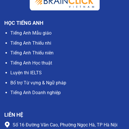
HỌC TIẾNG ANH
Tiếng Anh Mẫu giáo
Tiếng Anh Thiếu nhi
Tiếng Anh Thiếu niên
Tiếng Anh Học thuật
Luyện thi IELTS
Bổ trợ Từ vựng & Ngữ pháp
Tiếng Anh Doanh nghiệp
LIÊN HỆ
Số 16 Đường Văn Cao, Phường Ngọc Hà, TP Hà Nội