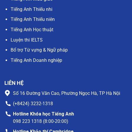
Tiếng Anh Thiếu nhi
Tiếng Anh Thiếu niên
Tiếng Anh Học thuật
Luyện thi IELTS
Bổ trợ Từ vựng & Ngữ pháp
Tiếng Anh Doanh nghiệp
LIÊN HỆ
Số 16 Đường Văn Cao, Phường Ngọc Hà, TP Hà Nội
(+8424) 3232-1318
Hotline Khóa học Tiếng Anh
098 223 1318 (8:00-20:00)
Hotline Khảo thí Cambridge