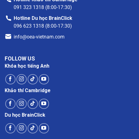
091 323 1318 (8:00-17:30)
Hotline Du học BrainClick
096 623 1318 (8:00-17:30)
info@oea-vietnam.com
FOLLOW US
Khóa học tiếng Anh
Khảo thí Cambridge
Du học BrainClick