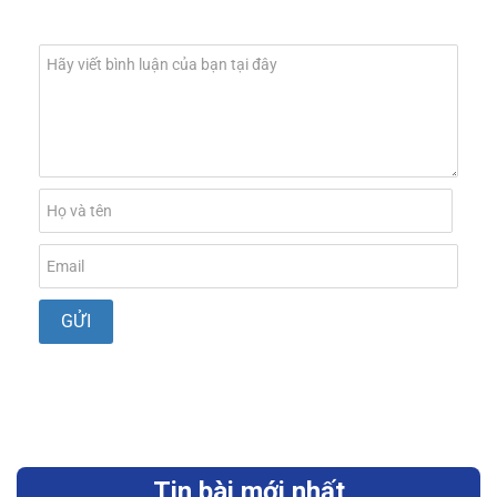
Tin bài mới nhất