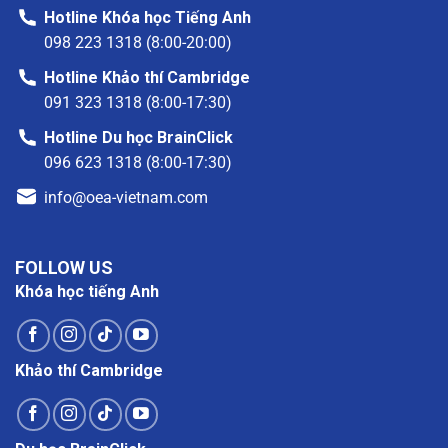
Hotline Khóa học Tiếng Anh
098 223 1318 (8:00-20:00)
Hotline Khảo thí Cambridge
091 323 1318 (8:00-17:30)
Hotline Du học BrainClick
096 623 1318 (8:00-17:30)
info@oea-vietnam.com
FOLLOW US
Khóa học tiếng Anh
Khảo thí Cambridge