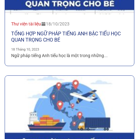
Thư viện tài liệu
18/10/2023
TỔNG HỢP NGỮ PHÁP TIẾNG ANH BẬC TIỂU HỌC
QUAN TRỌNG CHO BÉ
18 Tháng 10, 2023
Ngữ pháp tiếng Anh tiểu học là một trong những...