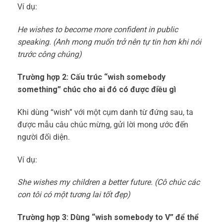
Ví dụ:
He wishes to become more confident in public
speaking. (Anh mong muốn trở nên tự tin hơn khi nói
trước công chúng)
Trường hợp 2: Cấu trúc “wish somebody
something” chúc cho ai đó có được điều gì
Khi dùng “wish” với một cụm danh từ đứng sau, ta
được mẫu câu chúc mừng, gửi lời mong ước đến
người đối diện.
Ví dụ:
She wishes my children a better future. (Cô chúc các
con tôi có một tương lai tốt đẹp)
Trường hợp 3: Dùng “wish somebody to V” để thể