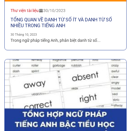
Thư viện tài liệu
30/10/2023
TỔNG QUAN VỀ DANH TỪ SỐ ÍT VÀ DANH TỪ SỐ
NHIỀU TRONG TIẾNG ANH
30 Tháng 10, 2023
Trong ngữ pháp tiếng Anh, phân biệt danh từ số...