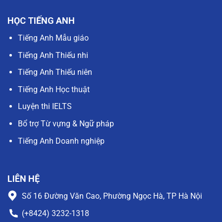
HỌC TIẾNG ANH
Tiếng Anh Mẫu giáo
Tiếng Anh Thiếu nhi
Tiếng Anh Thiếu niên
Tiếng Anh Học thuật
Luyện thi IELTS
Bổ trợ Từ vựng & Ngữ pháp
Tiếng Anh Doanh nghiệp
LIÊN HỆ
Số 16 Đường Văn Cao, Phường Ngọc Hà, TP Hà Nội
(+8424) 3232-1318