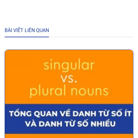
BÀI VIẾT LIÊN QUAN