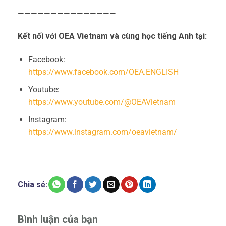
———————————————
Kết nối với OEA Vietnam và cùng học tiếng Anh tại:
Facebook:
https://www.facebook.com/OEA.ENGLISH
Youtube:
https://www.youtube.com/@OEAVietnam
Instagram:
https://www.instagram.com/oeavietnam/
Chia sẻ:
Bình luận của bạn