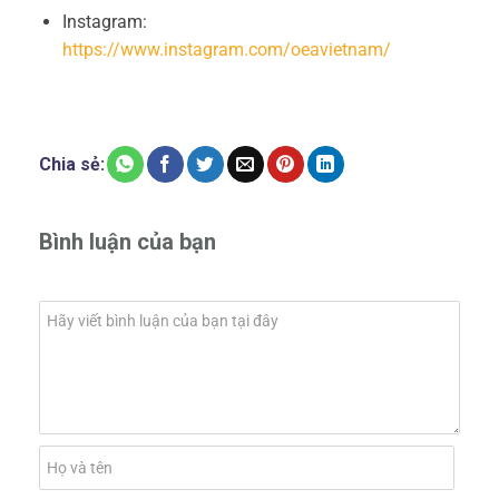
Instagram:
https://www.instagram.com/oeavietnam/
Chia sẻ:
Bình luận của bạn