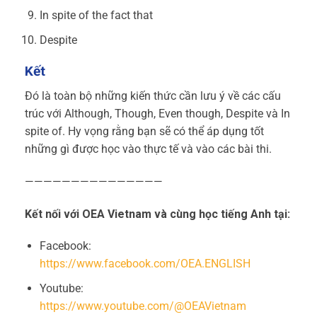
In spite of the fact that
Despite
Kết
Đó là toàn bộ những kiến thức cần lưu ý về các cấu
trúc với Although, Though, Even though, Despite và In
spite of. Hy vọng rằng bạn sẽ có thể áp dụng tốt
những gì được học vào thực tế và vào các bài thi.
———————————————
Kết nối với OEA Vietnam và cùng học tiếng Anh tại:
Facebook:
https://www.facebook.com/OEA.ENGLISH
Youtube:
https://www.youtube.com/@OEAVietnam