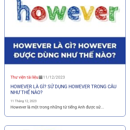
Thư viện tài liệu
11/12/2023
HOWEVER LÀ GÌ? SỬ DỤNG HOWEVER TRONG CÂU
NHƯ THẾ NÀO?
11 Tháng 12, 2023
However là một trong những từ tiếng Anh được sử...