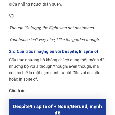
giữa những người thân quen.
VD:
Though it’s foggy, the flight was not postponed.
Your house isn’t very nice, I like the garden though.
2.2. Cấu trúc nhượng bộ với Despite, In spite of
Cấu trúc nhượng bộ không chỉ có dạng một mệnh đề
nhượng bộ với although/though/even though, mà
còn có thể là một cụm danh từ bắt đầu với despite
hoặc in spite of.
Cấu trúc:
Despite/In spite of + Noun/Gerund, mệnh
đề