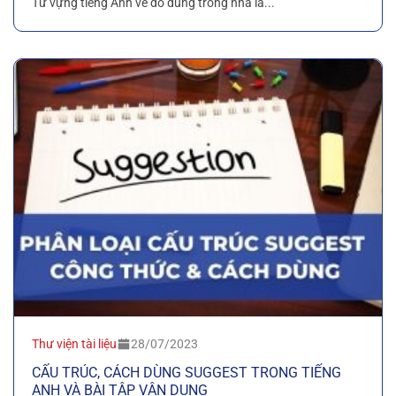
Từ vựng tiếng Anh về đồ dùng trong nhà là...
Thư viện tài liệu
28/07/2023
CẤU TRÚC, CÁCH DÙNG SUGGEST TRONG TIẾNG
ANH VÀ BÀI TẬP VẬN DỤNG