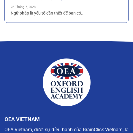
28 Tháng 7, 2023
Ngữ pháp là yếu tố cần thiết để bạn có...
OEA VIETNAM
OEA Vietnam, dưới sự điều hành của BrainClick Vietnam, là