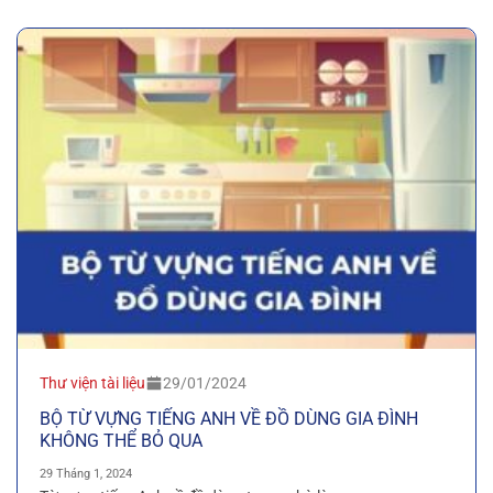
Thư viện tài liệu
29/01/2024
BỘ TỪ VỰNG TIẾNG ANH VỀ ĐỒ DÙNG GIA ĐÌNH
KHÔNG THỂ BỎ QUA
29 Tháng 1, 2024