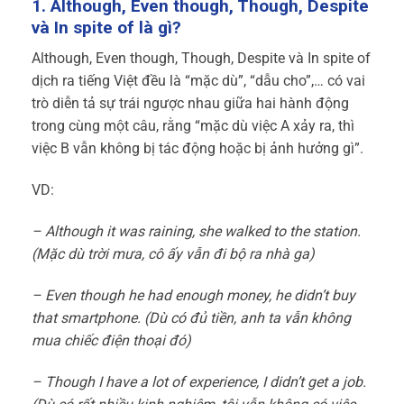
1. Although, Even though, Though, Despite
và In spite of là gì?
Although, Even though, Though, Despite và In spite of
dịch ra tiếng Việt đều là “mặc dù”, “dẫu cho”,… có vai
trò diễn tả sự trái ngược nhau giữa hai hành động
trong cùng một câu, rằng “mặc dù việc A xảy ra, thì
việc B vẫn không bị tác động hoặc bị ảnh hưởng gì”.
VD:
– Although it was raining, she walked to the station.
(Mặc dù trời mưa, cô ấy vẫn đi bộ ra nhà ga)
– Even though he had enough money, he didn’t buy
that smartphone. (Dù có đủ tiền, anh ta vẫn không
mua chiếc điện thoại đó)
– Though I have a lot of experience, I didn’t get a job.