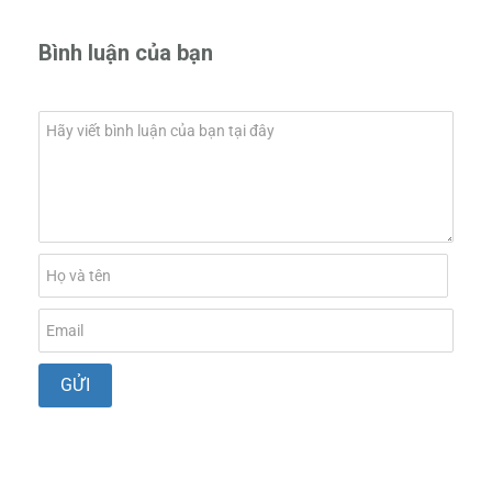
Bình luận của bạn