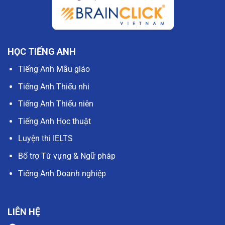
HỌC TIẾNG ANH
Tiếng Anh Mẫu giáo
Tiếng Anh Thiếu nhi
Tiếng Anh Thiếu niên
Tiếng Anh Học thuật
Luyện thi IELTS
Bổ trợ Từ vựng & Ngữ pháp
Tiếng Anh Doanh nghiệp
LIÊN HỆ