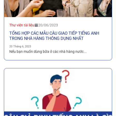
Thư viện tài liệu
20/06/2023
TỔNG HỢP CÁC MẪU CÂU GIAO TIẾP TIẾNG ANH
TRONG NHÀ HÀNG THÔNG DỤNG NHẤT
20 Tháng 6, 2023
Nếu bạn muốn dùng bữa ở các nhà hàng nước...