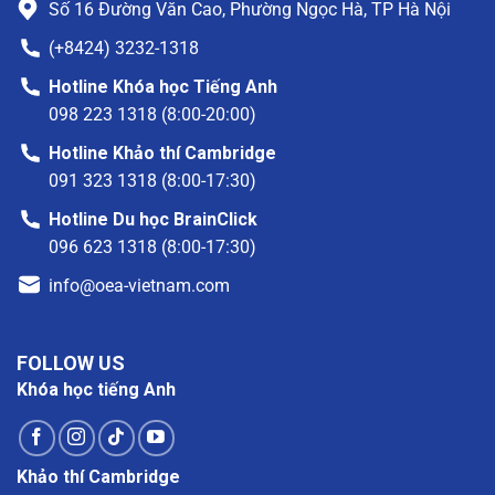
Số 16 Đường Văn Cao, Phường Ngọc Hà, TP Hà Nội
(+8424) 3232-1318
Hotline Khóa học Tiếng Anh
098 223 1318 (8:00-20:00)
Hotline Khảo thí Cambridge
091 323 1318 (8:00-17:30)
Hotline Du học BrainClick
096 623 1318 (8:00-17:30)
info@oea-vietnam.com
FOLLOW US
Khóa học tiếng Anh
Khảo thí Cambridge