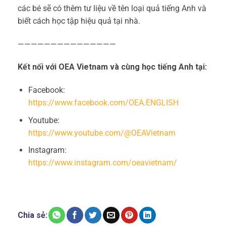
các bé sẽ có thêm tư liệu về tên loại quả tiếng Anh và
biết cách học tập hiệu quả tại nhà.
———————————————
Kết nối với OEA Vietnam và cùng học tiếng Anh tại:
Facebook:
https://www.facebook.com/OEA.ENGLISH
Youtube:
https://www.youtube.com/@OEAVietnam
Instagram:
https://www.instagram.com/oeavietnam/
Chia sẻ: