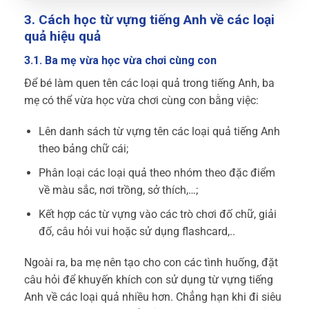
3. Cách học từ vựng tiếng Anh về các loại
quả hiệu quả
3.1. Ba mẹ vừa học vừa chơi cùng con
Để bé làm quen tên các loại quả trong tiếng Anh, ba
mẹ có thể vừa học vừa chơi cùng con bằng việc:
Lên danh sách từ vựng tên các loại quả tiếng Anh
theo bảng chữ cái;
Phân loại các loại quả theo nhóm theo đặc điểm
về màu sắc, nơi trồng, sở thích,…;
Kết hợp các từ vựng vào các trò chơi đố chữ, giải
đố, câu hỏi vui hoặc sử dụng flashcard,..
Ngoài ra, ba mẹ nên tạo cho con các tình huống, đặt
câu hỏi để khuyến khích con sử dụng từ vựng tiếng
Anh về các loại quả nhiều hơn. Chẳng hạn khi đi siêu