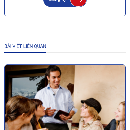
BÀI VIẾT LIÊN QUAN