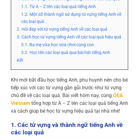
1.1. Từ A – Z tên các loại quả tiếng Anh
1.2. Một số thành ngữ sử dụng từ vựng tiếng Anh về
các loại quả
2. Hỏi đáp với từ vựng tiếng Anh về các loại quả
3. Cách học từ vựng tiếng Anh về các loại quả hiệu quả
3.1. Ba mẹ vừa học vừa chơi cùng con
3.2. Học tên các loại quả qua bài hát tiếng Anh
Kết
Khi mới bắt đầu học tiếng Anh, phụ huynh nên cho bé
tiếp xúc với các từ vựng gần gũi trước như từ vựng
chủ đề về các loại quả. Bài viết hôm nay, cùng
OEA
Vietnam
tổng hợp từ A – Z tên các loại quả tiếng Anh
và cách giúp bé học từ vựng hiệu quả tại nhà nhé!
1. Các từ vựng và thành ngữ tiếng Anh về
các loại quả