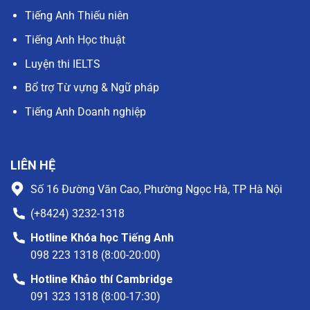
Tiếng Anh Thiếu niên
Tiếng Anh Học thuật
Luyện thi IELTS
Bổ trợ Từ vựng & Ngữ pháp
Tiếng Anh Doanh nghiệp
LIÊN HỆ
Số 16 Đường Văn Cao, Phường Ngọc Hà, TP Hà Nội
(+8424) 3232-1318
Hotline Khóa học Tiếng Anh
098 223 1318 (8:00-20:00)
Hotline Khảo thí Cambridge
091 323 1318 (8:00-17:30)