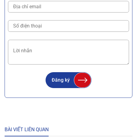
Đăng ký
BÀI VIẾT LIÊN QUAN