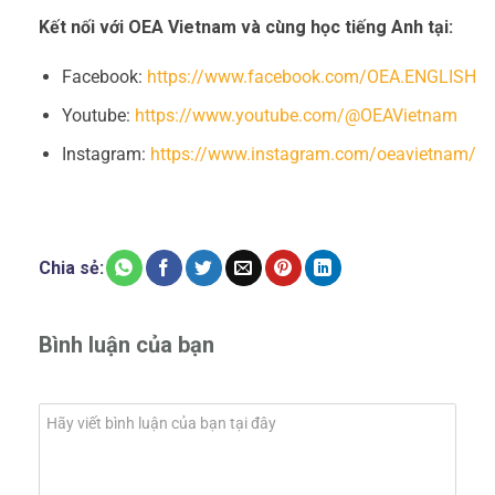
Kết nối với OEA Vietnam và cùng học tiếng Anh tại:
Facebook:
https://www.facebook.com/OEA.ENGLISH
Youtube:
https://www.youtube.com/@OEAVietnam
Instagram:
https://www.instagram.com/oeavietnam/
Chia sẻ:
Bình luận của bạn