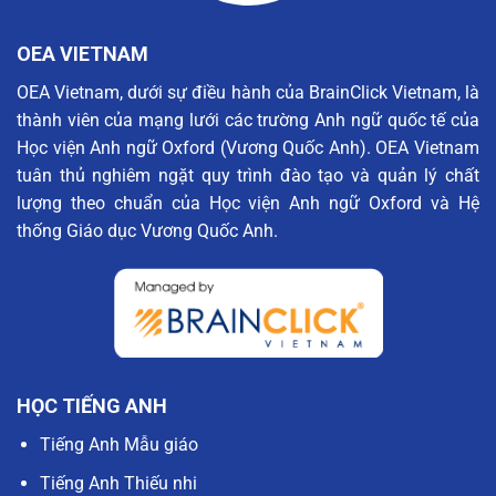
OEA VIETNAM
OEA Vietnam, dưới sự điều hành của BrainClick Vietnam, là
thành viên của mạng lưới các trường Anh ngữ quốc tế của
Học viện Anh ngữ Oxford (Vương Quốc Anh). OEA Vietnam
tuân thủ nghiêm ngặt quy trình đào tạo và quản lý chất
lượng theo chuẩn của Học viện Anh ngữ Oxford và Hệ
thống Giáo dục Vương Quốc Anh.
HỌC TIẾNG ANH
Tiếng Anh Mẫu giáo
Tiếng Anh Thiếu nhi