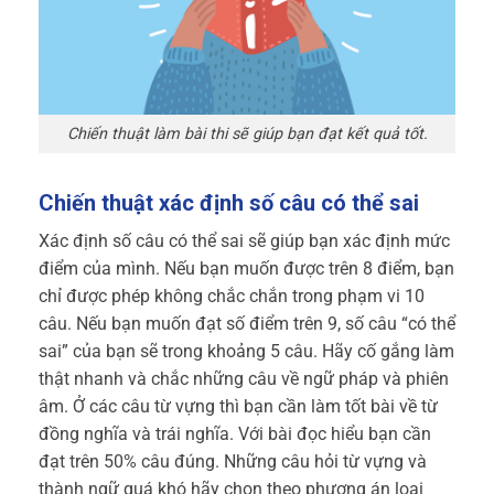
Chiến thuật làm bài thi sẽ giúp bạn đạt kết quả tốt.
Chiến thuật xác định số câu có thể sai
Xác định số câu có thể sai sẽ giúp bạn xác định mức
điểm của mình. Nếu bạn muốn được trên 8 điểm, bạn
chỉ được phép không chắc chắn trong phạm vi 10
câu. Nếu bạn muốn đạt số điểm trên 9, số câu “có thể
sai” của bạn sẽ trong khoảng 5 câu. Hãy cố gắng làm
thật nhanh và chắc những câu về ngữ pháp và phiên
âm. Ở các câu từ vựng thì bạn cần làm tốt bài về từ
đồng nghĩa và trái nghĩa. Với bài đọc hiểu bạn cần
đạt trên 50% câu đúng. Những câu hỏi từ vựng và
thành ngữ quá khó hãy chọn theo phương án loại