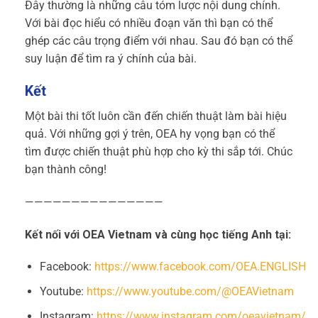
Đây thường là những câu tóm lược nội dung chính.
Với bài đọc hiểu có nhiều đoạn văn thì bạn có thể
ghép các câu trọng điểm với nhau. Sau đó bạn có thể
suy luận để tìm ra ý chính của bài.
Kết
Một bài thi tốt luôn cần đến chiến thuật làm bài hiệu
quả. Với những gợi ý trên, OEA hy vọng bạn có thể
tìm được chiến thuật phù hợp cho kỳ thi sắp tới. Chúc
bạn thành công!
———————————————
Kết nối với OEA Vietnam và cùng học tiếng Anh tại:
Facebook:
https://www.facebook.com/OEA.ENGLISH
Youtube:
https://www.youtube.com/@OEAVietnam
Instagram:
https://www.instagram.com/oeavietnam/