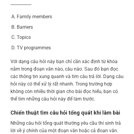
__________
Family members
Barriers
Topics
TV programmes
Với dạng câu hỏi này bạn chỉ cần xác định từ khóa
nằm trong đoạn văn nào, câu nào. Sau đó bạn đọc
các thông tin xung quanh và tìm câu trả lời. Dạng câu
hỏi này có thể xử lý rất nhanh. Trong trường hợp
không còn nhiều thời gian cho bài đọc hiểu, bạn có
thể tìm những câu hỏi này để làm trước.
Chiến thuật tìm câu hỏi tổng quát khi làm bài
Những câu hỏi tổng quát thường yêu cầu thí sinh trả
lời về ý chính của một đoạn văn hoặc cả đoạn văn.