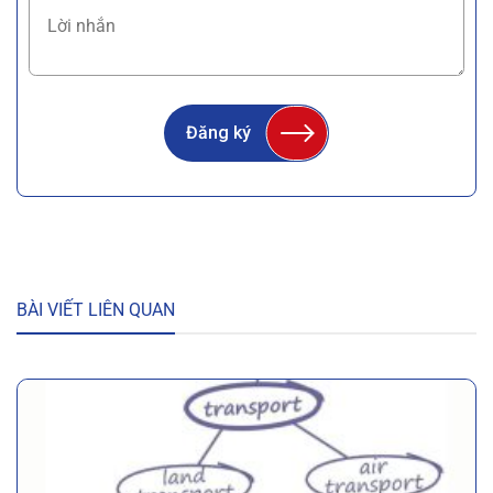
Đăng ký
BÀI VIẾT LIÊN QUAN