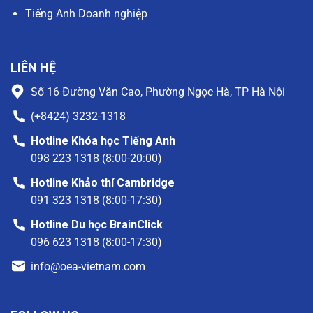
Tiếng Anh Doanh nghiệp
LIÊN HỆ
Số 16 Đường Văn Cao, Phường Ngọc Hà, TP Hà Nội
(+8424) 3232-1318
Hotline Khóa học Tiếng Anh
098 223 1318 (8:00-20:00)
Hotline Khảo thí Cambridge
091 323 1318 (8:00-17:30)
Hotline Du học BrainClick
096 623 1318 (8:00-17:30)
info@oea-vietnam.com