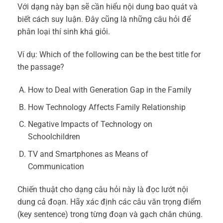
Với dạng này bạn sẽ cần hiểu nội dung bao quát và
biết cách suy luận. Đây cũng là những câu hỏi để
phân loại thí sinh khá giỏi.
Ví dụ: Which of the following can be the best title for
the passage?
How to Deal with Generation Gap in the Family
How Technology Affects Family Relationship
Negative Impacts of Technology on
Schoolchildren
TV and Smartphones as Means of
Communication
Chiến thuật cho dạng câu hỏi này là đọc lướt nội
dung cả đoạn. Hãy xác định các câu văn trọng điểm
(key sentence) trong từng đoạn và gạch chân chúng.