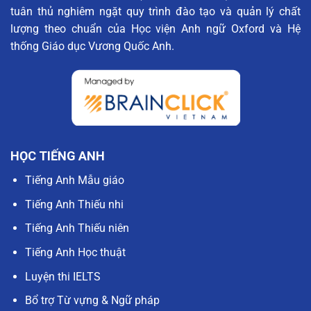
tuân thủ nghiêm ngặt quy trình đào tạo và quản lý chất
lượng theo chuẩn của Học viện Anh ngữ Oxford và Hệ
thống Giáo dục Vương Quốc Anh.
HỌC TIẾNG ANH
Tiếng Anh Mẫu giáo
Tiếng Anh Thiếu nhi
Tiếng Anh Thiếu niên
Tiếng Anh Học thuật
Luyện thi IELTS
Bổ trợ Từ vựng & Ngữ pháp