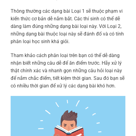
Thông thường các dạng bài Loại 1 sẽ thuộc phạm vi
kiến thức cơ bản dễ nắm bắt. Các thí sinh có thể dễ
dàng làm đúng những dạng bài loại này. Với Loại 2,
những dạng bài thuộc loại này sẽ đánh đố và có tính
phân loại học sinh khá giỏi.
Tham khảo cách phân loại trên bạn có thể dễ dàng
nhận biết những câu dễ để ăn điểm trước. Hãy xử lý
thật chính xác và nhanh gọn những câu hỏi loại này
để nắm chắc điểm, tiết kiệm thời gian. Sau đó bạn sẽ
có nhiều thời gian để xử lý các dạng bài khó hơn.