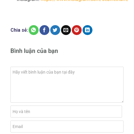
Chia sẻ:
Bình luận của bạn