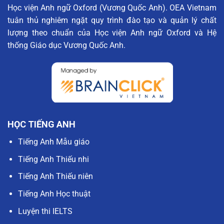
Học viện Anh ngữ Oxford (Vương Quốc Anh). OEA Vietnam
tuân thủ nghiêm ngặt quy trình đào tạo và quản lý chất
lượng theo chuẩn của Học viện Anh ngữ Oxford và Hệ
thống Giáo dục Vương Quốc Anh.
HỌC TIẾNG ANH
Tiếng Anh Mẫu giáo
Tiếng Anh Thiếu nhi
Tiếng Anh Thiếu niên
Tiếng Anh Học thuật
Luyện thi IELTS