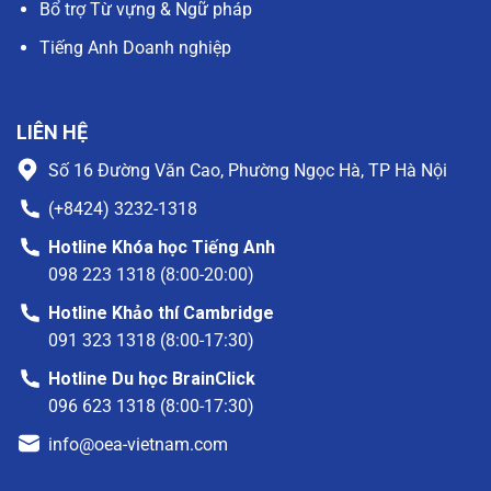
Bổ trợ Từ vựng & Ngữ pháp
Tiếng Anh Doanh nghiệp
LIÊN HỆ
Số 16 Đường Văn Cao, Phường Ngọc Hà, TP Hà Nội
(+8424) 3232-1318
Hotline Khóa học Tiếng Anh
098 223 1318 (8:00-20:00)
Hotline Khảo thí Cambridge
091 323 1318 (8:00-17:30)
Hotline Du học BrainClick
096 623 1318 (8:00-17:30)
info@oea-vietnam.com