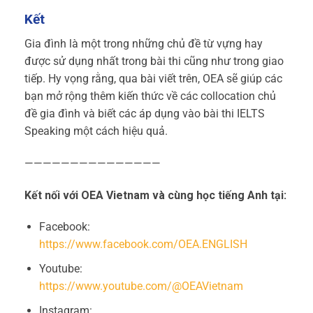
Kết
Gia đình là một trong những chủ đề từ vựng hay
được sử dụng nhất trong bài thi cũng như trong giao
tiếp. Hy vọng rằng, qua bài viết trên, OEA sẽ giúp các
bạn mở rộng thêm kiến thức về các collocation chủ
đề gia đình và biết các áp dụng vào bài thi IELTS
Speaking một cách hiệu quả.
———————————————
Kết nối với OEA Vietnam và cùng học tiếng Anh tại:
Facebook:
https://www.facebook.com/OEA.ENGLISH
Youtube:
https://www.youtube.com/@OEAVietnam
Instagram: