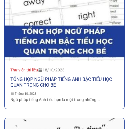
Thư viện tài liệu
18/10/2023
TỔNG HỢP NGỮ PHÁP TIẾNG ANH BẬC TIỂU HỌC
QUAN TRỌNG CHO BÉ
18 Tháng 10, 2023
Ngữ pháp tiếng Anh tiểu học là một trong những...