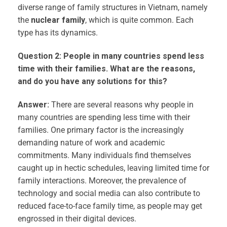
diverse range of family structures in Vietnam, namely
the
nuclear family
, which is quite common. Each
type has its dynamics.
Question 2: People in many countries spend less
time with their families. What are the reasons,
and do you have any solutions for this?
Answer:
There are several reasons why people in
many countries are spending less time with their
families. One primary factor is the increasingly
demanding nature of work and academic
commitments. Many individuals find themselves
caught up in hectic schedules, leaving limited time for
family interactions. Moreover, the prevalence of
technology and social media can also contribute to
reduced face-to-face family time, as people may get
engrossed in their digital devices.