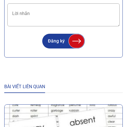
Đăng ký
BÀI VIẾT LIÊN QUAN