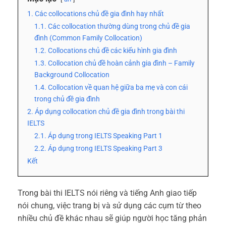
1. Các collocations chủ đề gia đình hay nhất
1.1. Các collocation thường dùng trong chủ đề gia
đình (Common Family Collocation)
1.2. Collocations chủ đề các kiểu hình gia đình
1.3. Collocation chủ đề hoàn cảnh gia đình – Family
Background Collocation
1.4. Collocation về quan hệ giữa ba mẹ và con cái
trong chủ đề gia đình
2. Áp dụng collocation chủ đề gia đình trong bài thi
IELTS
2.1. Áp dụng trong IELTS Speaking Part 1
2.2. Áp dụng trong IELTS Speaking Part 3
Kết
Trong bài thi IELTS nói riêng và tiếng Anh giao tiếp
nói chung, việc trang bị và sử dụng các cụm từ theo
nhiều chủ đề khác nhau sẽ giúp người học tăng phản