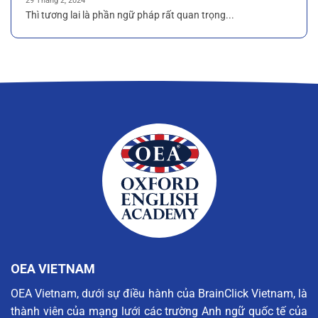
29 Tháng 2, 2024
Thì tương lai là phần ngữ pháp rất quan trọng...
OEA VIETNAM
OEA Vietnam, dưới sự điều hành của BrainClick Vietnam, là
thành viên của mạng lưới các trường Anh ngữ quốc tế của