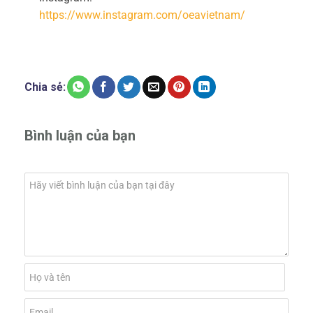
https://www.instagram.com/oeavietnam/
Chia sẻ:
Bình luận của bạn