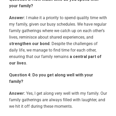
your family?
Answer:
I make it a priority to spend quality time with
my family, given our busy schedules. We have regular
family gatherings where we catch up on each other’s
lives, reminisce about shared experiences, and
strengthen our bond
. Despite the challenges of
daily life, we manage to find time for each other,
ensuring that our family remains
a central part of
our lives
.
Question 4:
Do you get along well with your
family?
Answer:
Yes, I get along very well with my family. Our
family gatherings are always filled with laughter, and
we hit it off during these moments.