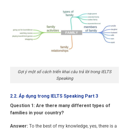
Gợi ý một số cách triển khai câu trả lời trong IELTS
Speaking
2.2. Áp dụng trong IELTS Speaking Part 3
Question 1: Are there many different types of
families in your country?
Answer:
To the best of my knowledge, yes, there is a