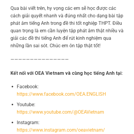
Qua bài viết trên, hy vọng các em sẽ học được các
cách giải quyết nhanh và đúng nhất cho dạng bài tập
phát âm tiếng Anh trong đề thi tốt nghiệp THPT. Điều
quan trọng là em cần luyện tập phát âm thật nhiều và
giải các
đề thi tiếng Anh
để rút kinh nghiệm qua
những lần sai sót. Chúc em ôn tập thật tốt!
———————————————
Kết nối với OEA Vietnam và cùng học tiếng Anh tại:
Facebook:
https://www.facebook.com/OEA.ENGLISH
Youtube:
https://www.youtube.com/@OEAVietnam
Instagram:
https://www.instagram.com/oeavietnam/