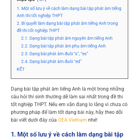
1. Một số lưu ý về cách làm dạng bài tập phát âm tiếng
Anh thi tốt nghiệp THPT
2. Bí quyết làm dạng bài tập phát âm tiếng Anh trong
đề thi tốt nghiệp THPT
2.1. Dạng bài tập phát âm nguyên âm tiếng Anh
2.2. Dạng bài tập phát âm phụ âm tiếng Anh
2.3. Dạng bài phát âm đuôi “s”, “es”
2.4. Dạng bài phát âm đuôi “ed”
KẾT
Dạng bài tập phát âm tiếng Anh là một trong những
câu hỏi thí sinh thường dễ làm sai nhất trong đề thi
tốt nghiệp THPT. Nếu em vẫn đang lo lắng vì chưa có
phương pháp để làm tốt dạng bài này, hãy theo dõi
bài viết dưới đây của
OEA Vietnam
nhé!
1. Một số lưu ý về cách làm dạng bài tập