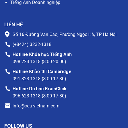
Tiếng Anh Doanh nghiệp
LIÊN HỆ
Số 16 Đường Văn Cao, Phường Ngọc Hà, TP Hà Nội
(+8424) 3232-1318
Hotline Khóa học Tiếng Anh
098 223 1318 (8:00-20:00)
Hotline Khảo thí Cambridge
091 323 1318 (8:00-17:30)
Hotline Du học BrainClick
096 623 1318 (8:00-17:30)
info@oea-vietnam.com
FOLLOW US