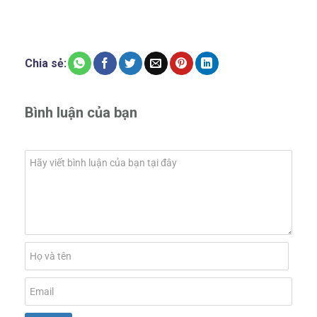
Chia sẻ:
Bình luận của bạn