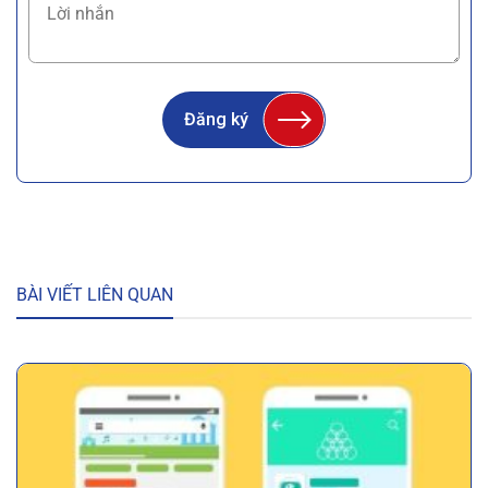
Đăng ký
BÀI VIẾT LIÊN QUAN