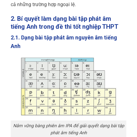
cả những trường hợp ngoại lệ.
2. Bí quyết làm dạng bài tập phát âm
tiếng Anh trong đề thi tốt nghiệp THPT
2.1. Dạng bài tập phát âm nguyên âm tiếng
Anh
Nắm vững bàng phiên âm IPA để giải quyết dạng bài tập
phát âm tiếng Anh