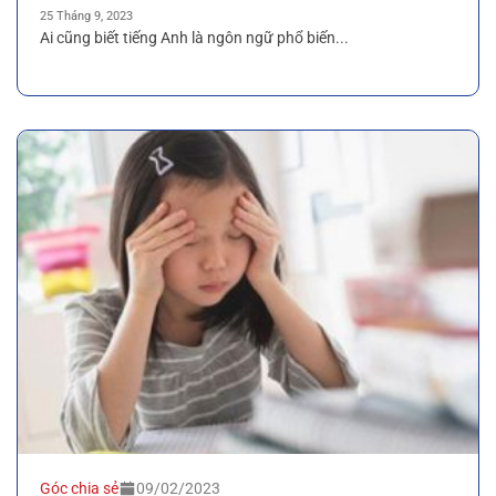
25 Tháng 9, 2023
Ai cũng biết tiếng Anh là ngôn ngữ phổ biến...
Góc chia sẻ
09/02/2023