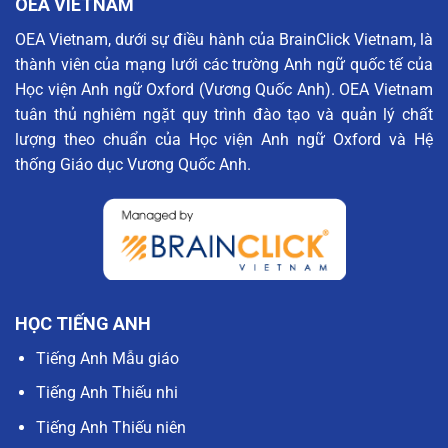
OEA VIETNAM
OEA Vietnam, dưới sự điều hành của BrainClick Vietnam, là
thành viên của mạng lưới các trường Anh ngữ quốc tế của
Học viện Anh ngữ Oxford (Vương Quốc Anh). OEA Vietnam
tuân thủ nghiêm ngặt quy trình đào tạo và quản lý chất
lượng theo chuẩn của Học viện Anh ngữ Oxford và Hệ
thống Giáo dục Vương Quốc Anh.
HỌC TIẾNG ANH
Tiếng Anh Mẫu giáo
Tiếng Anh Thiếu nhi
Tiếng Anh Thiếu niên