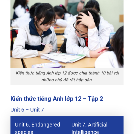
Kiến thức tiếng Anh lớp 12 được chia thành 10 bài với
những chủ đề rất hấp dẫn.
Kiến thức tiếng Anh lớp 12 – Tập 2
Unit 6 – Unit 7
Unit 6. Endangered
Unit 7. Artificial
species
Intelligence