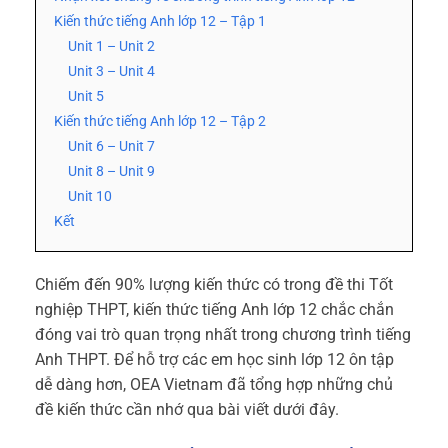
Kiến thức tiếng Anh lớp 12 – Tập 1
Unit 1 – Unit 2
Unit 3 – Unit 4
Unit 5
Kiến thức tiếng Anh lớp 12 – Tập 2
Unit 6 – Unit 7
Unit 8 – Unit 9
Unit 10
Kết
Chiếm đến 90% lượng kiến thức có trong đề thi Tốt
nghiệp THPT, kiến thức tiếng Anh lớp 12 chắc chắn
đóng vai trò quan trọng nhất trong chương trình tiếng
Anh THPT. Để hỗ trợ các em học sinh lớp 12 ôn tập
dễ dàng hơn, OEA Vietnam đã tổng hợp những chủ
đề kiến thức cần nhớ qua bài viết dưới đây.