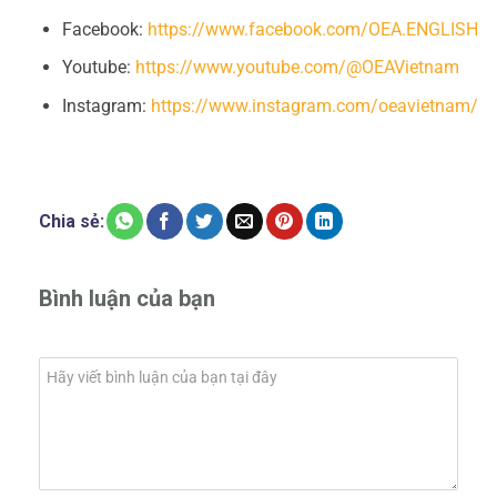
Facebook:
https://www.facebook.com/OEA.ENGLISH
Youtube:
https://www.youtube.com/@OEAVietnam
Instagram:
https://www.instagram.com/oeavietnam/
Chia sẻ:
Bình luận của bạn