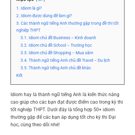
1. Idiom là gì?
2. Idiom được dùng để làm gì?
3. Các thành ngữ tiếng Anh thường gặp trong đề thi tốt
nghiệp THPT
3.1. Idiom chủ đề Business – Kinh doanh
3.2. Idiom chủ đề School – Trường học
3.3. Idiom chủ đề Shopping – Mua sắm
3.4. Thành ngữ tiếng Anh chủ đề Travel – Du lịch
3.5. Thành ngữ tiếng Anh chủ đề khác
Kết
Idiom hay là thành ngữ tiếng Anh là kiến thức nâng
cao giúp cho các bạn đạt được điểm cao trong kỳ thi
tốt nghiệp THPT. Dưới đây là tổng hợp 50+ idiom
thường gặp để các bạn áp dụng tốt cho kỳ thi Đại
học, cùng theo dõi nhé!