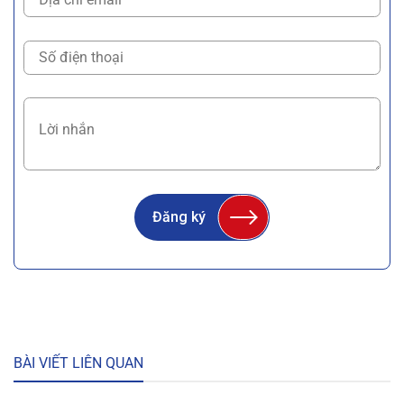
Đăng ký
BÀI VIẾT LIÊN QUAN