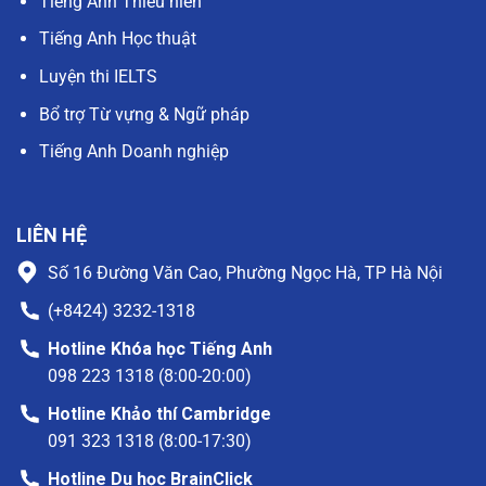
Tiếng Anh Thiếu niên
Tiếng Anh Học thuật
Luyện thi IELTS
Bổ trợ Từ vựng & Ngữ pháp
Tiếng Anh Doanh nghiệp
LIÊN HỆ
Số 16 Đường Văn Cao, Phường Ngọc Hà, TP Hà Nội
(+8424) 3232-1318
Hotline Khóa học Tiếng Anh
098 223 1318 (8:00-20:00)
Hotline Khảo thí Cambridge
091 323 1318 (8:00-17:30)
Hotline Du học BrainClick