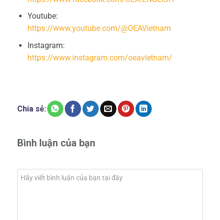
Youtube:
https://www.youtube.com/@OEAVietnam
Instagram:
https://www.instagram.com/oeavietnam/
Chia sẻ:
Bình luận của bạn