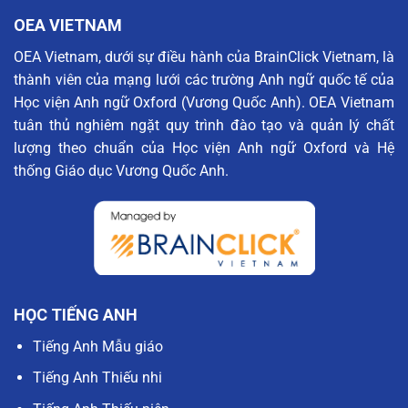
OEA VIETNAM
OEA Vietnam, dưới sự điều hành của BrainClick Vietnam, là
thành viên của mạng lưới các trường Anh ngữ quốc tế của
Học viện Anh ngữ Oxford (Vương Quốc Anh). OEA Vietnam
tuân thủ nghiêm ngặt quy trình đào tạo và quản lý chất
lượng theo chuẩn của Học viện Anh ngữ Oxford và Hệ
thống Giáo dục Vương Quốc Anh.
HỌC TIẾNG ANH
Tiếng Anh Mẫu giáo
Tiếng Anh Thiếu nhi