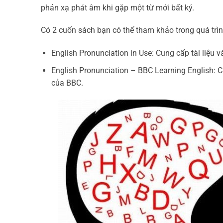
phản xạ phát âm khi gặp một từ mới bất ký.
Có 2 cuốn sách bạn có thể tham khảo trong quá trìn
English Pronunciation in Use: Cung cấp tài liệu v
English Pronunciation – BBC Learning English: 
của BBC.