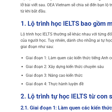
lỡ bài viết sau. OEA Vietnam sẽ chia sẻ đến bạn lộ 
từ khi bắt đầu.
1. Lộ trình học IELTS bao gồm 
Lộ trình học IELTS thường sẽ khác nhau với từng đố
của người học. Tuy nhiên, dành cho những ai tự học
giai đoạn như sau:
Giai đoạn 1: Làm quen các kiến thức tiếng Anh 
Giai đoạn 2: Xây dựng kiến thức chuyên sâu
Giai đoạn 3: Nâng cao kiến thức
Giai đoạn 4: Thực hành luyện đề
2. Lộ trình tự học IELTS từ con 
2.1. Giai đoạn 1: Làm quen các kiến thứ