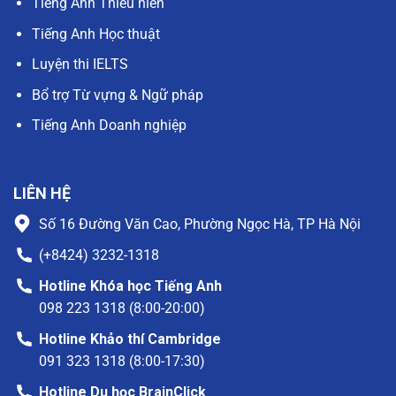
Tiếng Anh Thiếu niên
Tiếng Anh Học thuật
Luyện thi IELTS
Bổ trợ Từ vựng & Ngữ pháp
Tiếng Anh Doanh nghiệp
LIÊN HỆ
Số 16 Đường Văn Cao, Phường Ngọc Hà, TP Hà Nội
(+8424) 3232-1318
Hotline Khóa học Tiếng Anh
098 223 1318 (8:00-20:00)
Hotline Khảo thí Cambridge
091 323 1318 (8:00-17:30)
Hotline Du học BrainClick