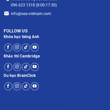
096 623 1318 (8:00-17:30)
info@oea-vietnam.com
FOLLOW US
Khóa học tiếng Anh
Khảo thí Cambridge
Du học BrainClick