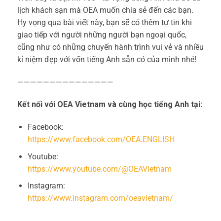
lịch khách sạn mà OEA muốn chia sẻ đến các bạn.
Hy vọng qua bài viết này, bạn sẽ có thêm tự tin khi
giao tiếp với người những người bạn ngoại quốc,
cũng như có những chuyến hành trình vui vẻ và nhiều
kỉ niệm đẹp với vốn tiếng Anh sẵn có của mình nhé!
———————————————
Kết nối với OEA Vietnam và cùng học tiếng Anh tại:
Facebook:
https://www.facebook.com/OEA.ENGLISH
Youtube:
https://www.youtube.com/@OEAVietnam
Instagram:
https://www.instagram.com/oeavietnam/