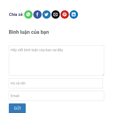
Chia sẻ:
Bình luận của bạn