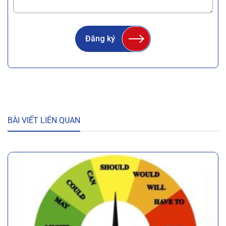
Đăng ký
BÀI VIẾT LIÊN QUAN