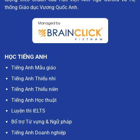
thống Giáo dục Vương Quốc Anh.
HỌC TIẾNG ANH
Tiếng Anh Mẫu giáo
Tiếng Anh Thiếu nhi
Tiếng Anh Thiếu niên
Tiếng Anh Học thuật
Luyện thi IELTS
Bổ trợ Từ vựng & Ngữ pháp
Tiếng Anh Doanh nghiệp