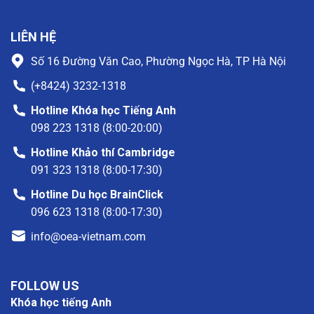
LIÊN HỆ
Số 16 Đường Văn Cao, Phường Ngọc Hà, TP Hà Nội
(+8424) 3232-1318
Hotline Khóa học Tiếng Anh
098 223 1318 (8:00-20:00)
Hotline Khảo thí Cambridge
091 323 1318 (8:00-17:30)
Hotline Du học BrainClick
096 623 1318 (8:00-17:30)
info@oea-vietnam.com
FOLLOW US
Khóa học tiếng Anh