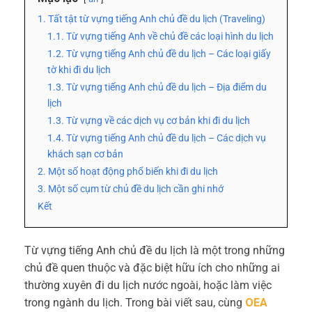
1. Tất tật từ vựng tiếng Anh chủ đề du lịch (Traveling)
1.1. Từ vựng tiếng Anh về chủ đề các loại hình du lịch
1.2. Từ vựng tiếng Anh chủ đề du lịch – Các loại giấy
tờ khi đi du lịch
1.3. Từ vựng tiếng Anh chủ đề du lịch – Địa điểm du
lịch
1.3. Từ vựng về các dịch vụ cơ bản khi đi du lịch
1.4. Từ vựng tiếng Anh chủ đề du lịch – Các dịch vụ
khách sạn cơ bản
2. Một số hoạt động phổ biến khi đi du lịch
3. Một số cụm từ chủ đề du lịch cần ghi nhớ
Kết
Từ vựng tiếng Anh chủ đề du lịch là một trong những
chủ đề quen thuộc và đặc biệt hữu ích cho những ai
thường xuyên đi du lịch nước ngoài, hoặc làm việc
trong ngành du lịch. Trong bài viết sau, cùng
OEA