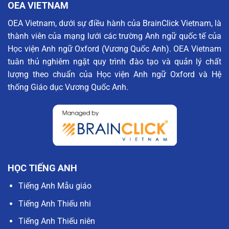
OEA VIETNAM
OEA Vietnam, dưới sự điều hành của BrainClick Vietnam, là
thành viên của mạng lưới các trường Anh ngữ quốc tế của
Học viện Anh ngữ Oxford (Vương Quốc Anh). OEA Vietnam
tuân thủ nghiêm ngặt quy trình đào tạo và quản lý chất
lượng theo chuẩn của Học viện Anh ngữ Oxford và Hệ
thống Giáo dục Vương Quốc Anh.
HỌC TIẾNG ANH
Tiếng Anh Mẫu giáo
Tiếng Anh Thiếu nhi
Tiếng Anh Thiếu niên