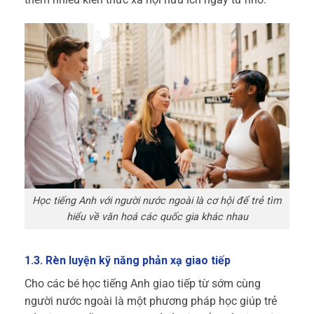
Học tiếng Anh với người nước ngoài là cơ hội để trẻ tìm
hiểu về văn hoá các quốc gia khác nhau
1.3. Rèn luyện kỹ năng phản xạ giao tiếp
Cho các bé học tiếng Anh giao tiếp từ sớm cùng
người nước ngoài là một phương pháp học giúp trẻ