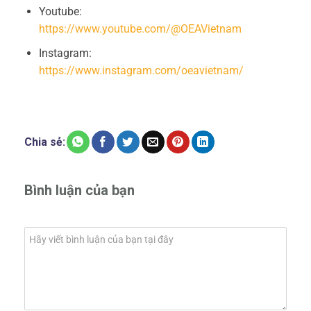
Youtube:
https://www.youtube.com/@OEAVietnam
Instagram:
https://www.instagram.com/oeavietnam/
Chia sẻ:
Bình luận của bạn