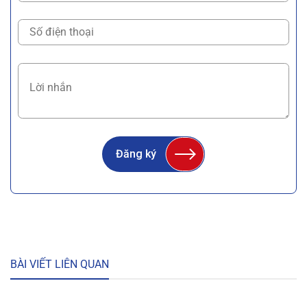
Đăng ký
BÀI VIẾT LIÊN QUAN