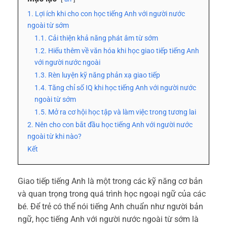
1. Lợi ích khi cho con học tiếng Anh với người nước
ngoài từ sớm
1.1. Cải thiện khả năng phát âm từ sớm
1.2. Hiểu thêm về văn hóa khi học giao tiếp tiếng Anh
với người nước ngoài
1.3. Rèn luyện kỹ năng phản xạ giao tiếp
1.4. Tăng chỉ số IQ khi học tiếng Anh với người nước
ngoài từ sớm
1.5. Mở ra cơ hội học tập và làm việc trong tương lai
2. Nên cho con bắt đầu học tiếng Anh với người nước
ngoài từ khi nào?
Kết
Giao tiếp tiếng Anh là một trong các kỹ năng cơ bản
và quan trọng trong quá trình học ngoại ngữ của các
bé. Để trẻ có thể nói tiếng Anh chuẩn như người bản
ngữ, học tiếng Anh với người nước ngoài từ sớm là