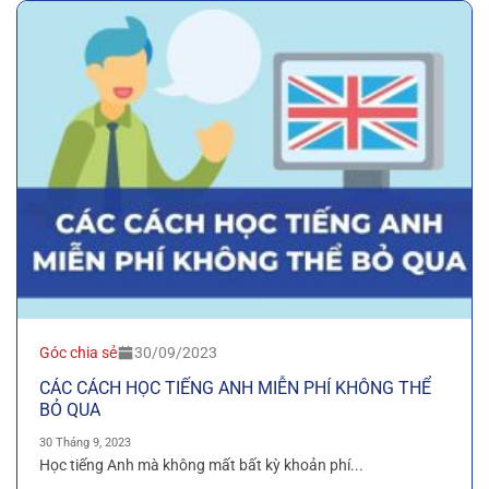
Góc chia sẻ
30/09/2023
CÁC CÁCH HỌC TIẾNG ANH MIỄN PHÍ KHÔNG THỂ
BỎ QUA
30 Tháng 9, 2023
Học tiếng Anh mà không mất bất kỳ khoản phí...