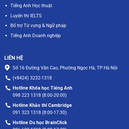
Tiếng Anh Học thuật
Luyện thi IELTS
Bổ trợ Từ vựng & Ngữ pháp
Tiếng Anh Doanh nghiệp
LIÊN HỆ
Số 16 Đường Văn Cao, Phường Ngọc Hà, TP Hà Nội
(+8424) 3232-1318
Hotline Khóa học Tiếng Anh
098 223 1318 (8:00-20:00)
Hotline Khảo thí Cambridge
091 323 1318 (8:00-17:30)
Hotline Du học BrainClick