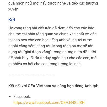
quả ngôn ngữ mới nếu được nghe và tiếp xúc thường
xuyên.
Kết
Hy vọng rằng bài viết trên đã đem đến cho các bậc
cha mẹ cái nhìn tổng quan và chính xác nhất về việc
tại sao nên cho con học tiếng Anh với người nước
ngoài càng sớm càng tốt. Mong rằng ba mẹ sẽ tận
dụng tốt “giai đoạn vàng” trong những năm đầu đời
để phát huy tối đa tư duy ngôn ngữ cho các con, mở
ra nhiều cơ hội cho con trong tương lai nhé!
———————————————
Kết nối với OEA Vietnam và cùng học tiếng Anh tại:
Facebook:
https://www.facebook.com/OEA.ENGLISH