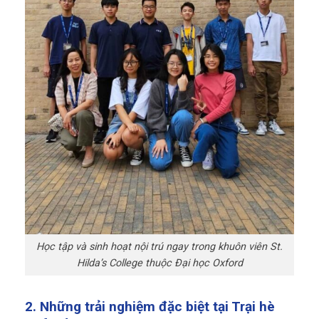
Học tập và sinh hoạt nội trú ngay trong khuôn viên St.
Hilda’s College thuộc Đại học Oxford
2. Những trải nghiệm đặc biệt tại Trại hè