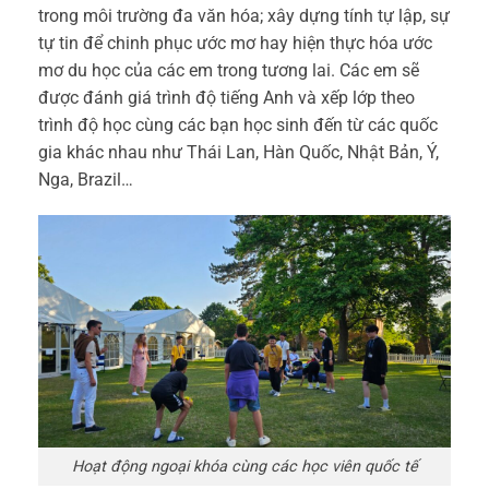
trong môi trường đa văn hóa; xây dựng tính tự lập, sự
tự tin để chinh phục ước mơ hay hiện thực hóa ước
mơ du học của các em trong tương lai. Các em sẽ
được đánh giá trình độ tiếng Anh và xếp lớp theo
trình độ học cùng các bạn học sinh đến từ các quốc
gia khác nhau như Thái Lan, Hàn Quốc, Nhật Bản, Ý,
Nga, Brazil…
Hoạt động ngoại khóa cùng các học viên quốc tế