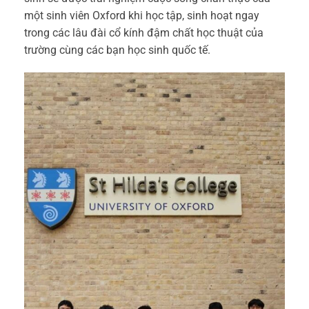
một sinh viên Oxford khi học tập, sinh hoạt ngay
trong các lâu đài cổ kính đậm chất học thuật của
trường cùng các bạn học sinh quốc tế.