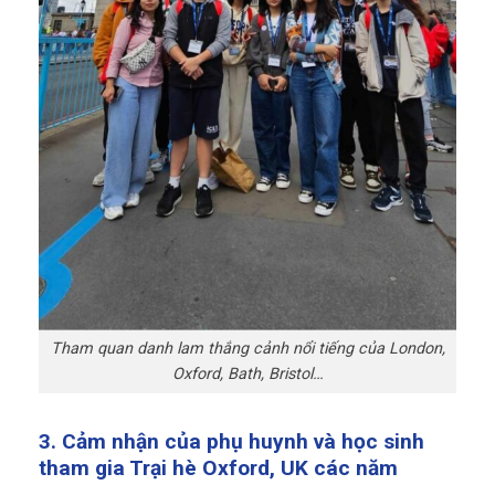
Tham quan danh lam thắng cảnh nổi tiếng của London,
Oxford, Bath, Bristol…
3. Cảm nhận của phụ huynh và học sinh
tham gia Trại hè Oxford, UK các năm