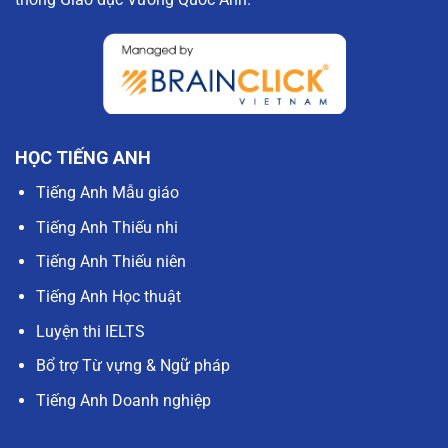
HỌC TIẾNG ANH
Tiếng Anh Mẫu giáo
Tiếng Anh Thiếu nhi
Tiếng Anh Thiếu niên
Tiếng Anh Học thuật
Luyện thi IELTS
Bổ trợ Từ vựng & Ngữ pháp
Tiếng Anh Doanh nghiệp