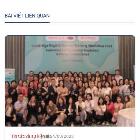
BÀI VIẾT LIÊN QUAN
Tin tức và sự kiện
24/03/2023