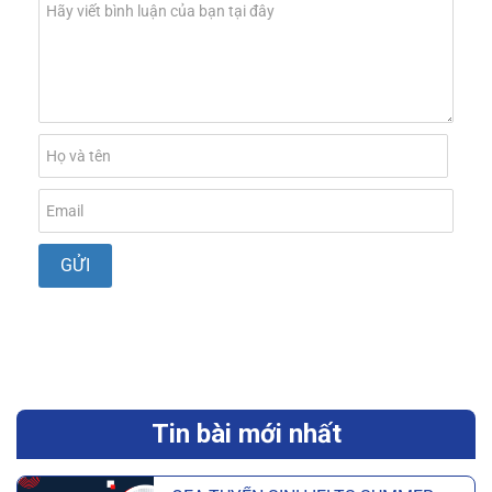
Tin bài mới nhất