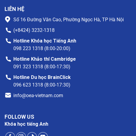
LIÊN HỆ
Số 16 Đường Văn Cao, Phường Ngọc Hà, TP Hà Nội
(+8424) 3232-1318
Hotline Khóa học Tiếng Anh
098 223 1318 (8:00-20:00)
Hotline Khảo thí Cambridge
091 323 1318 (8:00-17:30)
Hotline Du học BrainClick
096 623 1318 (8:00-17:30)
info@oea-vietnam.com
FOLLOW US
Khóa học tiếng Anh