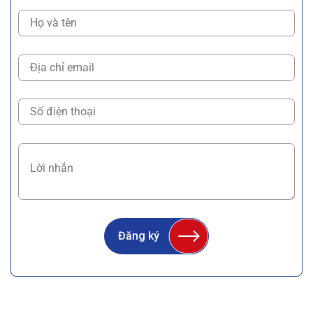
Đăng ký