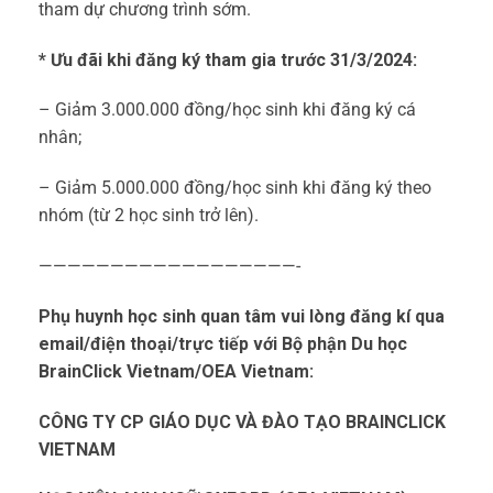
tham dự chương trình sớm.
* Ưu đãi khi đăng ký tham gia trước 31/3/2024:
– Giảm 3.000.000 đồng/học sinh khi đăng ký cá
nhân;
– Giảm 5.000.000 đồng/học sinh khi đăng ký theo
nhóm (từ 2 học sinh trở lên).
——————————————————-
Phụ huynh học sinh quan tâm vui lòng đăng kí qua
email/điện thoại/trực tiếp với Bộ phận Du học
BrainClick Vietnam/OEA Vietnam:
CÔNG TY CP GIÁO DỤC VÀ ĐÀO TẠO BRAINCLICK
VIETNAM