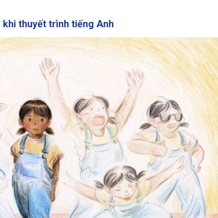
 khi thuyết trình tiếng Anh