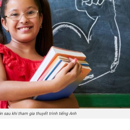
in sau khi tham gia thuyết trình tiếng Anh