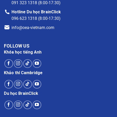
091 323 1318 (8:00-17:30)
Hotline Du học BrainClick
096 623 1318 (8:00-17:30)
info@oea-vietnam.com
FOLLOW US
Khóa học tiếng Anh
Khảo thí Cambridge
Du học BrainClick