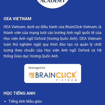
OEA VIETNAM
OEA Vietnam, dưới sự điều hành của BrainClick Vietnam, là
thành viên của mạng lưới các trường Anh ngữ quốc tế của
Học viện Anh ngữ Oxford (Vương Quốc Anh). OEA Vietnam
tuân thủ nghiêm ngặt quy trình đào tạo và quản lý chất
lượng theo chuẩn của Học viện Anh ngữ Oxford và Hệ
thống Giáo dục Vương Quốc Anh.
HỌC TIẾNG ANH
Tiếng Anh Mẫu giáo