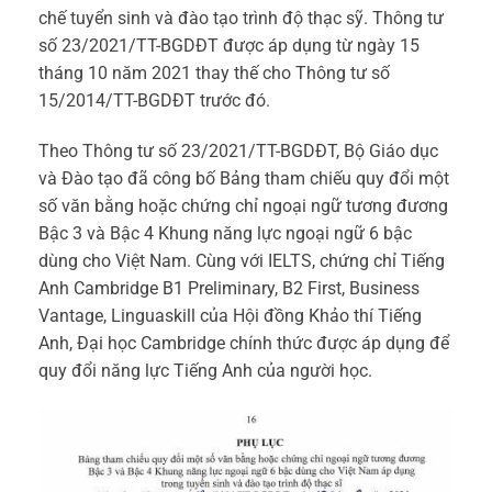
chế tuyển sinh và đào tạo trình độ thạc sỹ. Thông tư
số 23/2021/TT-BGDĐT được áp dụng từ ngày 15
tháng 10 năm 2021 thay thế cho Thông tư số
15/2014/TT-BGDĐT trước đó.
Theo Thông tư số 23/2021/TT-BGDĐT, Bộ Giáo dục
và Đào tạo đã công bố Bảng tham chiếu quy đổi một
số văn bằng hoặc chứng chỉ ngoại ngữ tương đương
Bậc 3 và Bậc 4 Khung năng lực ngoại ngữ 6 bậc
dùng cho Việt Nam. Cùng với IELTS, chứng chỉ Tiếng
Anh Cambridge B1 Preliminary, B2 First, Business
Vantage, Linguaskill của Hội đồng Khảo thí Tiếng
Anh, Đại học Cambridge chính thức được áp dụng để
quy đổi năng lực Tiếng Anh của người học.