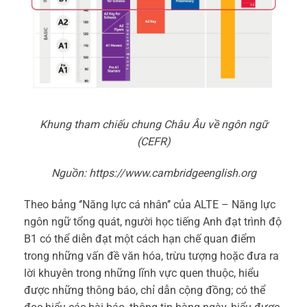
Khung tham chiếu chung Châu Âu về ngôn ngữ
(CEFR)
Nguồn: https://www.cambridgeenglish.org
Theo bảng ‘’Năng lực cá nhân’’ của ALTE – Năng lực
ngôn ngữ tổng quát, người học tiếng Anh đạt trình độ
B1 có thể diễn đạt một cách hạn chế quan điểm
trong những vấn đề văn hóa, trừu tượng hoặc đưa ra
lời khuyên trong những lĩnh vực quen thuộc, hiểu
được những thông báo, chỉ dẫn cộng đồng; có thể