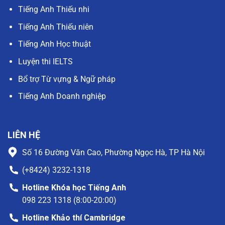
Tiếng Anh Thiếu nhi
Tiếng Anh Thiếu niên
Tiếng Anh Học thuật
Luyện thi IELTS
Bổ trợ Từ vựng & Ngữ pháp
Tiếng Anh Doanh nghiệp
LIÊN HỆ
Số 16 Đường Văn Cao, Phường Ngọc Hà, TP Hà Nội
(+8424) 3232-1318
Hotline Khóa học Tiếng Anh
098 223 1318 (8:00-20:00)
Hotline Khảo thí Cambridge