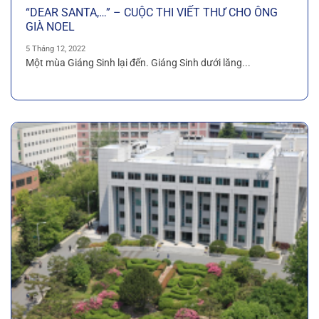
“DEAR SANTA,…” – CUỘC THI VIẾT THƯ CHO ÔNG
GIÀ NOEL
5 Tháng 12, 2022
Một mùa Giáng Sinh lại đến. Giáng Sinh dưới lăng...