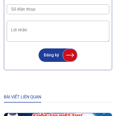
Đăng ký
BÀI VIẾT LIÊN QUAN