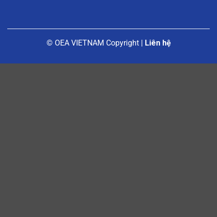
© OEA VIETNAM Copyright |
Liên hệ