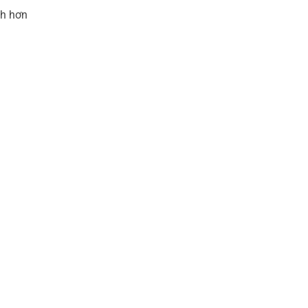
nh hơn