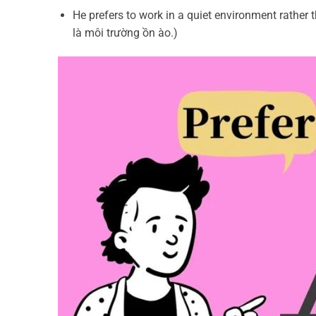
He prefers to work in a quiet environment rather 
là môi trường ồn ào.)