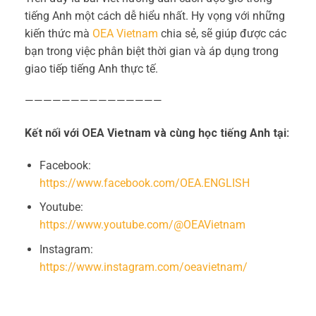
tiếng Anh một cách dễ hiểu nhất. Hy vọng với những
kiến thức mà
OEA Vietnam
chia sẻ, sẽ giúp được các
bạn trong việc phân biệt thời gian và áp dụng trong
giao tiếp tiếng Anh thực tế.
———————————————
Kết nối với OEA Vietnam và cùng học tiếng Anh tại:
Facebook:
https://www.facebook.com/OEA.ENGLISH
Youtube:
https://www.youtube.com/@OEAVietnam
Instagram:
https://www.instagram.com/oeavietnam/