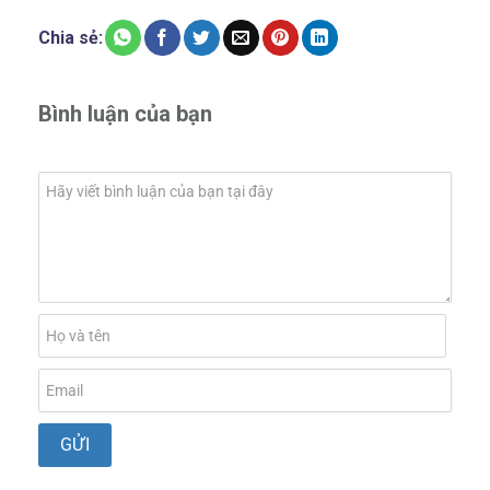
Chia sẻ:
Bình luận của bạn