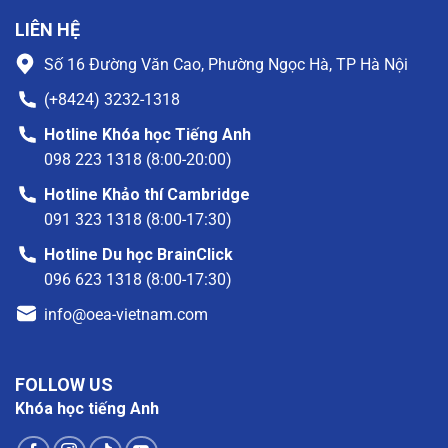
LIÊN HỆ
Số 16 Đường Văn Cao, Phường Ngọc Hà, TP Hà Nội
(+8424) 3232-1318
Hotline Khóa học Tiếng Anh
098 223 1318 (8:00-20:00)
Hotline Khảo thí Cambridge
091 323 1318 (8:00-17:30)
Hotline Du học BrainClick
096 623 1318 (8:00-17:30)
info@oea-vietnam.com
FOLLOW US
Khóa học tiếng Anh