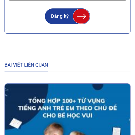
Đăng ký
BÀI VIẾT LIÊN QUAN