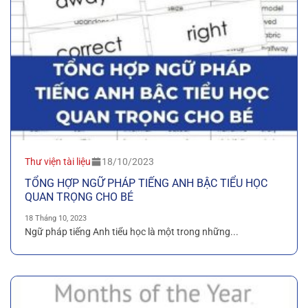
Thư viện tài liệu
18/10/2023
TỔNG HỢP NGỮ PHÁP TIẾNG ANH BẬC TIỂU HỌC
QUAN TRỌNG CHO BÉ
18 Tháng 10, 2023
Ngữ pháp tiếng Anh tiểu học là một trong những...