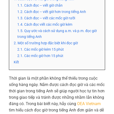
1.1. Cách đọc – viết giờ chẵn
1.2. Cách đọc – viết giờ hơn trong tiếng Anh
1.3. Cách đọc – viết các mốc giờ rưỡi
1.4. Cách đọc viết các mốc giờ kém
1.5. Quy ước và cách sử dụng a.m. và p.m. đọc giờ
trong tiếng Anh
2. Một số trường hợp đặc biệt khi đọc giờ
2.1. Các mốc giờ kém 15 phút
2.1. Các mốc giờ hơn 15 phút
Kết
Thời gian là một phần không thể thiếu trong cuộc
sống hàng ngày. Nắm được cách đọc giờ và các mốc
thời gian trong tiếng Anh sẽ giúp người học tự tin hơn
trong giao tiếp và tránh được những nhầm lẫn không
đáng có. Trong bài biết này, hãy cùng
OEA Vietnam
tìm hiểu cách đọc giờ trong tiếng Anh đơn giản và dễ