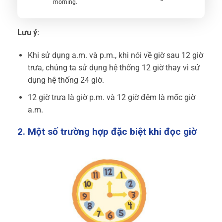
morning.
Lưu ý:
Khi sử dụng a.m. và p.m., khi nói về giờ sau 12 giờ
trưa, chúng ta sử dụng hệ thống 12 giờ thay vì sử
dụng hệ thống 24 giờ.
12 giờ trưa là giờ p.m. và 12 giờ đêm là mốc giờ
a.m.
2. Một số trường hợp đặc biệt khi đọc giờ