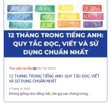
Thư viện tài liệu
09/10/2023
12 THÁNG TRONG TIẾNG ANH: QUY TẮC ĐỌC, VIẾT
VÀ SỬ DỤNG CHUẨN NHẤT
9 Tháng 10, 2023
Không giống như tiếng Việt, tên gọi các tháng trong...