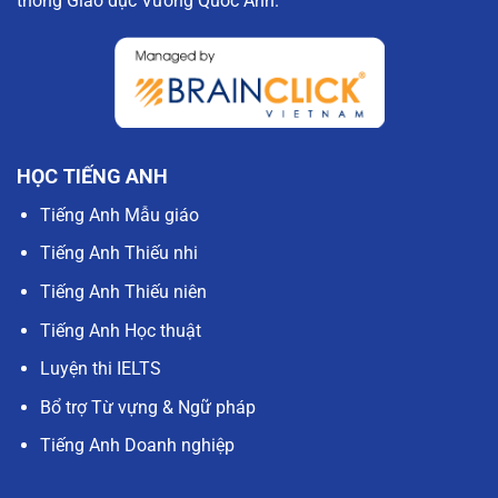
thống Giáo dục Vương Quốc Anh.
HỌC TIẾNG ANH
Tiếng Anh Mẫu giáo
Tiếng Anh Thiếu nhi
Tiếng Anh Thiếu niên
Tiếng Anh Học thuật
Luyện thi IELTS
Bổ trợ Từ vựng & Ngữ pháp
Tiếng Anh Doanh nghiệp