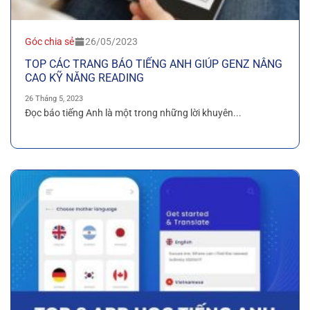
Góc chia sẻ
26/05/2023
TOP CÁC TRANG BÁO TIẾNG ANH GIÚP GENZ NÂNG
CAO KỸ NĂNG READING
26 Tháng 5, 2023
Đọc báo tiếng Anh là một trong những lời khuyên...