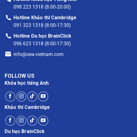
098 223 1318 (8:00-20:00)
Hotline Khảo thí Cambridge
091 323 1318 (8:00-17:30)
Hotline Du học BrainClick
096 623 1318 (8:00-17:30)
info@oea-vietnam.com
FOLLOW US
Khóa học tiếng Anh
Khảo thí Cambridge
Du học BrainClick