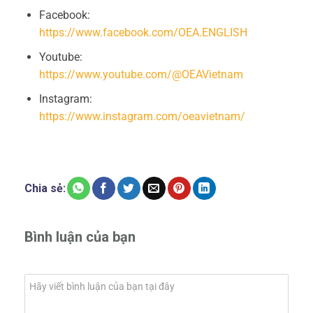
Facebook:
https://www.facebook.com/OEA.ENGLISH
Youtube:
https://www.youtube.com/@OEAVietnam
Instagram:
https://www.instagram.com/oeavietnam/
Chia sẻ:
Bình luận của bạn