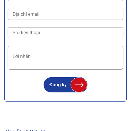
Đăng ký