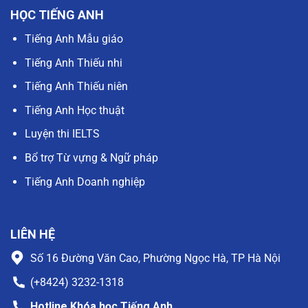
HỌC TIẾNG ANH
Tiếng Anh Mẫu giáo
Tiếng Anh Thiếu nhi
Tiếng Anh Thiếu niên
Tiếng Anh Học thuật
Luyện thi IELTS
Bổ trợ Từ vựng & Ngữ pháp
Tiếng Anh Doanh nghiệp
LIÊN HỆ
Số 16 Đường Văn Cao, Phường Ngọc Hà, TP Hà Nội
(+8424) 3232-1318
Hotline Khóa học Tiếng Anh