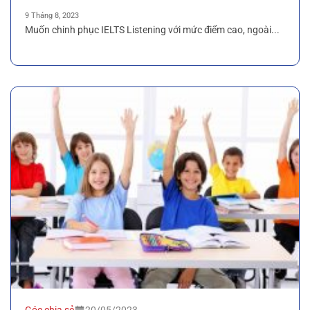
9 Tháng 8, 2023
Muốn chinh phục IELTS Listening với mức điểm cao, ngoài...