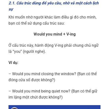
2.1. Cấu trúc dùng để yêu cầu, nhờ vả một cách lịch
sự
Khi muốn nhờ người khác làm điều gì đó cho mình,
bạn có thể sử dụng cấu trúc sau:
Would you mind + V-ing
Ở cấu trúc này, hành động V-ing phải chung chủ ngữ
là “you” (người nghe).
Ví dụ:
– Would you mind closing the window? (Bạn có thể
đóng cửa sổ được không?)
– Would you mind being quiet now? (Bạn có thể giữ
im lặng một chút được không?)