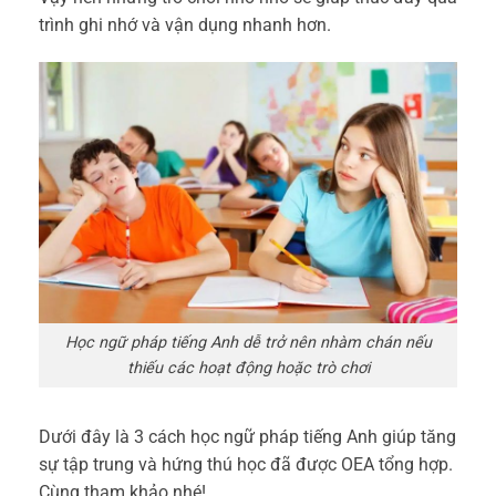
trình ghi nhớ và vận dụng nhanh hơn.
Học ngữ pháp tiếng Anh dễ trở nên nhàm chán nếu
thiếu các hoạt động hoặc trò chơi
Dưới đây là 3 cách học ngữ pháp tiếng Anh giúp tăng
sự tập trung và hứng thú học đã được OEA tổng hợp.
Cùng tham khảo nhé!