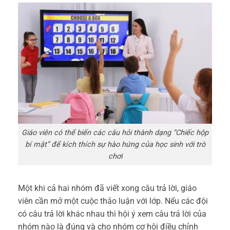
Giáo viên có thể biến các câu hỏi thành dạng “Chiếc hộp
bí mật” để kích thích sự hào hứng của học sinh với trò
chơi
Một khi cả hai nhóm đã viết xong câu trả lời, giáo
viên cần mở một cuộc thảo luận với lớp. Nếu các đội
có câu trả lời khác nhau thì hội ý xem câu trả lời của
nhóm nào là đúng và cho nhóm cơ hội điều chỉnh