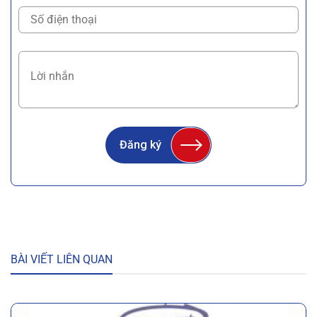
Đăng ký
BÀI VIẾT LIÊN QUAN