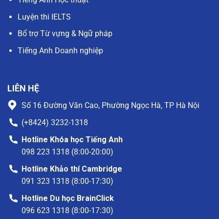
Luyện thi IELTS
Bổ trợ Từ vựng & Ngữ pháp
Tiếng Anh Doanh nghiệp
LIÊN HỆ
Số 16 Đường Văn Cao, Phường Ngọc Hà, TP Hà Nội
(+8424) 3232-1318
Hotline Khóa học Tiếng Anh
098 223 1318 (8:00-20:00)
Hotline Khảo thí Cambridge
091 323 1318 (8:00-17:30)
Hotline Du học BrainClick
096 623 1318 (8:00-17:30)