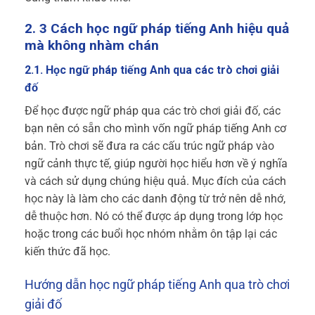
2. 3 Cách học ngữ pháp tiếng Anh hiệu quả
mà không nhàm chán
2.1. Học ngữ pháp tiếng Anh qua các trò chơi giải
đố
Để học được ngữ pháp qua các trò chơi giải đố, các
bạn nên có sẵn cho mình vốn ngữ pháp tiếng Anh cơ
bản. Trò chơi sẽ đưa ra các cấu trúc ngữ pháp vào
ngữ cảnh thực tế, giúp người học hiểu hơn về ý nghĩa
và cách sử dụng chúng hiệu quả. Mục đích của cách
học này là làm cho các danh động từ trở nên dễ nhớ,
dễ thuộc hơn. Nó có thể được áp dụng trong lớp học
hoặc trong các buổi học nhóm nhằm ôn tập lại các
kiến thức đã học.
Hướng dẫn học ngữ pháp tiếng Anh qua trò chơi
giải đố