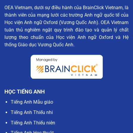
OEA Vietnam, dưới sự điều hành của BrainClick Vietnam, là
thành viên của mạng lưới các trường Anh ngữ quốc tế của
Học viện Anh ngữ Oxford (Vương Quốc Anh). OEA Vietnam
tuân thủ nghiêm ngặt quy trình đào tạo và quản lý chất
lượng theo chuẩn của Học viện Anh ngữ Oxford và Hệ
thống Giáo dục Vương Quốc Anh.
HỌC TIẾNG ANH
Tiếng Anh Mẫu giáo
Tiếng Anh Thiếu nhi
Tiếng Anh Thiếu niên
Tiếng Anh Học thuật