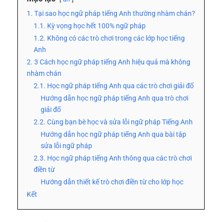
1. Tại sao học ngữ pháp tiếng Anh thường nhàm chán?
1.1. Kỳ vọng học hết 100% ngữ pháp
1.2. Không có các trò chơi trong các lớp học tiếng
Anh
2. 3 Cách học ngữ pháp tiếng Anh hiệu quả mà không
nhàm chán
2.1. Học ngữ pháp tiếng Anh qua các trò chơi giải đố
Hướng dẫn học ngữ pháp tiếng Anh qua trò chơi
giải đố
2.2. Cùng bạn bè học và sửa lỗi ngữ pháp Tiếng Anh
Hướng dẫn học ngữ pháp tiếng Anh qua bài tập
sửa lỗi ngữ pháp
2.3. Học ngữ pháp tiếng Anh thông qua các trò chơi
điền từ
Hướng dẫn thiết kế trò chơi điền từ cho lớp học
Kết