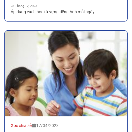
28 Tháng 12, 2023
Áp dụng cách học từ vựng tiếng Anh mỗi ngày...
Góc chia sẻ
17/04/2023