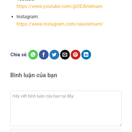
https://www.youtube.com/@OEAVietnam
Instagram:
https://www.instagram.com/oeavietnam/
Chia sẻ:
Bình luận của bạn