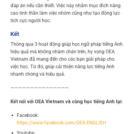
đáp án nếu cần thiết. Việc này nhằm mục đích nâng
cao tinh thần làm việc nhóm cũng như tạo động lực
tích cực người học.
Kết
Thông qua 3 hoạt động giúp học ngữ pháp tiếng Anh
hiệu quả mà không nhàm chán trên, hy vọng OEA
Vietnam đã mang đến cho các bạn giải pháp cho
việc học. Từ đó, giúp cải thiện năng lực tiếng Anh
nhanh chóng và hiệu quả.
———————————————
Kết nối với OEA Vietnam và cùng học tiếng Anh tại:
Facebook:
https://www.facebook.com/OEA.ENGLISH
Youtube: