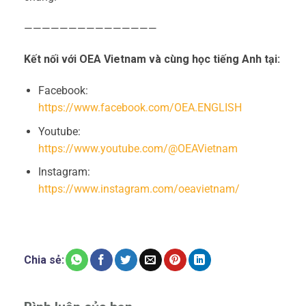
———————————————
Kết nối với OEA Vietnam và cùng học tiếng Anh tại:
Facebook:
https://www.facebook.com/OEA.ENGLISH
Youtube:
https://www.youtube.com/@OEAVietnam
Instagram:
https://www.instagram.com/oeavietnam/
Chia sẻ: