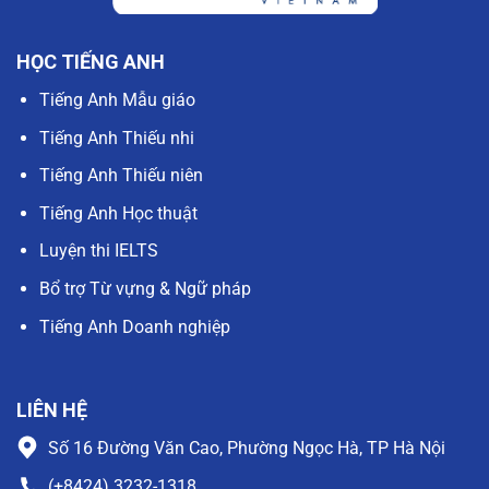
HỌC TIẾNG ANH
Tiếng Anh Mẫu giáo
Tiếng Anh Thiếu nhi
Tiếng Anh Thiếu niên
Tiếng Anh Học thuật
Luyện thi IELTS
Bổ trợ Từ vựng & Ngữ pháp
Tiếng Anh Doanh nghiệp
LIÊN HỆ
Số 16 Đường Văn Cao, Phường Ngọc Hà, TP Hà Nội
(+8424) 3232-1318