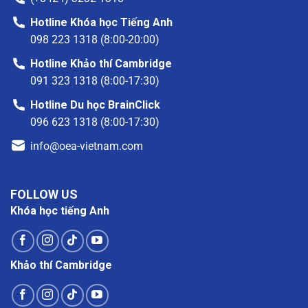
Hotline Khóa học Tiếng Anh
098 223 1318 (8:00-20:00)
Hotline Khảo thí Cambridge
091 323 1318 (8:00-17:30)
Hotline Du học BrainClick
096 623 1318 (8:00-17:30)
info@oea-vietnam.com
FOLLOW US
Khóa học tiếng Anh
Khảo thí Cambridge