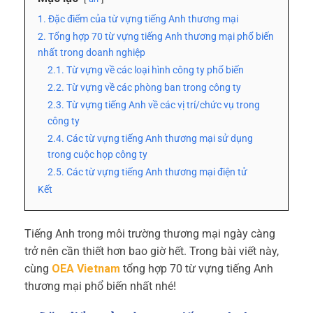
1. Đặc điểm của từ vựng tiếng Anh thương mại
2. Tổng hợp 70 từ vựng tiếng Anh thương mại phổ biến
nhất trong doanh nghiệp
2.1. Từ vựng về các loại hình công ty phổ biến
2.2. Từ vựng về các phòng ban trong công ty
2.3. Từ vựng tiếng Anh về các vị trí/chức vụ trong
công ty
2.4. Các từ vựng tiếng Anh thương mại sử dụng
trong cuộc họp công ty
2.5. Các từ vựng tiếng Anh thương mại điện tử
Kết
Tiếng Anh trong môi trường thương mại ngày càng
trở nên cần thiết hơn bao giờ hết. Trong bài viết này,
cùng
OEA Vietnam
tổng hợp 70 từ vựng tiếng Anh
thương mại phổ biến nhất nhé!