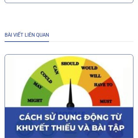
BÀI VIẾT LIÊN QUAN