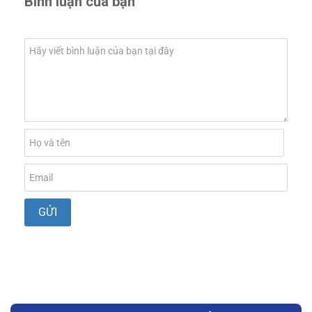
Bình luận của bạn