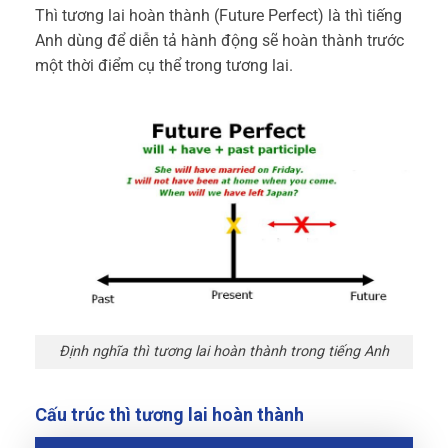
Thì tương lai hoàn thành (Future Perfect) là thì tiếng
Anh dùng để diễn tả hành động sẽ hoàn thành trước
một thời điểm cụ thể trong tương lai.
Định nghĩa thì tương lai hoàn thành trong tiếng Anh
Cấu trúc thì tương lai hoàn thành