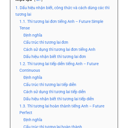
1. Dấu hiệu nhận biết, công thức và cách dùng các thì
tương lai
1.1. Thì tương lai đơn tiếng Anh – Future Simple
Tense
Định nghĩa
Cấu trúc thì tương lai đơn
Cách sử dụng thì tương lai đơn tiếng Anh
Dấu hiệu nhận biết thì tương lai đơn
1.2. Thì tương lai tiếp diễn tiếng Anh – Future
Continuous
Định nghĩa
Cấu trúc thì tương lai tiếp diễn
Cách sử dụng thì tương lai tiếp diễn
Dấu hiệu nhận biết thì tương lai tiếp diễn
1.3. Thì tương lai hoàn thành tiếng Anh – Future
Perfect
Định nghĩa
Cấu trúc thì tương lai hoàn thành