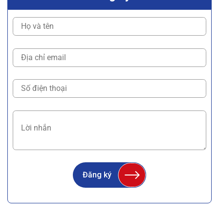
Đăng ký