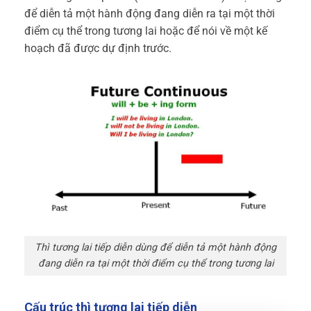
để diễn tả một hành động đang diễn ra tại một thời
điểm cụ thể trong tương lai hoặc để nói về một kế
hoạch đã được dự định trước.
Thì tương lai tiếp diễn dùng để diễn tả một hành động
đang diễn ra tại một thời điểm cụ thể trong tương lai
Cấu trúc thì tương lai tiếp diễn