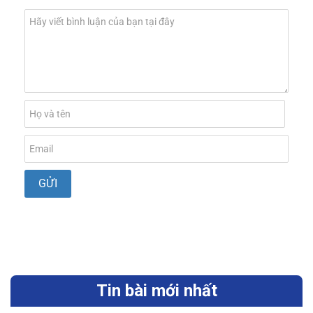
Tin bài mới nhất