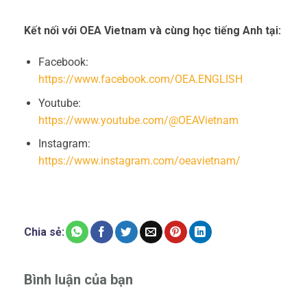
Kết nối với OEA Vietnam và cùng học tiếng Anh tại:
Facebook:
https://www.facebook.com/OEA.ENGLISH
Youtube:
https://www.youtube.com/@OEAVietnam
Instagram:
https://www.instagram.com/oeavietnam/
Chia sẻ:
Bình luận của bạn