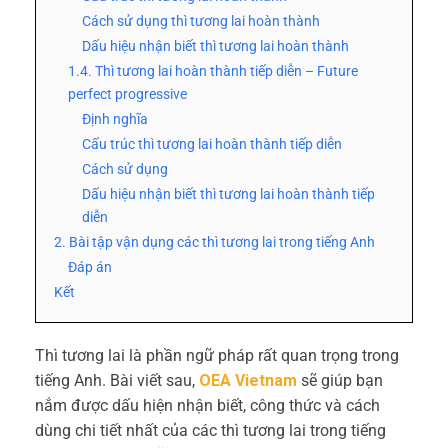
Cách sử dụng thì tương lai hoàn thành
Dấu hiệu nhận biết thì tương lai hoàn thành
1.4. Thì tương lai hoàn thành tiếp diễn – Future
perfect progressive
Định nghĩa
Cấu trúc thì tương lai hoàn thành tiếp diễn
Cách sử dụng
Dấu hiệu nhận biết thì tương lai hoàn thành tiếp
diễn
2. Bài tập vận dụng các thì tương lai trong tiếng Anh
Đáp án
Kết
Thì tương lai là phần ngữ pháp rất quan trọng trong
tiếng Anh. Bài viết sau,
OEA Vietnam
sẽ giúp bạn
nắm được dấu hiện nhận biết, công thức và cách
dùng chi tiết nhất của các thì tương lai trong tiếng