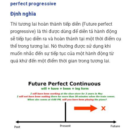
perfect progressive
Định nghĩa
Thì tương lai hoàn thành tiếp diễn (Future perfect
progressive) là thì được dùng để diễn tả hành động
sẽ tiếp tục diễn ra và hoàn thành tại một thời điểm cụ
thể trong tương lai. Nó thường được sử dụng khi
muốn nhắc đến sự tiếp tục của một hành động từ
quá khứ đến một điểm thời gian trong tương lai.