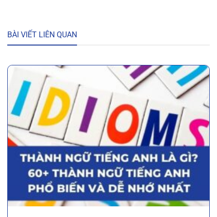
BÀI VIẾT LIÊN QUAN