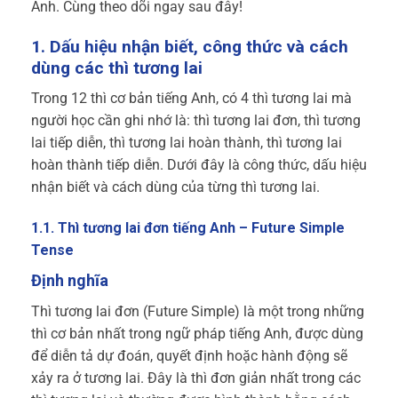
Anh. Cùng theo dõi ngay sau đây!
1. Dấu hiệu nhận biết, công thức và cách
dùng các thì tương lai
Trong 12 thì cơ bản tiếng Anh, có 4 thì tương lai mà
người học cần ghi nhớ là: thì tương lai đơn, thì tương
lai tiếp diễn, thì tương lai hoàn thành, thì tương lai
hoàn thành tiếp diễn. Dưới đây là công thức, dấu hiệu
nhận biết và cách dùng của từng thì tương lai.
1.1. Thì tương lai đơn tiếng Anh – Future Simple
Tense
Định nghĩa
Thì tương lai đơn (Future Simple) là một trong những
thì cơ bản nhất trong ngữ pháp tiếng Anh, được dùng
để diễn tả dự đoán, quyết định hoặc hành động sẽ
xảy ra ở tương lai. Đây là thì đơn giản nhất trong các