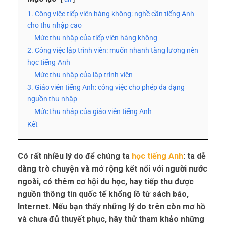
1. Công việc tiếp viên hàng không: nghề cần tiếng Anh
cho thu nhập cao
Mức thu nhập của tiếp viên hàng không
2. Công việc lập trình viên: muốn nhanh tăng lương nên
học tiếng Anh
Mức thu nhập của lập trình viên
3. Giáo viên tiếng Anh: công việc cho phép đa dạng
nguồn thu nhập
Mức thu nhập của giáo viên tiếng Anh
Kết
Có rất nhiều lý do để chúng ta
học tiếng Anh
: ta dễ
dàng trò chuyện và mở rộng kết nối với người nước
ngoài, có thêm cơ hội du học, hay tiếp thu được
nguồn thông tin quốc tế khổng lồ từ sách báo,
Internet. Nếu bạn thấy những lý do trên còn mơ hồ
và chưa đủ thuyết phục, hãy thử tham khảo những