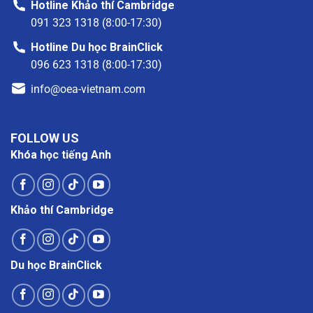
Hotline Khảo thí Cambridge
091 323 1318 (8:00-17:30)
Hotline Du học BrainClick
096 623 1318 (8:00-17:30)
info@oea-vietnam.com
FOLLOW US
Khóa học tiếng Anh
Khảo thí Cambridge
Du học BrainClick