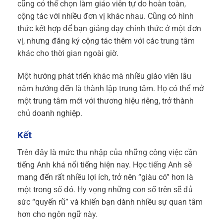
cũng có thể chọn làm giáo viên tự do hoàn toàn,
cộng tác với nhiều đơn vị khác nhau. Cũng có hình
thức kết hợp để bạn giảng dạy chính thức ở một đơn
vị, nhưng đăng ký cộng tác thêm với các trung tâm
khác cho thời gian ngoài giờ.
Một hướng phát triển khác mà nhiều giáo viên lâu
năm hướng đến là thành lập trung tâm. Họ có thể mở
một trung tâm mới với thương hiệu riêng, trở thành
chủ doanh nghiệp.
Kết
Trên đây là mức thu nhập của những công việc cần
tiếng Anh khá nổi tiếng hiện nay. Học tiếng Anh sẽ
mang đến rất nhiều lợi ích, trở nên “giàu có” hơn là
một trong số đó. Hy vọng những con số trên sẽ đủ
sức “quyến rũ” và khiến bạn dành nhiều sự quan tâm
hơn cho ngôn ngữ này.