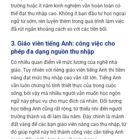
trường hoặc ít năm kinh nghiệm vẫn hoàn toàn có
thể đạt thu nhập cao. Không ít bạn đầu tư học ngoại
ngữ từ sớm, rèn luyện thêm trong quá trình làm việc
đã rút ngắn khoảng cách so với các tiền bối.
3. Giáo viên tiếng Anh: công việc cho
phép đa dạng nguồn thu nhập
Có nhiều quan điểm về mức lương của nghề nhà
giáo. Tuy nhiên với riêng giáo viên tiếng Anh thì tiềm
năng đạt mức thu nhập cao vẫn rất lớn. Tiếng Anh
vẫn luôn chứng tỏ tính thiết thực của trong cuộc
sống, bởi vậy mà nhiều người vẫn muốn học ngôn
ngữ này phục vụ cho mục đích cá nhân. Đối tượng
học tiếng Anh cũng rất rộng, từ thiếu nhi đến người
trưởng thành và đi làm lâu năm. Đây chính là mảnh
đất vàng để các bạn giáo viên nâng cao thu nhập, từ
đó giúp nghề này trở thành công việc cần tiếng Anh