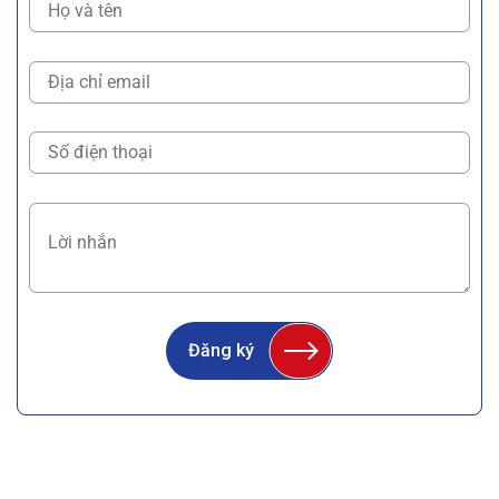
Đăng ký