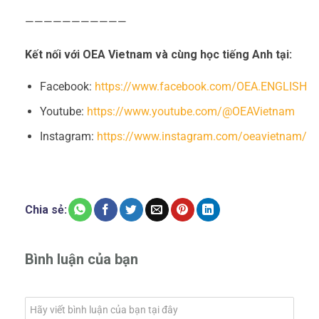
———————————
Kết nối với OEA Vietnam và cùng học tiếng Anh tại:
Facebook:
https://www.facebook.com/OEA.ENGLISH
Youtube:
https://www.youtube.com/@OEAVietnam
Instagram:
https://www.instagram.com/oeavietnam/
Chia sẻ:
Bình luận của bạn