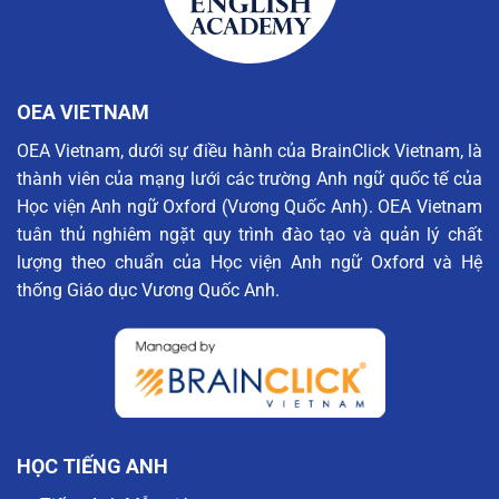
OEA VIETNAM
OEA Vietnam, dưới sự điều hành của BrainClick Vietnam, là
thành viên của mạng lưới các trường Anh ngữ quốc tế của
Học viện Anh ngữ Oxford (Vương Quốc Anh). OEA Vietnam
tuân thủ nghiêm ngặt quy trình đào tạo và quản lý chất
lượng theo chuẩn của Học viện Anh ngữ Oxford và Hệ
thống Giáo dục Vương Quốc Anh.
HỌC TIẾNG ANH