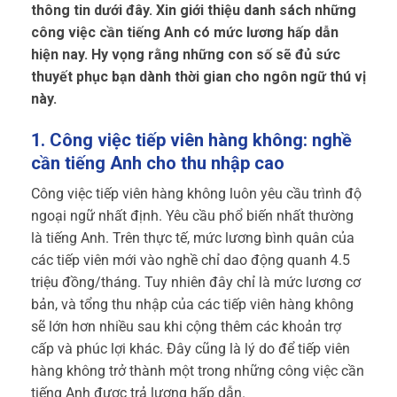
thông tin dưới đây.
Xin giới thiệu danh sách những
công việc cần tiếng Anh có mức lương hấp dẫn
hiện nay. Hy vọng rằng những con số sẽ đủ sức
thuyết phục bạn dành thời gian cho ngôn ngữ thú vị
này.
1. Công việc tiếp viên hàng không: nghề
cần tiếng Anh cho thu nhập cao
Công việc tiếp viên hàng không luôn yêu cầu trình độ
ngoại ngữ nhất định. Yêu cầu phổ biến nhất thường
là tiếng Anh. Trên thực tế, mức lương bình quân của
các tiếp viên mới vào nghề chỉ dao động quanh 4.5
triệu đồng/tháng. Tuy nhiên đây chỉ là mức lương cơ
bản, và tổng thu nhập của các tiếp viên hàng không
sẽ lớn hơn nhiều sau khi cộng thêm các khoản trợ
cấp và phúc lợi khác. Đây cũng là lý do để tiếp viên
hàng không trở thành một trong những công việc cần
tiếng Anh được trả lương hấp dẫn.