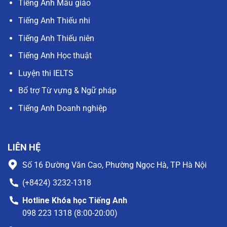
Tiếng Anh Mẫu giáo
Tiếng Anh Thiếu nhi
Tiếng Anh Thiếu niên
Tiếng Anh Học thuật
Luyện thi IELTS
Bổ trợ Từ vựng & Ngữ pháp
Tiếng Anh Doanh nghiệp
LIÊN HỆ
Số 16 Đường Văn Cao, Phường Ngọc Hà, TP Hà Nội
(+8424) 3232-1318
Hotline Khóa học Tiếng Anh
098 223 1318 (8:00-20:00)