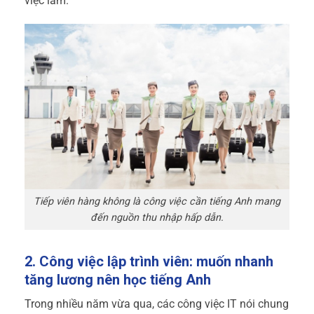
việc làm.
Tiếp viên hàng không là công việc cần tiếng Anh mang
đến nguồn thu nhập hấp dẫn.
2. Công việc lập trình viên: muốn nhanh
tăng lương nên học tiếng Anh
Trong nhiều năm vừa qua, các công việc IT nói chung