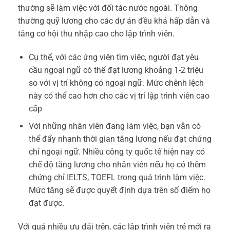
thường sẽ làm việc với đối tác nước ngoài. Thông
thường quỹ lương cho các dự án đều khá hấp dẫn và
tăng cơ hội thu nhập cao cho lập trình viên.
Cụ thể, với các ứng viên tìm việc, người đạt yêu
cầu ngoại ngữ có thể đạt lương khoảng 1-2 triệu
so với vị trí không có ngoại ngữ. Mức chênh lệch
này có thể cao hơn cho các vị trí lập trình viên cao
cấp
Với những nhân viên đang làm việc, bạn vẫn có
thể đẩy nhanh thời gian tăng lương nếu đạt chứng
chỉ ngoại ngữ. Nhiều công ty quốc tế hiện nay có
chế độ tăng lương cho nhân viên nếu họ có thêm
chứng chỉ IELTS, TOEFL trong quá trình làm việc.
Mức tăng sẽ được quyết định dựa trên số điểm họ
đạt được.
Với quá nhiều ưu đãi trên, các lập trình viên trẻ mới ra