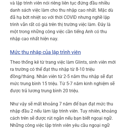
và lập trình viên nói riêng liên tục đứng đầu nhiều
danh sách việc làm cho thu nhập cao nhất. Mặc dù
đã hạ bớt nhiệt so với thời COVID nhưng nghề lập
trình vẫn rất có giá trên thị trường việc làm. Đây là
một trong những công việc cần tiếng Anh có thu
nhập cao nhất hiện nay.
Mức thu nhập của lập trình viên
Theo thống kê từ trang việc làm Glints, sinh viên mới
ra trường có thể đạt thu nhập từ 8-10 triệu
đồng/tháng. Nhân viên từ 2-5 năm thu nhập sẽ đạt
mức trung bình 15 triệu. Từ 5-7 năm kinh nghiệm sẽ
được trả lương trung bình 20 triệu.
Như vậy sẽ mất khoảng 7 năm để bạn đạt mức thu
nhập đầu 2 nếu làm lập trình viên. Tuy nhiên, khoảng
cách trên sẽ được rút ngắn nếu bạn biết ngoại ngữ.
Những công việc lập trình viên yêu cầu ngoại ngữ