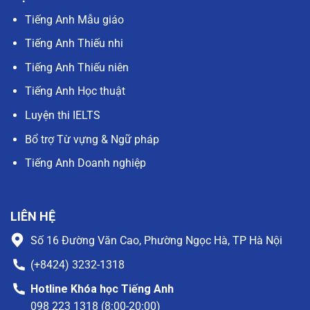
Tiếng Anh Mẫu giáo
Tiếng Anh Thiếu nhi
Tiếng Anh Thiếu niên
Tiếng Anh Học thuật
Luyện thi IELTS
Bổ trợ Từ vựng & Ngữ pháp
Tiếng Anh Doanh nghiệp
LIÊN HỆ
Số 16 Đường Văn Cao, Phường Ngọc Hà, TP Hà Nội
(+8424) 3232-1318
Hotline Khóa học Tiếng Anh
098 223 1318 (8:00-20:00)