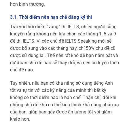
hơn bình thường.
3.1. Thời điểm nên hạn chế đăng ký thi
Trái với thời điểm “vàng” thi IELTS, nhiều người cũng
khuyên rằng không nên lựa chọn các tháng 1, 5 và 9
để thi IELTS. Vì các chủ đề IELTS Speaking mới sẽ
được bổ sung vào các tháng này, chỉ 50% chủ đề cũ
được sử dụng lại. Thế nên rất khó để bạn nắm bắt và
dự đoán chủ đề nào sẽ thay đổi, và nên ôn luyện theo
chủ đề nào.
Tuy nhiên, nếu bạn có khả năng sử dụng tiếng Anh
tốt và tự tin với các kỹ năng của mình thì bất kỳ
không có thời điểm nào là hạn chế. Thận chí, đôi khi
những chủ đề khó có thể kích thích khả năng phản xạ
của bạn, giúp bạn gây được ấn tượng tốt với giám
khảo hơn.