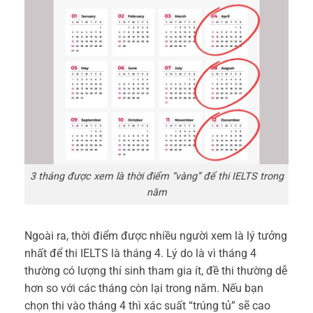
3 tháng được xem là thời điểm “vàng” để thi IELTS trong
năm
Ngoài ra, thời điểm được nhiều người xem là lý tưởng
nhất để thi IELTS là tháng 4. Lý do là vì tháng 4
thường có lượng thí sinh tham gia ít, đề thi thường dễ
hơn so với các tháng còn lại trong năm. Nếu bạn
chọn thi vào tháng 4 thì xác suất “trúng tủ” sẽ cao