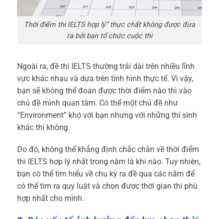
Thời điểm thi IELTS hợp lý” thực chất không được đưa
ra bởi ban tổ chức cuộc thi
Ngoài ra, đề thi IELTS thường trải dài trên nhiều lĩnh
vực khác nhau và dựa trên tình hình thực tế. Vì vậy,
bạn sẽ không thể đoán được thời điểm nào thì vào
chủ đề mình quan tâm. Có thể một chủ đề như
“Environment” khó với bạn nhưng với những thí sinh
khác thì không.
Do đó, không thể khẳng định chắc chắn về thời điểm
thi IELTS hợp lý nhất trong năm là khi nào. Tuy nhiên,
bạn có thể tìm hiểu về chu kỳ ra đề qua các năm để
có thể tìm ra quy luật và chọn được thời gian thi phù
hợp nhất cho mình.