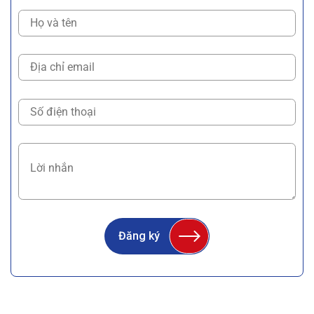
Đăng ký