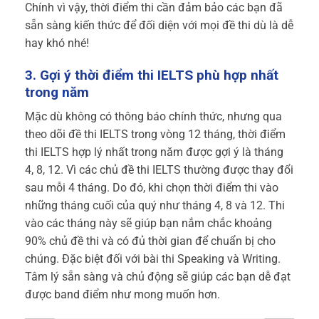
Chính vì vậy, thời điểm thi cần đảm bảo các bạn đã
sẵn sàng kiến thức để đối diện với mọi đề thi dù là dễ
hay khó nhé!
3. Gợi ý thời điểm thi IELTS phù hợp nhất
trong năm
Mặc dù không có thông báo chính thức, nhưng qua
theo dõi đề thi IELTS trong vòng 12 tháng, thời điểm
thi IELTS hợp lý nhất trong năm được gợi ý là tháng
4, 8, 12. Vì các chủ đề thi IELTS thường được thay đổi
sau mỗi 4 tháng. Do đó, khi chọn thời điểm thi vào
những tháng cuối của quý như tháng 4, 8 và 12. Thi
vào các tháng này sẽ giúp bạn nắm chắc khoảng
90% chủ đề thi và có đủ thời gian để chuẩn bị cho
chúng. Đặc biệt đối với bài thi Speaking và Writing.
Tâm lý sẵn sàng và chủ động sẽ giúp các bạn dễ đạt
được band điểm như mong muốn hơn.