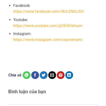
Facebook:
https://www.facebook.com/OEA.ENGLISH
Youtube:
https://www.youtube.com/@OEAVietnam
Instagram:
https://www.instagram.com/oeavietnam/
Chia sẻ:
Bình luận của bạn