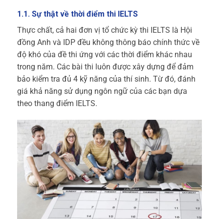
1.1. Sự thật về thời điểm thi IELTS
Thực chất, cả hai đơn vị tổ chức kỳ thi IELTS là Hội
đồng Anh và IDP đều không thông báo chính thức về
độ khó của đề thi ứng với các thời điểm khác nhau
trong năm. Các bài thi luôn được xây dựng để đảm
bảo kiểm tra đủ 4 kỹ năng của thí sinh. Từ đó, đánh
giá khả năng sử dụng ngôn ngữ của các bạn dựa
theo thang điểm IELTS.