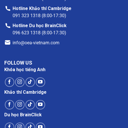
Hotline Khảo thí Cambridge
091 323 1318 (8:00-17:30)
Hotline Du học BrainClick
096 623 1318 (8:00-17:30)
info@oea-vietnam.com
FOLLOW US
Khóa học tiếng Anh
Khảo thí Cambridge
Du học BrainClick