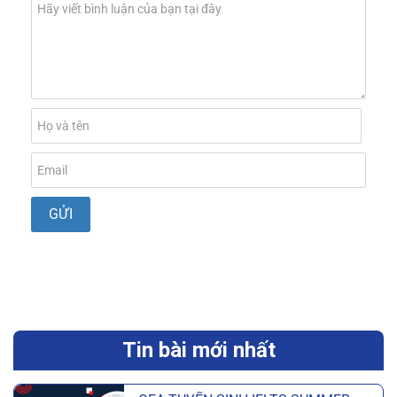
Tin bài mới nhất