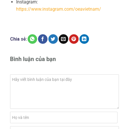
Instagram:
https://www.instagram.com/oeavietnam/
Chia sẻ:
Bình luận của bạn