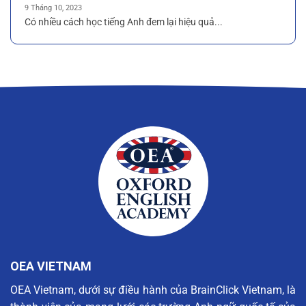
9 Tháng 10, 2023
Có nhiều cách học tiếng Anh đem lại hiệu quả...
OEA VIETNAM
OEA Vietnam, dưới sự điều hành của BrainClick Vietnam, là