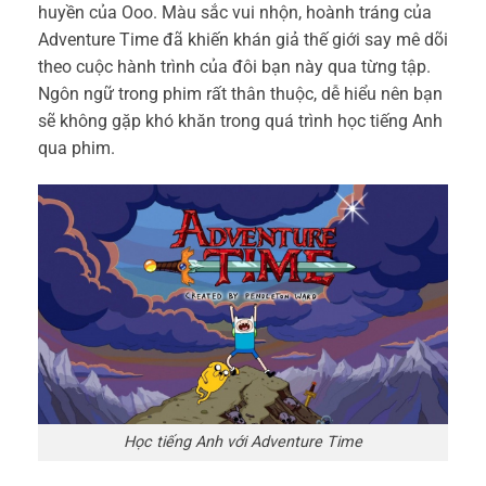
huyền của Ooo. Màu sắc vui nhộn, hoành tráng của
Adventure Time đã khiến khán giả thế giới say mê dõi
theo cuộc hành trình của đôi bạn này qua từng tập.
Ngôn ngữ trong phim rất thân thuộc, dễ hiểu nên bạn
sẽ không gặp khó khăn trong quá trình
học tiếng Anh
qua phim.
Học tiếng Anh với Adventure Time