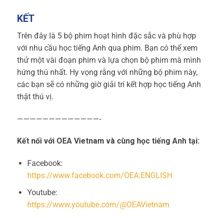
KẾT
Trên đây là 5 bộ phim hoạt hình đặc sắc và phù hợp
với nhu cầu
học tiếng Anh
qua phim. Bạn có thể xem
thử một vài đoạn phim và lựa chọn bộ phim mà mình
hứng thú nhất. Hy vọng rằng với những bộ phim này,
các bạn sẽ có những giờ giải trí kết hợp
học tiếng Anh
thật thú vị.
—————————————-
Kết nối với OEA Vietnam và cùng học tiếng Anh tại:
Facebook:
https://www.facebook.com/OEA.ENGLISH
Youtube:
https://www.youtube.com/@OEAVietnam