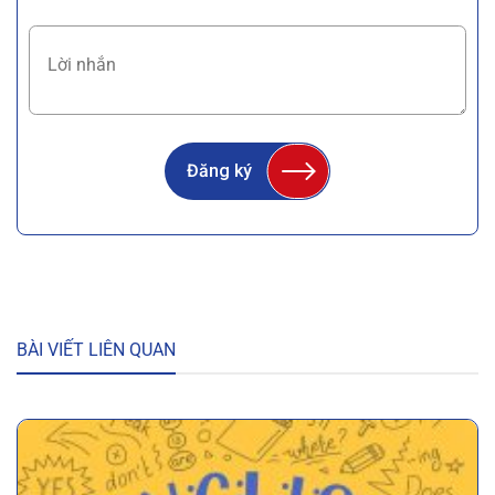
Đăng ký
BÀI VIẾT LIÊN QUAN