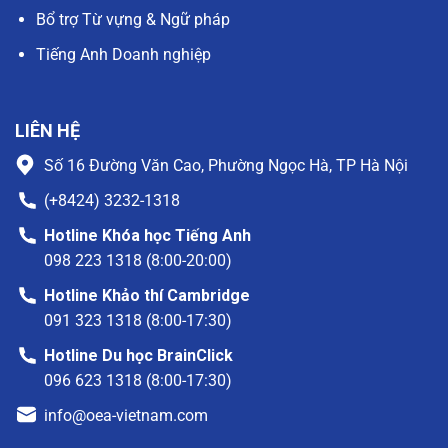
Bổ trợ Từ vựng & Ngữ pháp
Tiếng Anh Doanh nghiệp
LIÊN HỆ
Số 16 Đường Văn Cao, Phường Ngọc Hà, TP Hà Nội
(+8424) 3232-1318
Hotline Khóa học Tiếng Anh
098 223 1318 (8:00-20:00)
Hotline Khảo thí Cambridge
091 323 1318 (8:00-17:30)
Hotline Du học BrainClick
096 623 1318 (8:00-17:30)
info@oea-vietnam.com