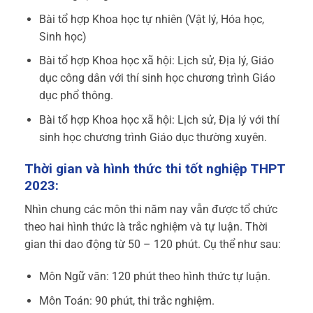
Bài tổ hợp Khoa học tự nhiên (Vật lý, Hóa học,
Sinh học)
Bài tổ hợp Khoa học xã hội: Lịch sử, Địa lý, Giáo
dục công dân với thí sinh học chương trình Giáo
dục phổ thông.
Bài tổ hợp Khoa học xã hội: Lịch sử, Địa lý với thí
sinh học chương trình Giáo dục thường xuyên.
Thời gian và hình thức thi tốt nghiệp THPT
2023:
Nhìn chung các môn thi năm nay vẫn được tổ chức
theo hai hình thức là trắc nghiệm và tự luận. Thời
gian thi dao động từ 50 – 120 phút. Cụ thể như sau:
Môn Ngữ văn: 120 phút theo hình thức tự luận.
Môn Toán: 90 phút, thi trắc nghiệm.