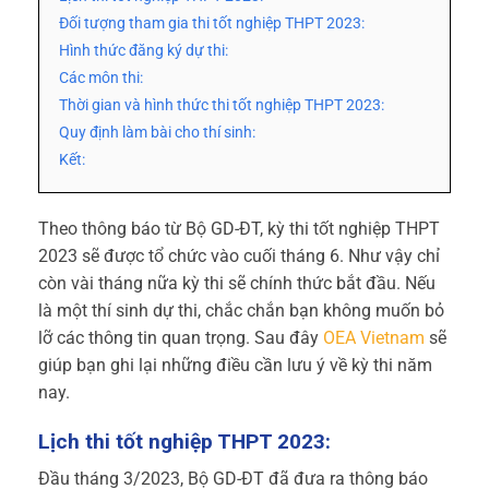
Đối tượng tham gia thi tốt nghiệp THPT 2023:
Hình thức đăng ký dự thi:
Các môn thi:
Thời gian và hình thức thi tốt nghiệp THPT 2023:
Quy định làm bài cho thí sinh:
Kết:
Theo thông báo từ Bộ GD-ĐT, kỳ thi tốt nghiệp THPT
2023 sẽ được tổ chức vào cuối tháng 6. Như vậy chỉ
còn vài tháng nữa kỳ thi sẽ chính thức bắt đầu. Nếu
là một thí sinh dự thi, chắc chắn bạn không muốn bỏ
lỡ các thông tin quan trọng. Sau đây
OEA Vietnam
sẽ
giúp bạn ghi lại những điều cần lưu ý về kỳ thi năm
nay.
Lịch thi tốt nghiệp THPT 2023:
Đầu tháng 3/2023, Bộ GD-ĐT đã đưa ra thông báo