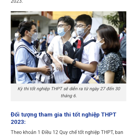
2023.
Kỳ thi tốt nghiệp THPT sẽ diễn ra từ ngày 27 đến 30
tháng 6.
Đối tượng tham gia thi tốt nghiệp THPT
2023:
Theo khoản 1 Điều 12 Quy chế tốt nghiệp THPT, ban