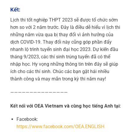
Kết:
Lịch thi tốt nghiệp THPT 2023 sẽ được tổ chức sớm
hơn so với 2 năm trước. Đây là điều dễ hiểu vì lịch thi
những năm vừa qua bị thay đổi vì ảnh hưởng của
dịch COVID-19. Thay đổi này cũng góp phần đẩy
nhanh lộ trình tuyển sinh đại học 2023. Dự kiến đầu
tháng 9/2023, các thí sinh trúng tuyển đã có thể
nhập học.
Hy vọng những thông tin trên đây sẽ giúp
ích cho các thí sinh. Chúc các bạn gặt hái nhiều
thành công và may mắn trong kỳ thi năm nay!
———————————————
Kết nối với OEA Vietnam và cùng học tiếng Anh tại:
Facebook:
https://www.facebook.com/OEA.ENGLISH