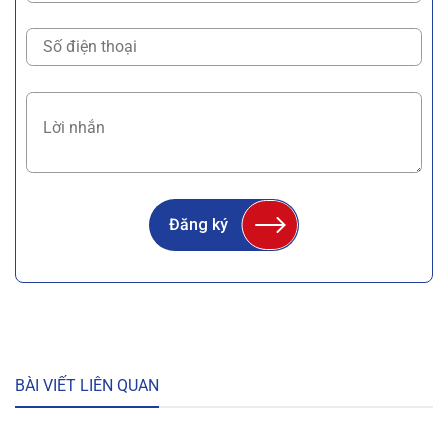
Đăng ký
BÀI VIẾT LIÊN QUAN