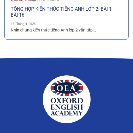
TỔNG HỢP KIẾN THỨC TIẾNG ANH LỚP 2: BÀI 1 –
BÀI 16
17 Tháng 4, 2023
Nhìn chung kiến thức tiếng Anh lớp 2 vẫn tập...