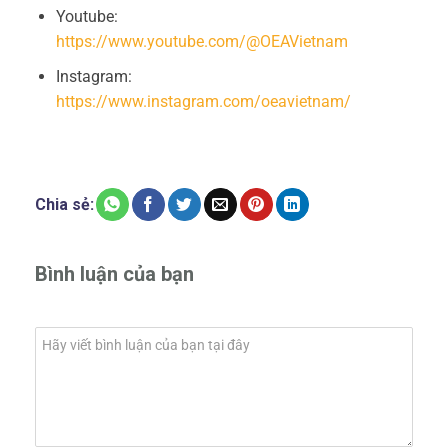
Youtube:
https://www.youtube.com/@OEAVietnam
Instagram:
https://www.instagram.com/oeavietnam/
Chia sẻ:
Bình luận của bạn