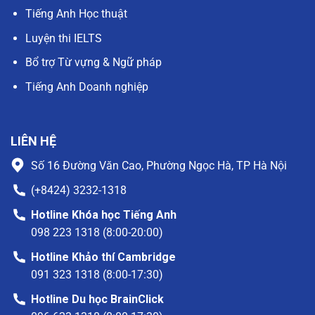
Tiếng Anh Học thuật
Luyện thi IELTS
Bổ trợ Từ vựng & Ngữ pháp
Tiếng Anh Doanh nghiệp
LIÊN HỆ
Số 16 Đường Văn Cao, Phường Ngọc Hà, TP Hà Nội
(+8424) 3232-1318
Hotline Khóa học Tiếng Anh
098 223 1318 (8:00-20:00)
Hotline Khảo thí Cambridge
091 323 1318 (8:00-17:30)
Hotline Du học BrainClick