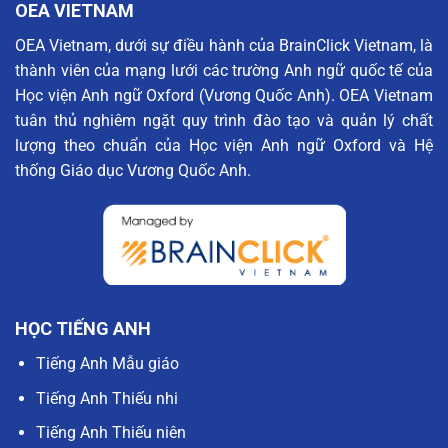
OEA VIETNAM
OEA Vietnam, dưới sự điều hành của BrainClick Vietnam, là
thành viên của mạng lưới các trường Anh ngữ quốc tế của
Học viện Anh ngữ Oxford (Vương Quốc Anh). OEA Vietnam
tuân thủ nghiêm ngặt quy trình đào tạo và quản lý chất
lượng theo chuẩn của Học viện Anh ngữ Oxford và Hệ
thống Giáo dục Vương Quốc Anh.
HỌC TIẾNG ANH
Tiếng Anh Mẫu giáo
Tiếng Anh Thiếu nhi
Tiếng Anh Thiếu niên