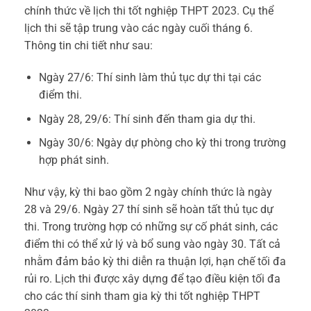
chính thức về lịch thi tốt nghiệp THPT 2023. Cụ thể
lịch thi sẽ tập trung vào các ngày cuối tháng 6.
Thông tin chi tiết như sau:
Ngày 27/6: Thí sinh làm thủ tục dự thi tại các
điểm thi.
Ngày 28, 29/6: Thí sinh đến tham gia dự thi.
Ngày 30/6: Ngày dự phòng cho kỳ thi trong trường
hợp phát sinh.
Như vậy, kỳ thi bao gồm 2 ngày chính thức là ngày
28 và 29/6. Ngày 27 thí sinh sẽ hoàn tất thủ tục dự
thi. Trong trường hợp có những sự cố phát sinh, các
điểm thi có thể xử lý và bổ sung vào ngày 30. Tất cả
nhằm đảm bảo kỳ thi diễn ra thuận lợi, hạn chế tối đa
rủi ro. Lịch thi được xây dựng để tạo điều kiện tối đa
cho các thí sinh tham gia kỳ thi tốt nghiệp THPT