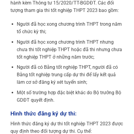
hành kèm Thông tư 15/2020/TT-BGDĐT. Các đối
tượng tham gia thi tốt nghiệp THPT 2023 bao gồm:
Người đã học xong chương trình THPT trong năm
tổ chức kỳ thi;
Người đã học xong chương trình THPT nhưng
chưa thi tốt nghiệp THPT hoặc đã thi nhưng chưa
tốt nghiệp THPT ở những năm trước;
Người đã có Bằng tốt nghiệp THPT, người đã có
Bằng tốt nghiệp trung cấp dự thi để lấy kết quả
làm cơ sở đăng ký xét tuyển sinh;
Một số trường hợp đặc biệt khác do Bộ trưởng Bộ
GDĐT quyết định.
Hình thức đăng ký dự thi:
Hình thức đăng ký dự thi tốt nghiệp THPT 2023 được
quy định theo đối tượng dự thi. Cụ thể: