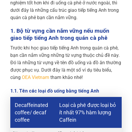
nghiệm tốt hơn khi đi uống cà phê ở nước ngoài, thì
dưới đây là những cấu trúc giao tiếp tiếng Anh trong
quán cà phê bạn cần nắm vững.
1. Bộ từ vựng cần nắm vững nếu muốn
giao tiếp tiếng Anh trong quán cà phê
Trước khi học giao tiếp tiếng Anh trong quán cà phê,
bạn cần nắm vững những từ vựng thuộc chủ đề này.
Đó là những từ vựng về tên đồ uống và đồ ăn thường
được phục vụ. Dưới đây là một số ví dụ tiêu biểu,
cùng
OEA Vietnam
tham khảo nhé!
1.1. Tên các loại đồ uống bằng tiếng Anh
Decaffeinated
Loại cà phê được loại bỏ
coffee/ decaf
ít nhất 97% hàm lượng
coffee
Caffein