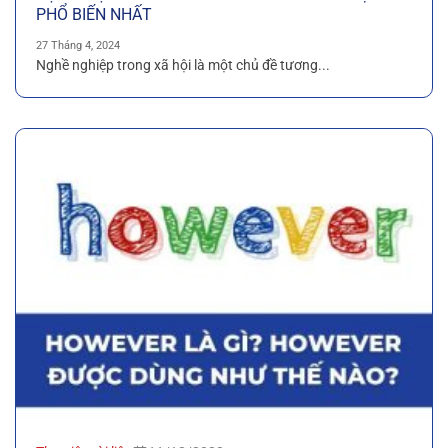
PHỔ BIẾN NHẤT
27 Tháng 4, 2024
Nghề nghiệp trong xã hội là một chủ đề tương...