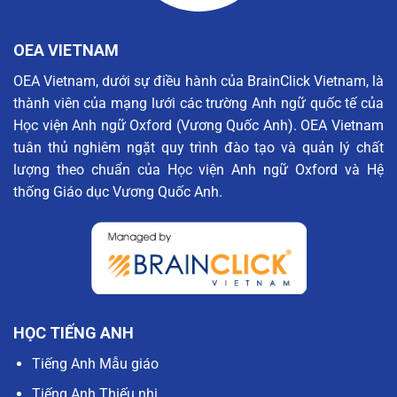
OEA VIETNAM
OEA Vietnam, dưới sự điều hành của BrainClick Vietnam, là
thành viên của mạng lưới các trường Anh ngữ quốc tế của
Học viện Anh ngữ Oxford (Vương Quốc Anh). OEA Vietnam
tuân thủ nghiêm ngặt quy trình đào tạo và quản lý chất
lượng theo chuẩn của Học viện Anh ngữ Oxford và Hệ
thống Giáo dục Vương Quốc Anh.
HỌC TIẾNG ANH
Tiếng Anh Mẫu giáo
Tiếng Anh Thiếu nhi