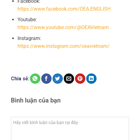
Facebook:
https://www.facebook.com/OEA.ENGLISH
Youtube:
https://www.youtube.com/@OEAVietnam
Instagram:
https://www.instagram.com/oeavietnam/
Chia sẻ:
Bình luận của bạn