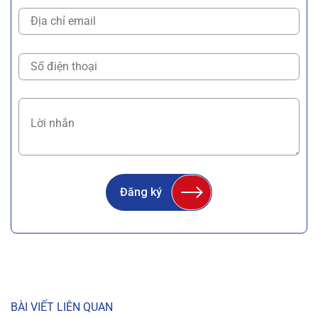
Đăng ký
BÀI VIẾT LIÊN QUAN