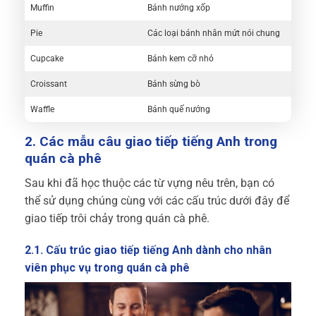
Muffin
Bánh nướng xốp
Pie
Các loại bánh nhân mứt nói chung
Cupcake
Bánh kem cỡ nhỏ
Croissant
Bánh sừng bò
Waffle
Bánh quế nướng
2. Các mẫu câu giao tiếp tiếng Anh trong
quán cà phê
Sau khi đã học thuộc các từ vựng nêu trên, bạn có
thể sử dụng chúng cùng với các cấu trúc dưới đây để
giao tiếp trôi chảy trong quán cà phê.
2.1. Cấu trúc giao tiếp tiếng Anh dành cho nhân
viên phục vụ trong quán cà phê