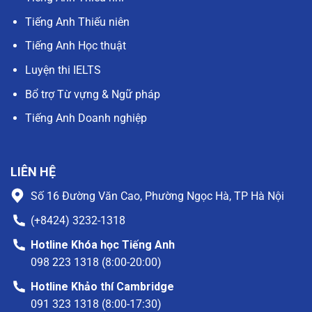
Tiếng Anh Thiếu niên
Tiếng Anh Học thuật
Luyện thi IELTS
Bổ trợ Từ vựng & Ngữ pháp
Tiếng Anh Doanh nghiệp
LIÊN HỆ
Số 16 Đường Văn Cao, Phường Ngọc Hà, TP Hà Nội
(+8424) 3232-1318
Hotline Khóa học Tiếng Anh
098 223 1318 (8:00-20:00)
Hotline Khảo thí Cambridge
091 323 1318 (8:00-17:30)