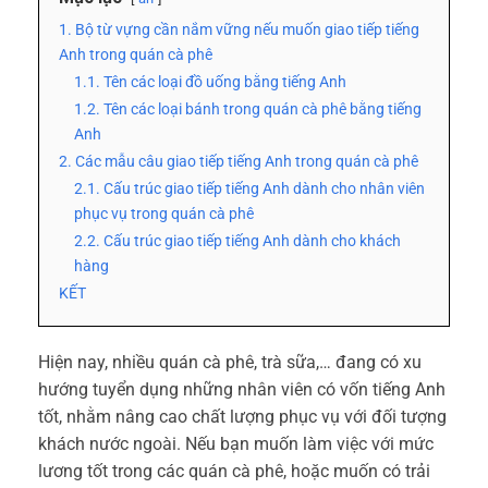
1. Bộ từ vựng cần nắm vững nếu muốn giao tiếp tiếng
Anh trong quán cà phê
1.1. Tên các loại đồ uống bằng tiếng Anh
1.2. Tên các loại bánh trong quán cà phê bằng tiếng
Anh
2. Các mẫu câu giao tiếp tiếng Anh trong quán cà phê
2.1. Cấu trúc giao tiếp tiếng Anh dành cho nhân viên
phục vụ trong quán cà phê
2.2. Cấu trúc giao tiếp tiếng Anh dành cho khách
hàng
KẾT
Hiện nay, nhiều quán cà phê, trà sữa,… đang có xu
hướng tuyển dụng những nhân viên có vốn tiếng Anh
tốt, nhằm nâng cao chất lượng phục vụ với đối tượng
khách nước ngoài. Nếu bạn muốn làm việc với mức
lương tốt trong các quán cà phê, hoặc muốn có trải