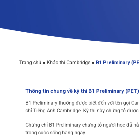
Trang chủ
●
Khảo thí Cambridge
●
B1 Preliminary (P
Thông tin chung về kỳ thi B1 Preliminary (PET)
B1 Preliminary thường được biết đến với tên gọi Ca
chỉ Tiếng Anh Cambridge. Kỳ thi này chứng tỏ được
Chứng chỉ B1 Preliminary chứng tỏ người học đã nắ
trong cuộc sống hàng ngày.