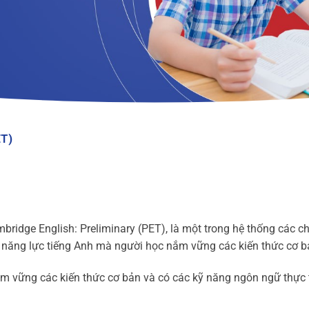
ET)
mbridge English: Preliminary (PET), là một trong hệ thống các 
 năng lực tiếng Anh mà người học nắm vững các kiến thức cơ b
m vững các kiến thức cơ bản và có các kỹ năng ngôn ngữ thực 