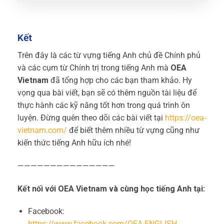
Kết
Trên đây là các từ vựng tiếng Anh chủ đề Chính phủ
và các cụm từ Chính trị trong tiếng Anh mà
OEA
Vietnam
đã tổng hợp cho các bạn tham khảo. Hy
vọng qua bài viết, bạn sẽ có thêm nguồn tài liệu để
thực hành các kỹ năng tốt hơn trong quá trình ôn
luyện. Đừng quên theo dõi các bài viết tại
https://oea-
vietnam.com/
để biết thêm nhiều từ vựng cũng như
kiến thức tiếng Anh hữu ích nhé!
———————————————
Kết nối với OEA Vietnam và cùng học tiếng Anh tại:
Facebook:
https://www.facebook.com/OEA.ENGLISH