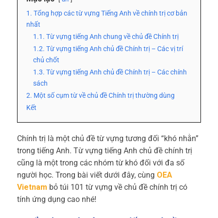
1. Tổng hợp các từ vựng Tiếng Anh về chính trị cơ bản
nhất
1.1. Từ vựng tiếng Anh chung về chủ đề Chính trị
1.2. Từ vựng tiếng Anh chủ đề Chính trị – Các vị trí
chủ chốt
1.3. Từ vựng tiếng Anh chủ đề Chính trị – Các chính
sách
2. Một số cụm từ về chủ đề Chính trị thường dùng
Kết
Chính trị là một chủ đề từ vựng tương đối “khó nhằn”
trong tiếng Anh. Từ vựng tiếng Anh chủ đề chính trị
cũng là một trong các nhóm từ khó đối với đa số
người học. Trong bài viết dưới đây, cùng
OEA
Vietnam
bỏ túi 101 từ vựng về chủ đề chính trị có
tính ứng dụng cao nhé!