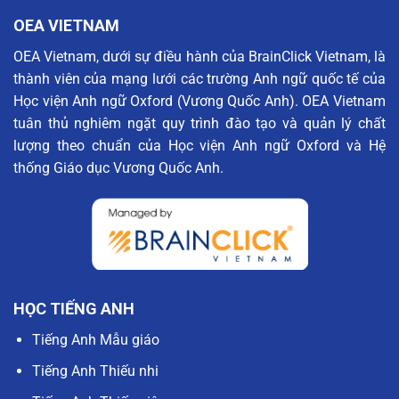
OEA VIETNAM
OEA Vietnam, dưới sự điều hành của BrainClick Vietnam, là
thành viên của mạng lưới các trường Anh ngữ quốc tế của
Học viện Anh ngữ Oxford (Vương Quốc Anh). OEA Vietnam
tuân thủ nghiêm ngặt quy trình đào tạo và quản lý chất
lượng theo chuẩn của Học viện Anh ngữ Oxford và Hệ
thống Giáo dục Vương Quốc Anh.
HỌC TIẾNG ANH
Tiếng Anh Mẫu giáo
Tiếng Anh Thiếu nhi