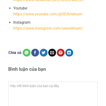
Youtube:
https://www.youtube.com/@OEAVietnam
Instagram:
https://www.instagram.com/oeavietnam/
Chia sẻ:
Bình luận của bạn