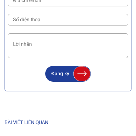
Đăng ký
BÀI VIẾT LIÊN QUAN