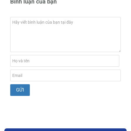
Bình luận của bạn