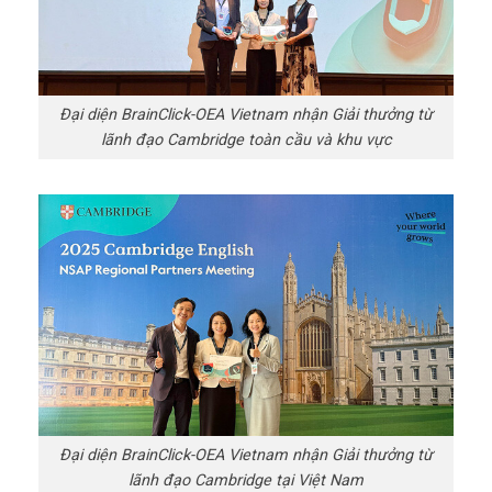
Đại diện BrainClick-OEA Vietnam nhận Giải thưởng từ
lãnh đạo Cambridge toàn cầu và khu vực
Đại diện BrainClick-OEA Vietnam nhận Giải thưởng từ
lãnh đạo Cambridge tại Việt Nam