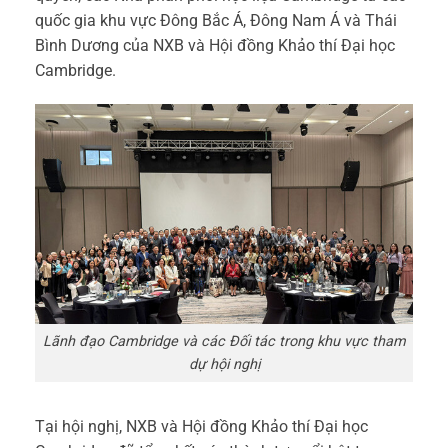
quốc gia khu vực Đông Bắc Á, Đông Nam Á và Thái
Bình Dương của NXB và Hội đồng Khảo thí Đại học
Cambridge.
Lãnh đạo Cambridge và các Đối tác trong khu vực tham
dự hội nghị
Tại hội nghị, NXB và Hội đồng Khảo thí Đại học