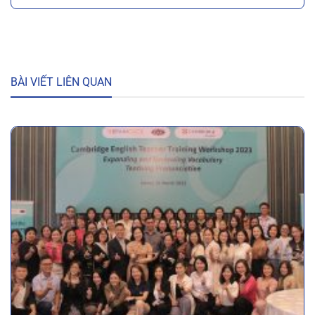
BÀI VIẾT LIÊN QUAN