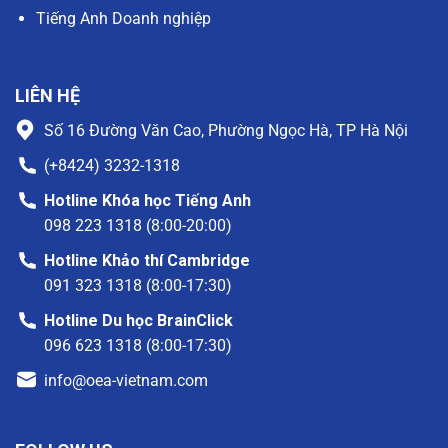
Tiếng Anh Doanh nghiệp
LIÊN HỆ
Số 16 Đường Văn Cao, Phường Ngọc Hà, TP Hà Nội
(+8424) 3232-1318
Hotline Khóa học Tiếng Anh
098 223 1318 (8:00-20:00)
Hotline Khảo thí Cambridge
091 323 1318 (8:00-17:30)
Hotline Du học BrainClick
096 623 1318 (8:00-17:30)
info@oea-vietnam.com