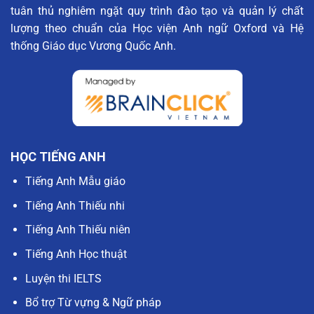
tuân thủ nghiêm ngặt quy trình đào tạo và quản lý chất
lượng theo chuẩn của Học viện Anh ngữ Oxford và Hệ
thống Giáo dục Vương Quốc Anh.
HỌC TIẾNG ANH
Tiếng Anh Mẫu giáo
Tiếng Anh Thiếu nhi
Tiếng Anh Thiếu niên
Tiếng Anh Học thuật
Luyện thi IELTS
Bổ trợ Từ vựng & Ngữ pháp