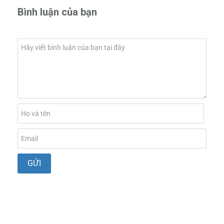
Bình luận của bạn