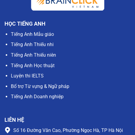
HỌC TIẾNG ANH
Tiếng Anh Mẫu giáo
Tiếng Anh Thiếu nhi
Tiếng Anh Thiếu niên
Tiếng Anh Học thuật
Luyện thi IELTS
Bổ trợ Từ vựng & Ngữ pháp
Tiếng Anh Doanh nghiệp
LIÊN HỆ
Số 16 Đường Văn Cao, Phường Ngọc Hà, TP Hà Nội