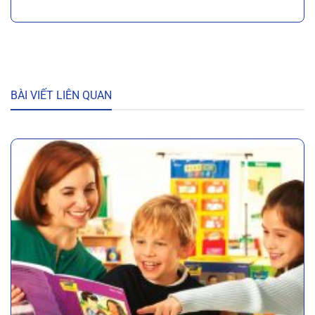
BÀI VIẾT LIÊN QUAN