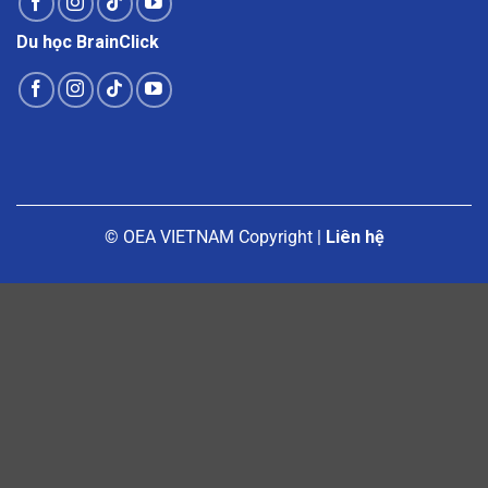
Du học BrainClick
© OEA VIETNAM Copyright |
Liên hệ