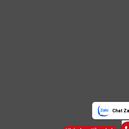
Chat Za