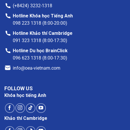
(+8424) 3232-1318
Hotline Khóa học Tiếng Anh
098 223 1318 (8:00-20:00)
Hotline Khảo thí Cambridge
091 323 1318 (8:00-17:30)
Hotline Du học BrainClick
096 623 1318 (8:00-17:30)
info@oea-vietnam.com
FOLLOW US
Khóa học tiếng Anh
Khảo thí Cambridge