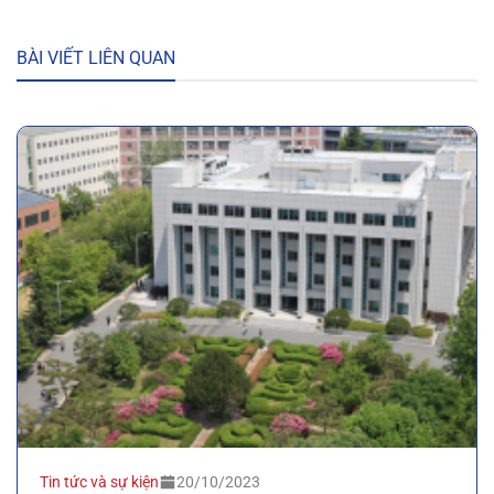
BÀI VIẾT LIÊN QUAN
Tin tức và sự kiện
20/10/2023