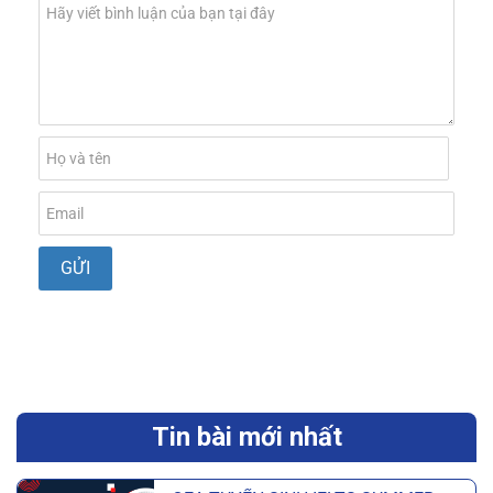
Tin bài mới nhất