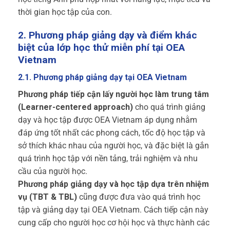
thời gian học tập của con.
2. Phương pháp giảng dạy và điểm khác
biệt của lớp học thử miễn phí tại OEA
Vietnam
2.1. Phương pháp giảng dạy tại OEA Vietnam
Phương pháp tiếp cận lấy người học làm trung tâm
(Learner-centered approach)
cho quá trình giảng
dạy và học tập được OEA Vietnam áp dụng nhằm
đáp ứng tốt nhất các phong cách, tốc độ học tập và
sở thích khác nhau của người học, và đặc biệt là gắn
quá trình học tập với nền tảng, trải nghiệm và nhu
cầu của người học.
Phương pháp giảng dạy và học tập dựa trên nhiệm
vụ (TBT & TBL)
cũng được đưa vào quá trình học
tập và giảng dạy tại OEA Vietnam. Cách tiếp cận này
cung cấp cho người học cơ hội học và thực hành các