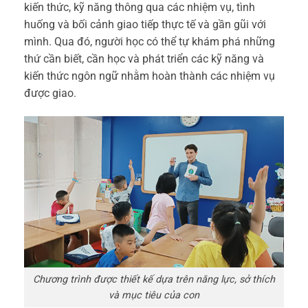
kiến thức, kỹ năng thông qua các nhiệm vụ, tình
huống và bối cảnh giao tiếp thực tế và gần gũi với
mình. Qua đó, người học có thể tự khám phá những
thứ cần biết, cần học và phát triển các kỹ năng và
kiến thức ngôn ngữ nhằm hoàn thành các nhiệm vụ
được giao.
Chương trình được thiết kế dựa trên năng lực, sở thích
và mục tiêu của con