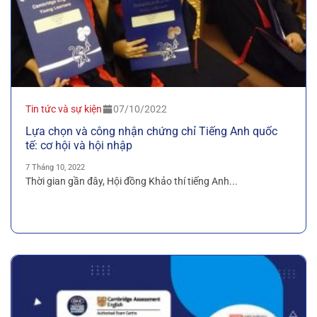
Tin tức và sự kiện
07/10/2022
Lựa chọn và công nhận chứng chỉ Tiếng Anh quốc
tế: cơ hội và hội nhập
7 Tháng 10, 2022
Thời gian gần đây, Hội đồng Khảo thí tiếng Anh...