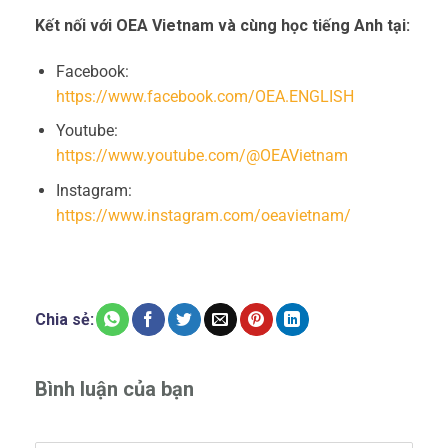
Kết nối với OEA Vietnam và cùng học tiếng Anh tại:
Facebook:
https://www.facebook.com/OEA.ENGLISH
Youtube:
https://www.youtube.com/@OEAVietnam
Instagram:
https://www.instagram.com/oeavietnam/
Chia sẻ:
Bình luận của bạn