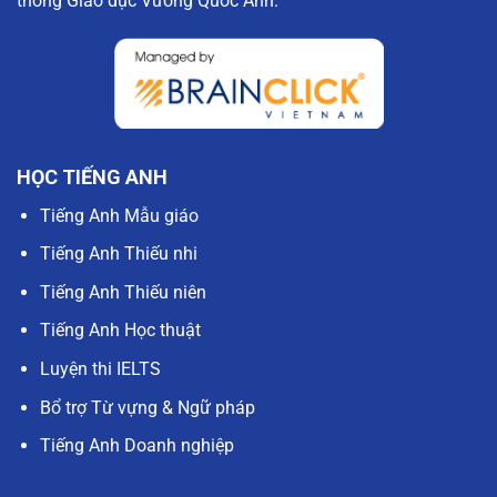
thống Giáo dục Vương Quốc Anh.
HỌC TIẾNG ANH
Tiếng Anh Mẫu giáo
Tiếng Anh Thiếu nhi
Tiếng Anh Thiếu niên
Tiếng Anh Học thuật
Luyện thi IELTS
Bổ trợ Từ vựng & Ngữ pháp
Tiếng Anh Doanh nghiệp