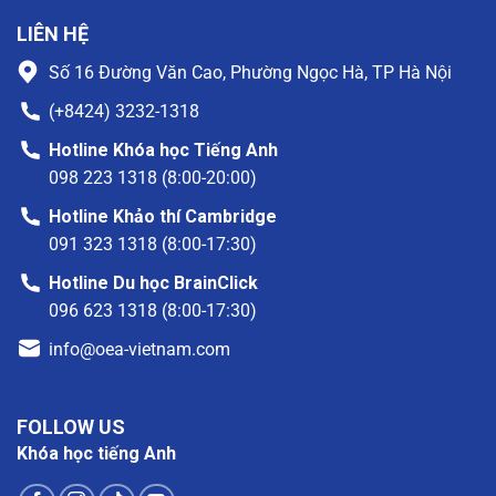
LIÊN HỆ
Số 16 Đường Văn Cao, Phường Ngọc Hà, TP Hà Nội
(+8424) 3232-1318
Hotline Khóa học Tiếng Anh
098 223 1318 (8:00-20:00)
Hotline Khảo thí Cambridge
091 323 1318 (8:00-17:30)
Hotline Du học BrainClick
096 623 1318 (8:00-17:30)
info@oea-vietnam.com
FOLLOW US
Khóa học tiếng Anh