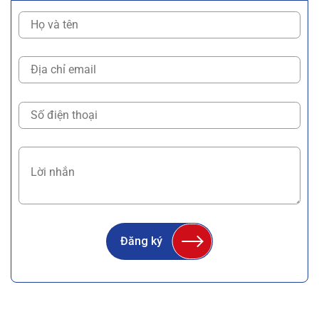
Đăng ký