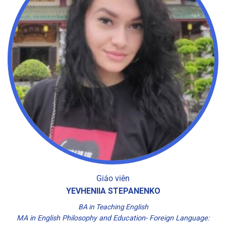
Giáo viên
YEVHENIIA STEPANENKO
BA in Teaching English
MA in English Philosophy and Education- Foreign Language: