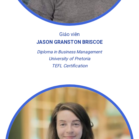
Giáo viên
JASON GRANSTON BRISCOE
Diploma in Business Management
University of Pretoria
TEFL Certification