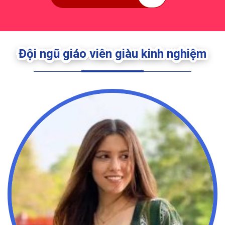
Đội ngũ giáo viên giàu kinh nghiệm