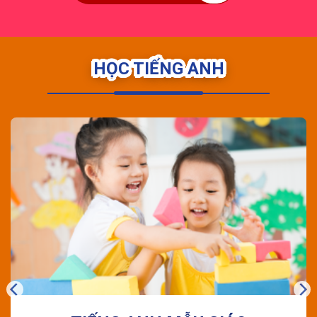
HỌC TIẾNG ANH