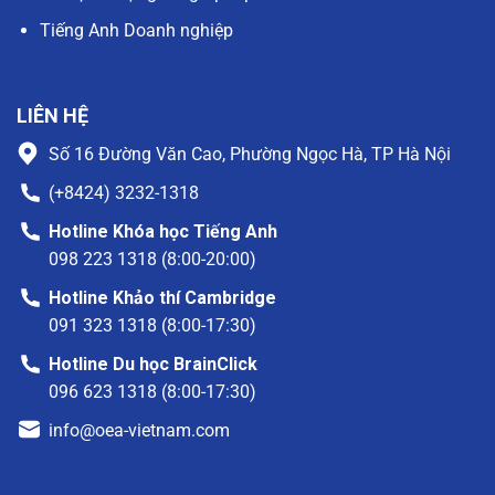
Tiếng Anh Doanh nghiệp
LIÊN HỆ
Số 16 Đường Văn Cao, Phường Ngọc Hà, TP Hà Nội
(+8424) 3232-1318
Hotline Khóa học Tiếng Anh
098 223 1318 (8:00-20:00)
Hotline Khảo thí Cambridge
091 323 1318 (8:00-17:30)
Hotline Du học BrainClick
096 623 1318 (8:00-17:30)
info@oea-vietnam.com