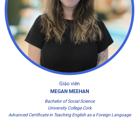
Giáo viên
MEGAN MEEHAN
Bachelor of Social Science
University College Cork
Advanced Certificate in Teaching English as a Foreign Language