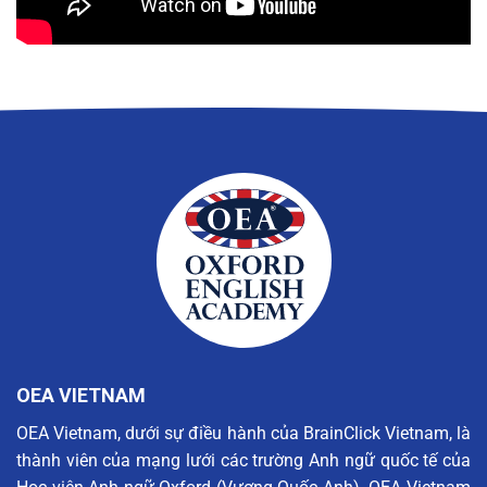
OEA VIETNAM
OEA Vietnam, dưới sự điều hành của BrainClick Vietnam, là
thành viên của mạng lưới các trường Anh ngữ quốc tế của