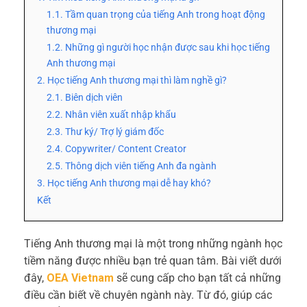
1.1. Tầm quan trọng của tiếng Anh trong hoạt động
thương mại
1.2. Những gì người học nhận được sau khi học tiếng
Anh thương mại
2. Học tiếng Anh thương mại thì làm nghề gì?
2.1. Biên dịch viên
2.2. Nhân viên xuất nhập khẩu
2.3. Thư ký/ Trợ lý giám đốc
2.4. Copywriter/ Content Creator
2.5. Thông dịch viên tiếng Anh đa ngành
3. Học tiếng Anh thương mại dễ hay khó?
Kết
Tiếng Anh thương mại là một trong những ngành học
tiềm năng được nhiều bạn trẻ quan tâm. Bài viết dưới
đây,
OEA Vietnam
sẽ cung cấp cho bạn tất cả những
điều cần biết về chuyên ngành này. Từ đó, giúp các