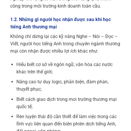
công trong môi trường kinh doanh toàn cầu.
1.2. Những gì người học nhận được sau khi học
tiếng Anh thương mại
Không chỉ dừng lại các kỹ năng Nghe – Nói – Đọc –
Viết, người học tiếng Anh trong chuyên ngành thương
mại còn nhận được nhiều lợi ích khác như:
Hiểu biết cơ sở về ngôn ngữ, văn hóa các nước
khác trên thế giới;
Nâng cao tư duy logic, phản biện, đàm phán,
thuyết phục;
Biết cách giao dịch trong moi trường thương mại
quốc tế;
Rèn luyện thái độ cần thiết để làm việc trong các
lĩnh vực liên quan đến biên phiên dịch tiếng Anh,