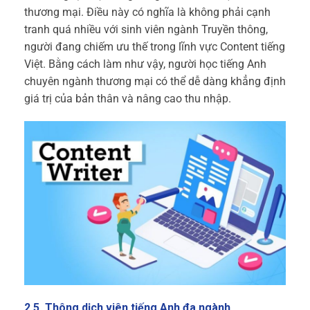
thương mại. Điều này có nghĩa là không phải cạnh
tranh quá nhiều với sinh viên ngành Truyền thông,
người đang chiếm ưu thế trong lĩnh vực Content tiếng
Việt. Bằng cách làm như vậy, người học tiếng Anh
chuyên ngành thương mại có thể dễ dàng khẳng định
giá trị của bản thân và nâng cao thu nhập.
2.5. Thông dịch viên tiếng Anh đa ngành