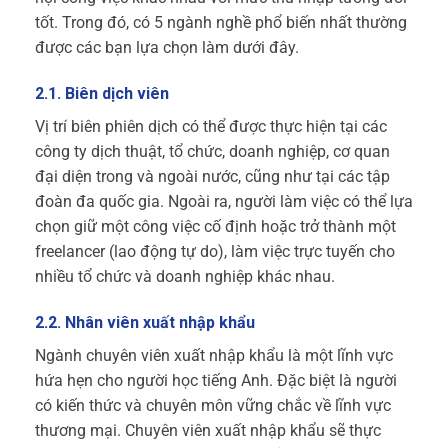
tốt. Trong đó, có 5 ngành nghề phổ biến nhất thường
được các bạn lựa chọn làm dưới đây.
2.1. Biên dịch viên
Vị trí biên phiên dịch có thể được thực hiện tại các
công ty dịch thuật, tổ chức, doanh nghiệp, cơ quan
đại diện trong và ngoài nước, cũng như tại các tập
đoàn đa quốc gia. Ngoài ra, người làm việc có thể lựa
chọn giữ một công việc cố định hoặc trở thành một
freelancer (lao động tự do), làm việc trực tuyến cho
nhiều tổ chức và doanh nghiệp khác nhau.
2.2. Nhân viên xuất nhập khẩu
Ngành chuyên viên xuất nhập khẩu là một lĩnh vực
hứa hẹn cho người học tiếng Anh. Đặc biệt là người
có kiến thức và chuyên môn vững chắc về lĩnh vực
thương mại. Chuyên viên xuất nhập khẩu sẽ thực