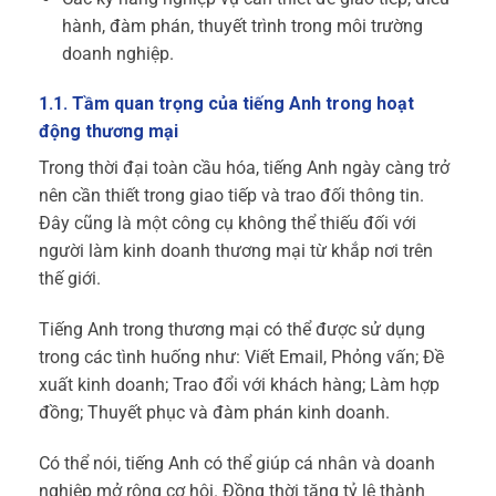
hành, đàm phán, thuyết trình trong môi trường
doanh nghiệp.
1.1. Tầm quan trọng của tiếng Anh trong hoạt
động thương mại
Trong thời đại toàn cầu hóa, tiếng Anh ngày càng trở
nên cần thiết trong giao tiếp và trao đối thông tin.
Đây cũng là một công cụ không thể thiếu đối với
người làm kinh doanh thương mại từ khắp nơi trên
thế giới.
Tiếng Anh trong thương mại có thể được sử dụng
trong các tình huống như: Viết Email, Phỏng vấn; Đề
xuất kinh doanh; Trao đổi với khách hàng; Làm hợp
đồng; Thuyết phục và đàm phán kinh doanh.
Có thể nói, tiếng Anh có thể giúp cá nhân và doanh
nghiệp mở rộng cơ hội. Đồng thời tăng tỷ lệ thành