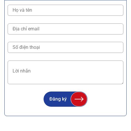
Đăng ký