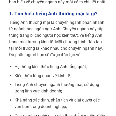
bạn hiểu về chuyên ngành này một cách chi tiết nhất!
1. Tìm hiểu tiếng Anh thương mại là gì?
Tiếng Anh thương mại là chuyên ngành phân nhánh
từ ngành học ngôn ngữ Anh. Chuyên ngành này tập
trung trang bị cho người học kiến thức về tiếng Anh
trong môi trường kinh tế. Mỗi chương trình đào tạo
tại mỗi trường là khác nhau cho chuyên ngành này.
Đa phần người học sẽ được đào tạo về:
Hệ thống kiến thức tiếng Anh tổng quát;
Kiến thức tổng quan về kinh tế;
Tiếng Anh chuyên ngành thương mại, sử dụng
trong lĩnh vực kinh doanh;
Khả năng xác định, phân tích và giải quyết các
văn bản trong doanh nghiệp;
Các kỹ năng nghiệp vụ cần thiết để giao tiếp, điều