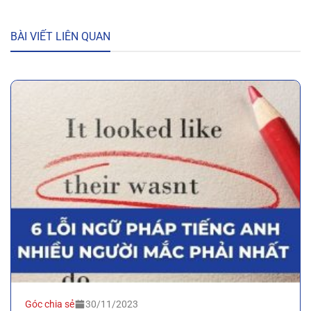
BÀI VIẾT LIÊN QUAN
Góc chia sẻ
30/11/2023