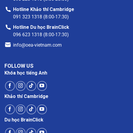
Hotline Khảo thí Cambridge
091 323 1318 (8:00-17:30)
Hotline Du học BrainClick
096 623 1318 (8:00-17:30)
info@oea-vietnam.com
FOLLOW US
Khóa học tiếng Anh
Khảo thí Cambridge
Du học BrainClick