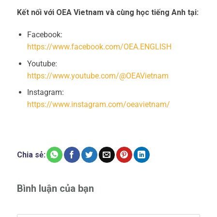
Kết nối với OEA Vietnam và cùng học tiếng Anh tại:
Facebook:
https://www.facebook.com/OEA.ENGLISH
Youtube:
https://www.youtube.com/@OEAVietnam
Instagram:
https://www.instagram.com/oeavietnam/
Chia sẻ:
Bình luận của bạn