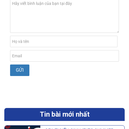
Tin bài mới nhất