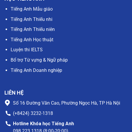
Tiếng Anh Mẫu giáo
Tiếng Anh Thiếu nhi
Tiếng Anh Thiếu niên
Tiếng Anh Học thuật
Luyện thi IELTS
Bổ trợ Từ vựng & Ngữ pháp
Tiếng Anh Doanh nghiệp
LIÊN HỆ
Số 16 Đường Văn Cao, Phường Ngọc Hà, TP Hà Nội
(+8424) 3232-1318
Hotline Khóa học Tiếng Anh
098 223 1318 (8:00-20:00)