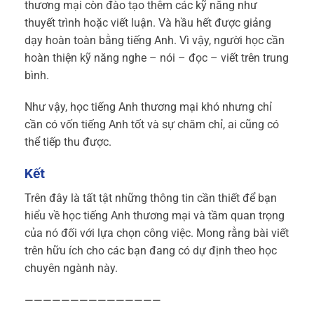
thương mại còn đào tạo thêm các kỹ năng như
thuyết trình hoặc viết luận. Và hầu hết được giảng
dạy hoàn toàn bằng tiếng Anh. Vì vậy, người học cần
hoàn thiện kỹ năng nghe – nói – đọc – viết trên trung
bình.
Như vậy, học tiếng Anh thương mại khó nhưng chỉ
cần có vốn tiếng Anh tốt và sự chăm chỉ, ai cũng có
thể tiếp thu được.
Kết
Trên đây là tất tật những thông tin cần thiết để bạn
hiểu về học tiếng Anh thương mại và tầm quan trọng
của nó đối với lựa chọn công việc. Mong rằng bài viết
trên hữu ích cho các bạn đang có dự định theo học
chuyên ngành này.
———————————————