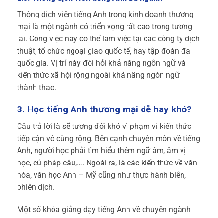
Thông dịch viên tiếng Anh trong kinh doanh thương
mại là một ngành có triển vọng rất cao trong tương
lai. Công việc này có thể làm việc tại các công ty dịch
thuật, tổ chức ngoại giao quốc tế, hay tập đoàn đa
quốc gia. Vị trí này đòi hỏi khả năng ngôn ngữ và
kiến thức xã hội rộng ngoài khả năng ngôn ngữ
thành thạo.
3. Học tiếng Anh thương mại dễ hay khó?
Câu trả lời là sẽ tương đối khó vì phạm vi kiến thức
tiếp cận vô cùng rộng. Bên cạnh chuyên môn về tiếng
Anh, người học phải tìm hiểu thêm ngữ âm, âm vị
học, cú pháp câu,…. Ngoài ra, là các kiến thức về văn
hóa, văn học Anh – Mỹ cũng như thực hành biên,
phiên dịch.
Một số khóa giảng dạy tiếng Anh về chuyên ngành