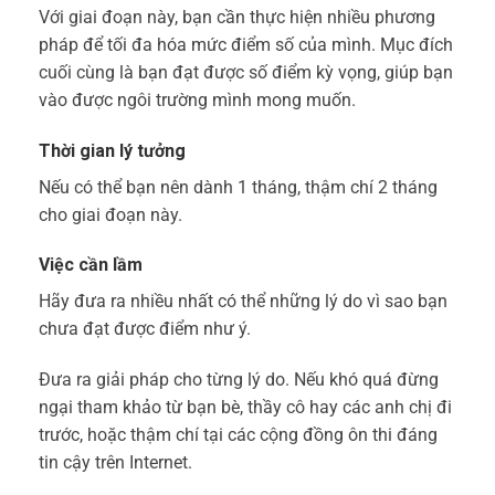
Với giai đoạn này, bạn cần thực hiện nhiều phương
pháp để tối đa hóa mức điểm số của mình. Mục đích
cuối cùng là bạn đạt được số điểm kỳ vọng, giúp bạn
vào được ngôi trường mình mong muốn.
Thời gian lý tưởng
Nếu có thể bạn nên dành 1 tháng, thậm chí 2 tháng
cho giai đoạn này.
Việc cần lầm
Hãy đưa ra nhiều nhất có thể những lý do vì sao bạn
chưa đạt được điểm như ý.
Đưa ra giải pháp cho từng lý do. Nếu khó quá đừng
ngại tham khảo từ bạn bè, thầy cô hay các anh chị đi
trước, hoặc thậm chí tại các cộng đồng ôn thi đáng
tin cậy trên Internet.