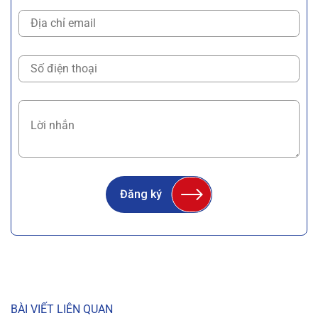
Đăng ký
BÀI VIẾT LIÊN QUAN