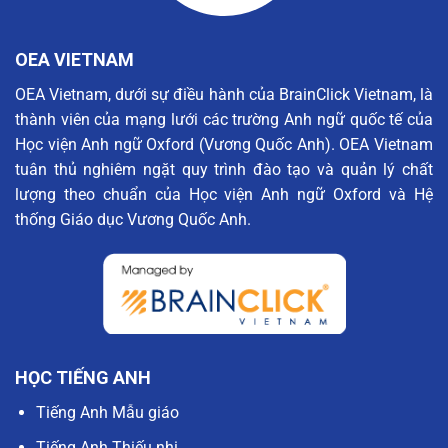
OEA VIETNAM
OEA Vietnam, dưới sự điều hành của BrainClick Vietnam, là
thành viên của mạng lưới các trường Anh ngữ quốc tế của
Học viện Anh ngữ Oxford (Vương Quốc Anh). OEA Vietnam
tuân thủ nghiêm ngặt quy trình đào tạo và quản lý chất
lượng theo chuẩn của Học viện Anh ngữ Oxford và Hệ
thống Giáo dục Vương Quốc Anh.
HỌC TIẾNG ANH
Tiếng Anh Mẫu giáo
Tiếng Anh Thiếu nhi