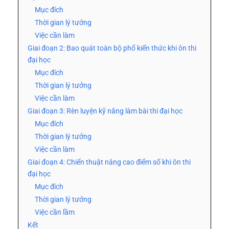
Mục đích
Thời gian lý tưởng
Việc cần làm
Giai đoạn 2: Bao quát toàn bộ phổ kiến thức khi ôn thi
đại học
Mục đích
Thời gian lý tưởng
Việc cần làm
Giai đoạn 3: Rèn luyện kỹ năng làm bài thi đại học
Mục đích
Thời gian lý tưởng
Việc cần làm
Giai đoạn 4: Chiến thuật nâng cao điểm số khi ôn thi
đại học
Mục đích
Thời gian lý tưởng
Việc cần lầm
Kết