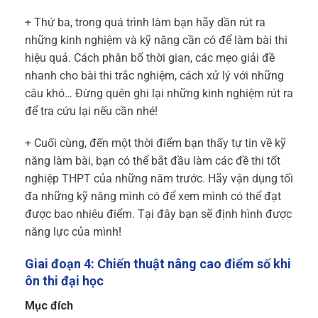
+ Thứ ba, trong quá trình làm bạn hãy dần rút ra
những kinh nghiệm và kỹ năng cần có để làm bài thi
hiệu quả. Cách phân bổ thời gian, các mẹo giải đề
nhanh cho bài thi trắc nghiệm, cách xử lý với những
câu khó… Đừng quên ghi lại những kinh nghiệm rút ra
để tra cứu lại nếu cần nhé!
+ Cuối cùng, đến một thời điểm bạn thấy tự tin về kỹ
năng làm bài, bạn có thể bắt đầu làm các đề thi tốt
nghiệp THPT của những năm trước. Hãy vận dụng tối
đa những kỹ năng mình có để xem mình có thể đạt
được bao nhiêu điểm. Tại đây bạn sẽ định hình được
năng lực của mình!
Giai đoạn 4: Chiến thuật nâng cao điểm số khi
ôn thi đại học
Mục đích