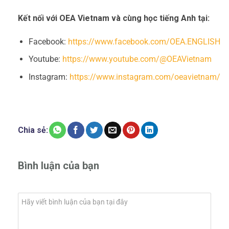
Kết nối với OEA Vietnam và cùng học tiếng Anh tại:
Facebook:
https://www.facebook.com/OEA.ENGLISH
Youtube:
https://www.youtube.com/@OEAVietnam
Instagram:
https://www.instagram.com/oeavietnam/
Chia sẻ:
Bình luận của bạn