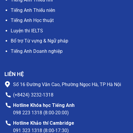
Tiếng Anh Thiếu niên
Tiếng Anh Học thuật
Luyện thi IELTS
Bổ trợ Từ vựng & Ngữ pháp
Tiếng Anh Doanh nghiệp
LIÊN HỆ
Số 16 Đường Văn Cao, Phường Ngọc Hà, TP Hà Nội
(+8424) 3232-1318
Hotline Khóa học Tiếng Anh
098 223 1318 (8:00-20:00)
Hotline Khảo thí Cambridge
091 323 1318 (8:00-17:30)