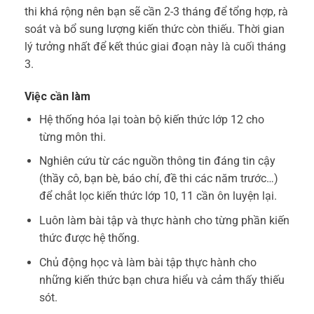
thi khá rộng nên bạn sẽ cần 2-3 tháng để tổng hợp, rà
soát và bổ sung lượng kiến thức còn thiếu. Thời gian
lý tưởng nhất để kết thúc giai đoạn này là cuối tháng
3.
Việc cần làm
Hệ thống hóa lại toàn bộ kiến thức lớp 12 cho
từng môn thi.
Nghiên cứu từ các nguồn thông tin đáng tin cậy
(thầy cô, bạn bè, báo chí, đề thi các năm trước…)
để chắt lọc kiến thức lớp 10, 11 cần ôn luyện lại.
Luôn làm bài tập và thực hành cho từng phần kiến
thức được hệ thống.
Chủ động học và làm bài tập thực hành cho
những kiến thức bạn chưa hiểu và cảm thấy thiếu
sót.