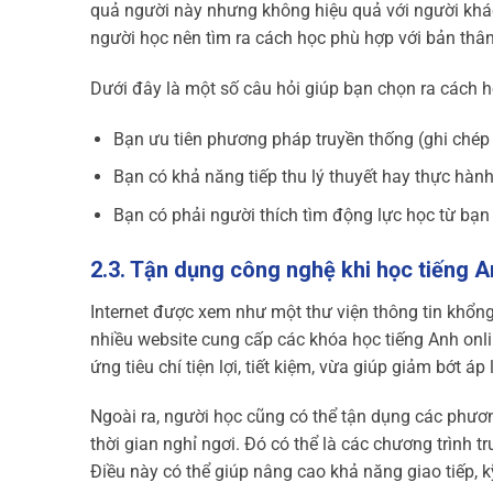
quả người này nhưng không hiệu quả với người khá
người học nên tìm ra cách học phù hợp với bản thân
Dưới đây là một số câu hỏi giúp bạn chọn ra cách 
Bạn ưu tiên phương pháp truyền thống (ghi ché
Bạn có khả năng tiếp thu lý thuyết hay thực hành
Bạn có phải người thích tìm động lực học từ bạ
2.3. Tận dụng công nghệ khi học tiếng 
Internet được xem như một thư viện thông tin khổng
nhiều website cung cấp các khóa học tiếng Anh onl
ứng tiêu chí tiện lợi, tiết kiệm, vừa giúp giảm bớt áp
Ngoài ra, người học cũng có thể tận dụng các phương 
thời gian nghỉ ngơi. Đó có thể là các chương trình 
Điều này có thể giúp nâng cao khả năng giao tiếp, 