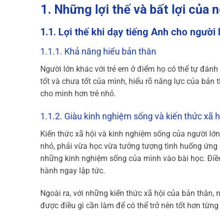
1. Những lợi thế và bất lợi của 
1.1. Lợi thế khi dạy tiếng Anh cho người 
1.1.1. Khả năng hiểu bản thân
Người lớn khác với trẻ em ở điểm họ có thể tự đánh
tốt và chưa tốt của mình, hiểu rõ năng lực của bản 
cho mình hơn trẻ nhỏ.
1.1.2. Giàu kinh nghiệm sống và kiến thức xã h
Kiến thức xã hội và kinh nghiệm sống của người lớ
nhỏ, phải vừa học vừa tưởng tượng tình huống ứng 
những kinh nghiệm sống của mình vào bài học. Điều
hành ngay lập tức.
Ngoài ra, với những kiến thức xã hội của bản thân, 
được điều gì cần làm để có thể trở nên tốt hơn từng